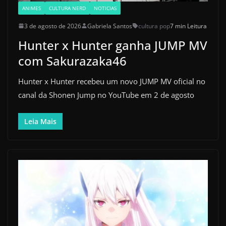
ANIMES
CULTURA NERD
NOTICIAS
3 de agosto de 2026
Gabriela Santos
cultura pop
7 min Leitura
Hunter x Hunter ganha JUMP MV
com Sakurazaka46
Hunter x Hunter recebeu um novo JUMP MV oficial no
canal da Shonen Jump no YouTube em 2 de agosto
Leia Mais