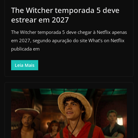
The Witcher temporada 5 deve
estrear em 2027
The Witcher temporada 5 deve chegar à Netflix apenas
em 2027, segundo apuração do site What’s on Netflix
publicada em
Leia Mais