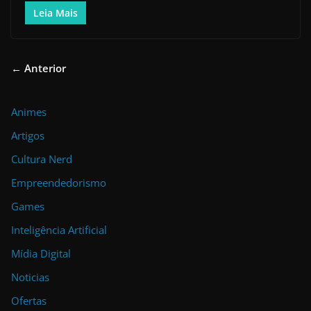
Leia Mais
← Anterior
Animes
Artigos
Cultura Nerd
Empreendedorismo
Games
Inteligência Artificial
Mídia Digital
Noticias
Ofertas