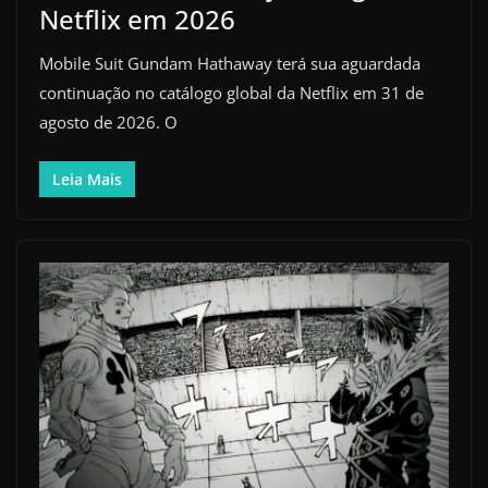
Netflix em 2026
Mobile Suit Gundam Hathaway terá sua aguardada
continuação no catálogo global da Netflix em 31 de
agosto de 2026. O
Leia Mais