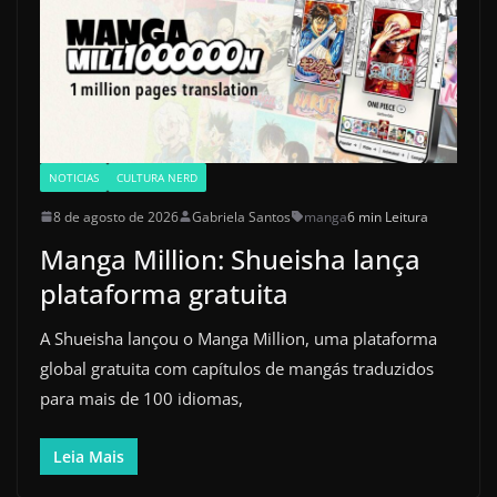
NOTICIAS
CULTURA NERD
8 de agosto de 2026
Gabriela Santos
manga
6 min Leitura
Manga Million: Shueisha lança
plataforma gratuita
A Shueisha lançou o Manga Million, uma plataforma
global gratuita com capítulos de mangás traduzidos
para mais de 100 idiomas,
Leia Mais