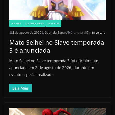
ANIMES
CULTURA NERD
NOTICIAS
2 de agosto de 2026
Gabriela Santos
Crunchyroll
7 min Leitura
Mato Seihei no Slave temporada
3 é anunciada
Mato Seihei no Slave temporada 3 foi oficialmente
anunciada em 2 de agosto de 2026, durante um
evento especial realizado
Leia Mais