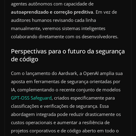
agentes autônomos com capacidade de
autoaprendizado e correção preditiva
. Em vez de
auditores humanos revisando cada linha
manualmente, veremos sistemas inteligentes
colaborando diretamente com os desenvolvedores.
Perspectivas para o futuro da segurança
de código
Com o lançamento do Aardvark, a OpenAI amplia sua
aposta em ferramentas de segurança orientadas por
IA, complementando o recente conjunto de modelos
GPT‑OSS Safeguard
, criados especificamente para
classificações e verificações de segurança. Essa
abordagem integrada pode reduzir drasticamente os
custos operacionais e aumentar a resiliência de
projetos corporativos e de código aberto em todo o