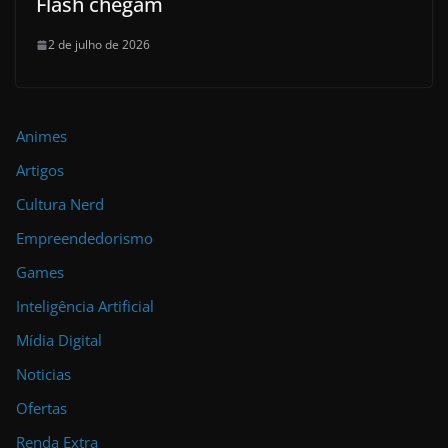
Flash chegam
2 de julho de 2026
Animes
Artigos
Cultura Nerd
Empreendedorismo
Games
Inteligência Artificial
Mídia Digital
Noticias
Ofertas
Renda Extra