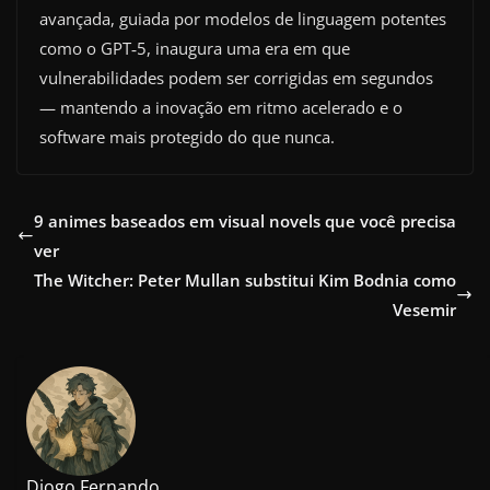
avançada, guiada por modelos de linguagem potentes
como o GPT‑5, inaugura uma era em que
vulnerabilidades podem ser corrigidas em segundos
— mantendo a inovação em ritmo acelerado e o
software mais protegido do que nunca.
9 animes baseados em visual novels que você precisa
ver
The Witcher: Peter Mullan substitui Kim Bodnia como
Vesemir
Diogo Fernando