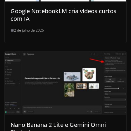
Google NotebookLM cria vídeos curtos
com IA
2 de julho de 2026
Nano Banana 2 Lite e Gemini Omni