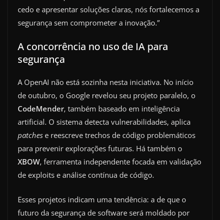
cedo e apresentar soluções claras, nós fortalecemos a
segurança sem comprometer a inovação.”
A concorrência no uso de IA para
segurança
A OpenAI não está sozinha nesta iniciativa. No início
de outubro, o Google revelou seu projeto paralelo, o
CodeMender
, também baseado em inteligência
artificial. O sistema detecta vulnerabilidades, aplica
patches
e reescreve trechos de código problemáticos
para prevenir explorações futuras. Há também o
XBOW
, ferramenta independente focada em validação
de exploits e análise contínua de código.
Esses projetos indicam uma tendência: a de que o
futuro da segurança de software será moldado por