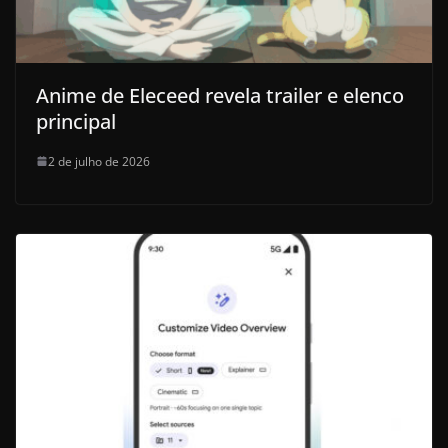
Anime de Eleceed revela trailer e elenco
principal
2 de julho de 2026