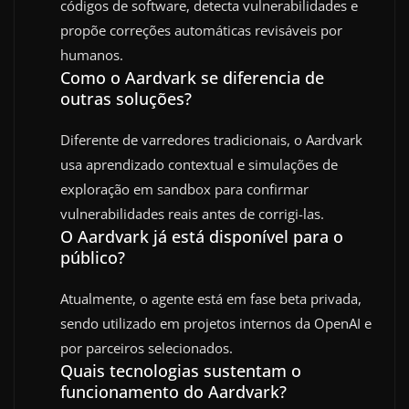
códigos de software, detecta vulnerabilidades e
propõe correções automáticas revisáveis por
humanos.
Como o Aardvark se diferencia de
outras soluções?
Diferente de varredores tradicionais, o Aardvark
usa aprendizado contextual e simulações de
exploração em sandbox para confirmar
vulnerabilidades reais antes de corrigi-las.
O Aardvark já está disponível para o
público?
Atualmente, o agente está em fase beta privada,
sendo utilizado em projetos internos da OpenAI e
por parceiros selecionados.
Quais tecnologias sustentam o
funcionamento do Aardvark?