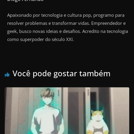
Apaixonado por tecnologia e cultura pop, programo para
resolver problemas e transformar vidas. Empreendedor e
geek, busco novas ideias e desafios. Acredito na tecnologia
como superpoder do século XXI.
Você pode gostar também