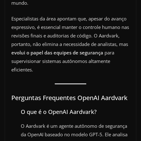
mundo.
Especialistas da área apontam que, apesar do avanço
expressivo, é essencial manter o controle humano nas
revisões finais e auditorias de código. O Aardvark,
portanto, não elimina a necessidade de analistas, mas
evolui o papel das equipes de segurança
para
supervisionar sistemas autônomos altamente
eficientes.
Perguntas Frequentes OpenAI Aardvark
O que é o OpenAI Aardvark?
O Aardvark é um agente autônomo de segurança
da OpenAI baseado no modelo GPT‑5. Ele analisa