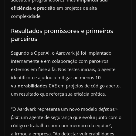
eficiência e precisão
em projetos de alta
complexidade.
Resultados promissores e primeiros
parceiros
Segundo a OpenAI, o Aardvark já foi implantado
internamente e em colaboração com parceiros
externos em fase alfa. Nos testes iniciais, o agente
identificou e ajudou a mitigar ao menos
10
vulnerabilidades CVE
em projetos de código aberto,
um resultado que reforça sua eficácia prática.
“O Aardvark representa um novo modelo
defender-
first
: um agente de segurança que evolui junto com o
código e trabalha como um membro da equipe”,
afirmou a empresa. “Ao detectar vulnerabilidades