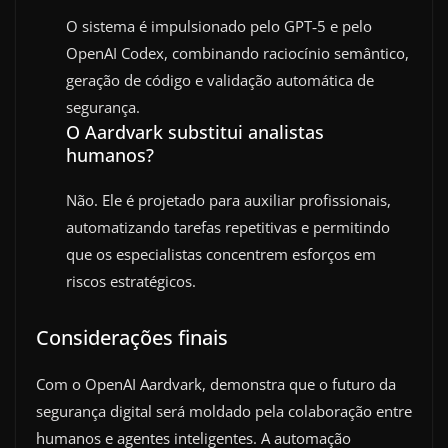
O sistema é impulsionado pelo GPT‑5 e pelo
OpenAI Codex, combinando raciocínio semântico,
geração de código e validação automática de
segurança.
O Aardvark substitui analistas
humanos?
Não. Ele é projetado para auxiliar profissionais,
automatizando tarefas repetitivas e permitindo
que os especialistas concentrem esforços em
riscos estratégicos.
Considerações finais
Com o OpenAI Aardvark, demonstra que o futuro da
segurança digital será moldado pela colaboração entre
humanos e agentes inteligentes. A automação