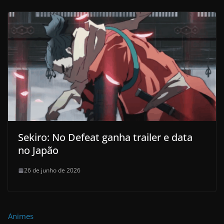
Sekiro: No Defeat ganha trailer e data
no Japão
26 de junho de 2026
Animes