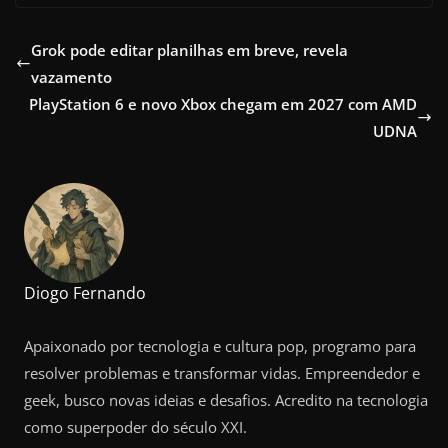
Grok pode editar planilhas em breve, revela
vazamento
PlayStation 6 e novo Xbox chegam em 2027 com AMD
UDNA
Diogo Fernando
Apaixonado por tecnologia e cultura pop, programo para
resolver problemas e transformar vidas. Empreendedor e
geek, busco novas ideias e desafios. Acredito na tecnologia
como superpoder do século XXI.