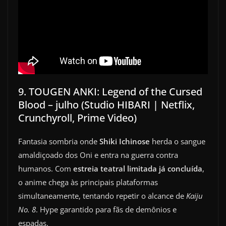
9. TOUGEN ANKI: Legend of the Cursed
Blood – julho (Studio HIBARI | Netflix,
Crunchyroll, Prime Video)
Fantasia sombria onde
Shiki Ichinose
herda o sangue
amaldiçoado dos Oni e entra na guerra contra
humanos. Com
estreia teatral limitada já concluída
,
o anime chega às principais plataformas
simultaneamente, tentando repetir o alcance de
Kaiju
No. 8
. Hype garantido para fãs de demônios e
espadas.