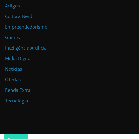
Artigos
Cultura Nerd
Empreendedorismo
Games
Inteligência Artificial
Mídia Digital
Noticias
Ofertas
Renda Extra
Tecnologia