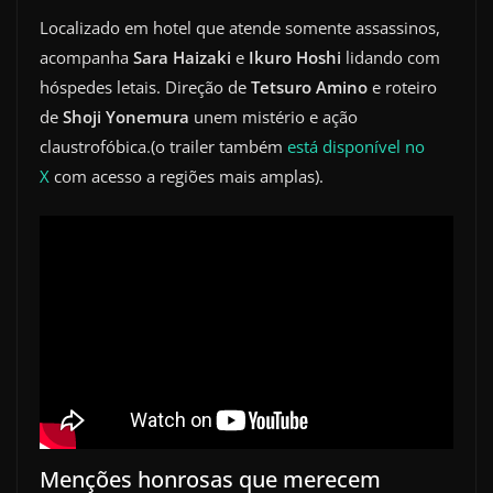
Localizado em hotel que atende somente assassinos,
acompanha
Sara Haizaki
e
Ikuro Hoshi
lidando com
hóspedes letais. Direção de
Tetsuro Amino
e roteiro
de
Shoji Yonemura
unem mistério e ação
claustrofóbica.(o trailer também
está disponível no
X
com acesso a regiões mais amplas).
Menções honrosas que merecem