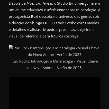
Depois de
Mushoku Tensei
, o Studio Bind mergulha em
um anime educativo e
wholesome
sobre mineralogia. A
protagonista
Ruri
descobre o universo das gemas sob
a direção de
Shingo Fujii
. O trailer exibe cores vívidas
e detalhes realistas de pedras preciosas, sugerindo
visual de referência para futuros cosplays.
Ruri Rocks: Introdução à Mineralogia – Visual Chave
do Novo Anime – Verão de 2025