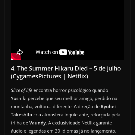
4. The Summer Hikaru Died – 5 de julho
(CygamesPictures | Netflix)
Slice of life
encontra horror psicológico quando
Yoshiki
percebe que seu melhor amigo, perdido na
montanha, voltou… diferente. A direção de
Ryohei
Takeshita
cria atmosfera inquietante, reforçada pela
trilha de
Vaundy
. A exclusividade Netflix garante
áudio e legendas em 30 idiomas já no lançamento.