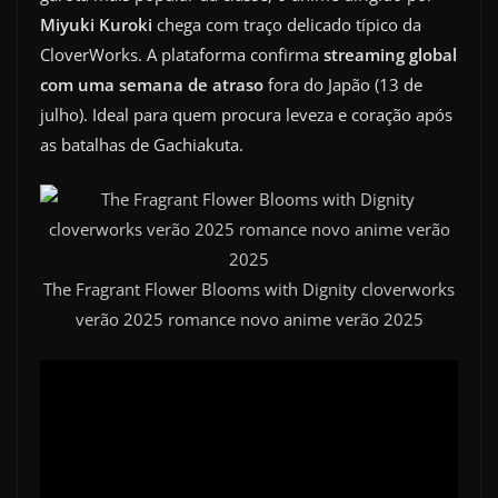
Miyuki Kuroki
chega com traço delicado típico da
CloverWorks. A plataforma confirma
streaming global
com uma semana de atraso
fora do Japão (13 de
julho). Ideal para quem procura leveza e coração após
as batalhas de Gachiakuta.
The Fragrant Flower Blooms with Dignity cloverworks
verão 2025 romance novo anime verão 2025