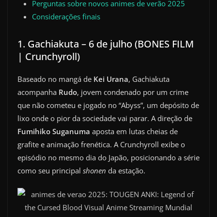
Perguntas sobre novos animes de verão 2025
Considerações finais
1. Gachiakuta – 6 de julho (BONES FILM
| Crunchyroll)
Baseado no mangá de
Kei Urana
, Gachiakuta
acompanha
Rudo
, jovem condenado por um crime
que não cometeu e jogado no “Abyss”, um depósito de
lixo onde o pior da sociedade vai parar. A direção de
Fumihiko Suganuma
aposta em lutas cheias de
grafite e animação frenética. A Crunchyroll exibe o
episódio no mesmo dia do Japão, posicionando a série
como seu principal
shonen
da estação.