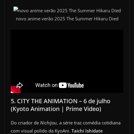
novo anime verão 2025 The Summer Hikaru Died
5. CITY THE ANIMATION – 6 de julho
(Kyoto Animation | Prime Video)
Do criador de
Nichijou
, a série traz comédia cotidiana
com visual polido da KyoAni.
Taichi Ishidate