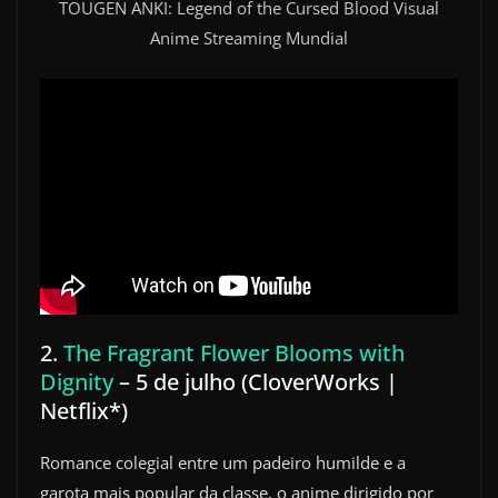
TOUGEN ANKI: Legend of the Cursed Blood Visual
Anime Streaming Mundial
2.
The Fragrant Flower Blooms with
Dignity
– 5 de julho (CloverWorks |
Netflix*)
Romance colegial entre um padeiro humilde e a
garota mais popular da classe, o anime dirigido por