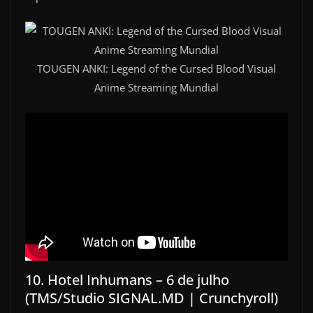
TOUGEN ANKI: Legend of the Cursed Blood Visual
Anime Streaming Mundial
10. Hotel Inhumans – 6 de julho
(TMS/Studio SIGNAL.MD | Crunchyroll)