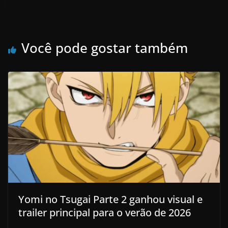
Você pode gostar também
Yomi no Tsugai Parte 2 ganhou visual e
trailer principal para o verão de 2026