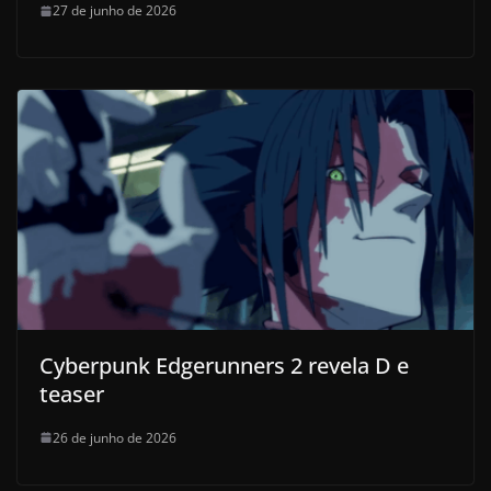
27 de junho de 2026
Cyberpunk Edgerunners 2 revela D e
teaser
26 de junho de 2026