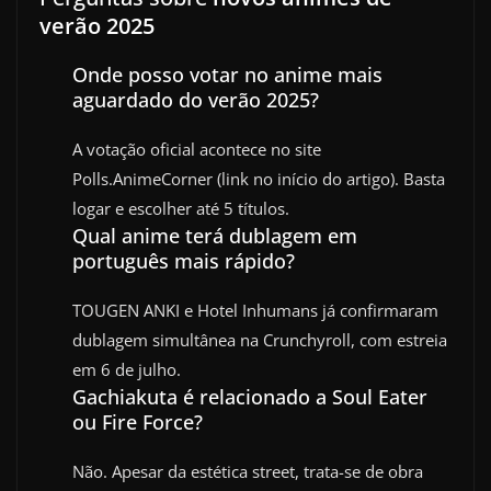
verão 2025
Onde posso votar no anime mais
aguardado do verão 2025?
A votação oficial acontece no site
Polls.AnimeCorner (link no início do artigo). Basta
logar e escolher até 5 títulos.
Qual anime terá dublagem em
português mais rápido?
TOUGEN ANKI e Hotel Inhumans já confirmaram
dublagem simultânea na Crunchyroll, com estreia
em 6 de julho.
Gachiakuta é relacionado a Soul Eater
ou Fire Force?
Não. Apesar da estética street, trata-se de obra