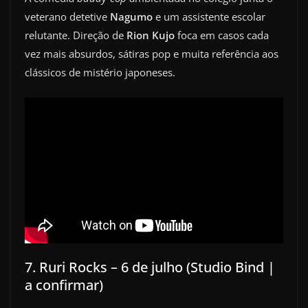
veterano detetive
Nagumo
e um assistente escolar
relutante. Direção de
Rion Kujo
foca em casos cada
vez mais absurdos, sátiras pop e muita referência aos
clássicos de mistério japoneses.
7. Ruri Rocks – 6 de julho (Studio Bind |
a confirmar)