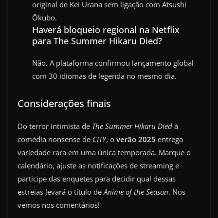
original de Kei Urana sem ligação com Atsushi
Ōkubo.
Haverá bloqueio regional na Netflix
para The Summer Hikaru Died?
Não. A plataforma confirmou lançamento global
com 30 idiomas de legenda no mesmo dia.
Considerações finais
Do terror intimista de
The Summer Hikaru Died
à
comédia nonsense de
CITY
, o
verão 2025
entrega
variedade rara em uma única temporada. Marque o
calendário, ajuste as notificações de streaming e
participe das enquetes para decidir qual dessas
estreias levará o título de
Anime of the Season
. Nos
vemos nos comentários!