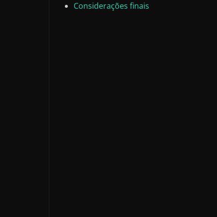
Considerações finais