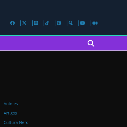
Animes
Artigos
Cultura Nerd