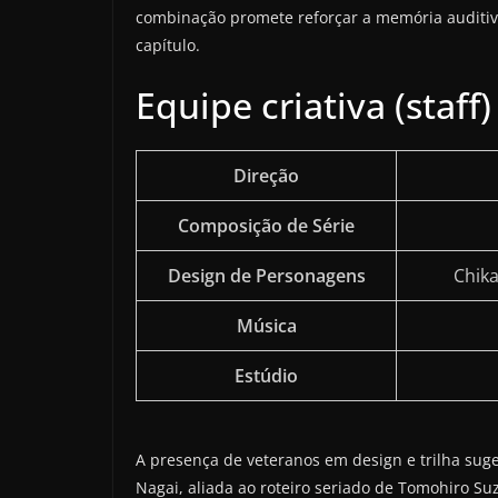
combinação promete reforçar a memória auditiv
capítulo.
Equipe criativa (staff
Direção
Composição de Série
Design de Personagens
Chika
Música
Estúdio
A presença de veteranos em design e trilha suger
Nagai, aliada ao roteiro seriado de Tomohiro Suzu