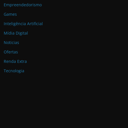
Empreendedorismo
Games
Inteligência Artificial
Mídia Digital
Noticias
Ofertas
Renda Extra
Tecnologia