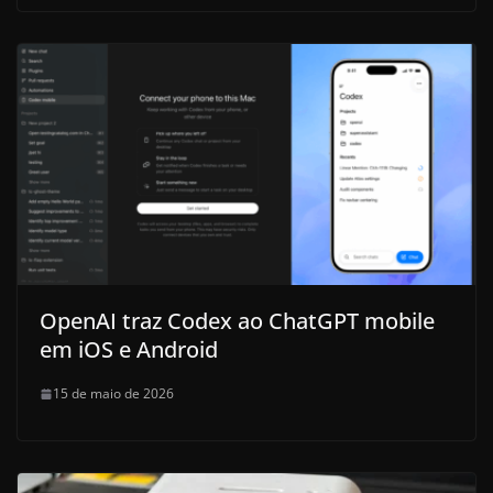
OpenAI traz Codex ao ChatGPT mobile
em iOS e Android
15 de maio de 2026