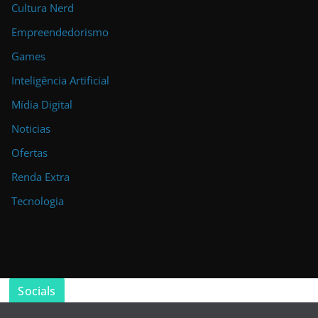
Cultura Nerd
Empreendedorismo
Games
Inteligência Artificial
Mídia Digital
Noticias
Ofertas
Renda Extra
Tecnologia
Socials