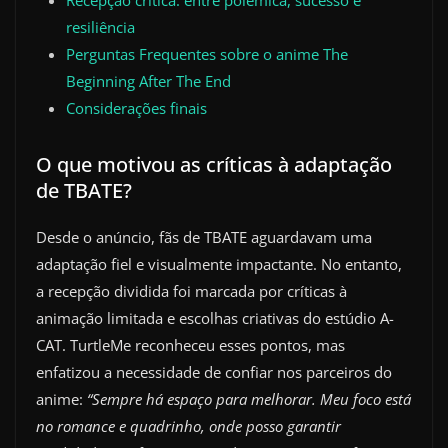
resiliência
Perguntas Frequentes sobre o anime The
Beginning After The End
Considerações finais
O que motivou as críticas à adaptação
de TBATE?
Desde o anúncio, fãs de TBATE aguardavam uma
adaptação fiel e visualmente impactante. No entanto,
a recepção dividida foi marcada por críticas à
animação limitada e escolhas criativas do estúdio A-
CAT. TurtleMe reconheceu esses pontos, mas
enfatizou a necessidade de confiar nos parceiros do
anime:
“Sempre há espaço para melhorar. Meu foco está
no romance e quadrinho, onde posso garantir