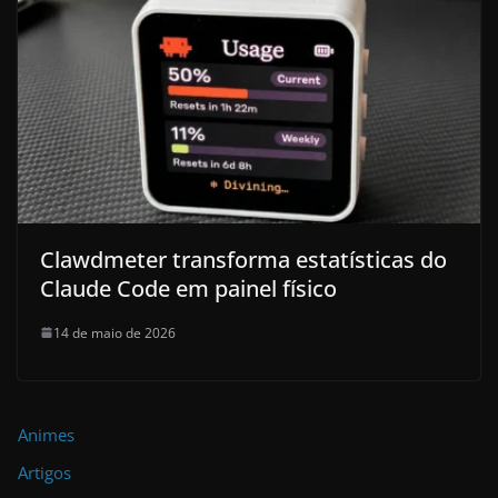
Clawdmeter transforma estatísticas do
Claude Code em painel físico
14 de maio de 2026
Animes
Artigos