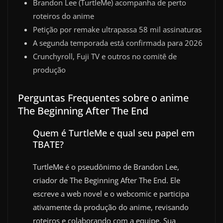
Brandon Lee (TurtleMe) acompanha de perto
roteiros do anime
Petição por remake ultrapassa 58 mil assinaturas
A segunda temporada está confirmada para 2026
Crunchyroll, Fuji TV e outros no comitê de
produção
Perguntas Frequentes sobre o anime
The Beginning After The End
Quem é TurtleMe e qual seu papel em
TBATE?
TurtleMe é o pseudônimo de Brandon Lee,
criador de The Beginning After The End. Ele
escreve a web novel e o webcomic e participa
ativamente da produção do anime, revisando
roteiros e colaborando com a equipe. Sua