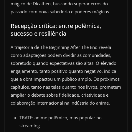
mágico de Dicathen, buscando superar erros do
passado com nova sabedoria e poderes mágicos.
Recepção crítica: entre polêmica,
sucesso e resiliência
A trajetória de The Beginning After The End revela
como adaptações podem dividir as comunidades,
sobretudo quando expectativas são altas. O elevado
engajamento, tanto positivo quanto negativo, indica
que a obra impactou um público amplo. Os próximos
capítulos, tanto nas telas quanto nos livros, prometem
ampliar o debate sobre fidelidade, criatividade e
colaboração internacional na indústria do anime.
TBATE: anime polêmico, mas popular no
streaming