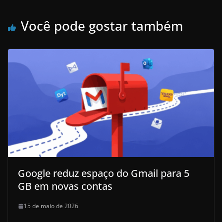
Você pode gostar também
Google reduz espaço do Gmail para 5
GB em novas contas
15 de maio de 2026