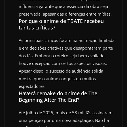
influência garante que a essência da obra seja
preservada, apesar das diferenças entre mídias.
Por que o anime de TBATE recebeu
tantas críticas?
As principais críticas focam na animação limitada
e em decisões criativas que desapontaram parte
dos fãs. Embora o roteiro seja bem avaliado,
houve decepção com certos aspectos visuais.
Apesar disso, o sucesso de audiência sólida
mostra que o anime conquistou muitos
espectadores.
Haverá remake do anime de The
Beginning After The End?
Até julho de 2025, mais de 58 mil fãs assinaram
uma petição por uma nova adaptação. Não há