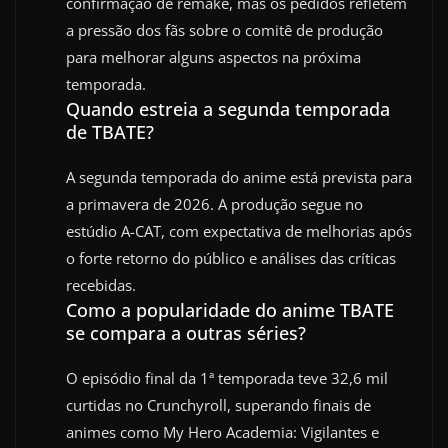
confirmação de remake, mas os pedidos refletem
a pressão dos fãs sobre o comitê de produção
para melhorar alguns aspectos na próxima
temporada.
Quando estreia a segunda temporada
de TBATE?
A segunda temporada do anime está prevista para
a primavera de 2026. A produção segue no
estúdio A-CAT, com expectativa de melhorias após
o forte retorno do público e análises das críticas
recebidas.
Como a popularidade do anime TBATE
se compara a outras séries?
O episódio final da 1ª temporada teve 32,6 mil
curtidas no Crunchyroll, superando finais de
animes como My Hero Academia: Vigilantes e