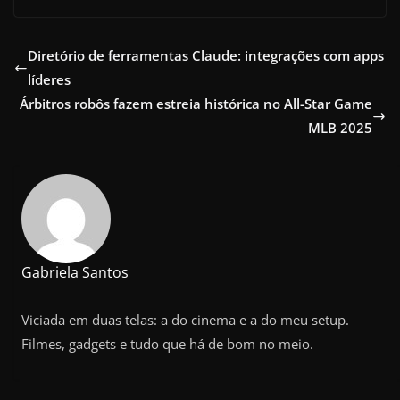
Diretório de ferramentas Claude: integrações com apps
líderes
Árbitros robôs fazem estreia histórica no All-Star Game
MLB 2025
Gabriela Santos
Viciada em duas telas: a do cinema e a do meu setup.
Filmes, gadgets e tudo que há de bom no meio.