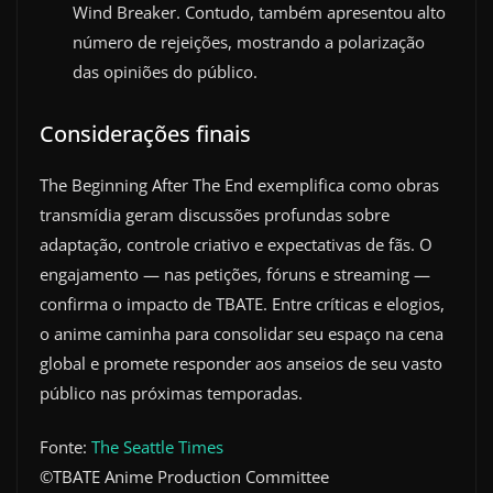
Wind Breaker. Contudo, também apresentou alto
número de rejeições, mostrando a polarização
das opiniões do público.
Considerações finais
The Beginning After The End exemplifica como obras
transmídia geram discussões profundas sobre
adaptação, controle criativo e expectativas de fãs. O
engajamento — nas petições, fóruns e streaming —
confirma o impacto de TBATE. Entre críticas e elogios,
o anime caminha para consolidar seu espaço na cena
global e promete responder aos anseios de seu vasto
público nas próximas temporadas.
Fonte:
The Seattle Times
©TBATE Anime Production Committee