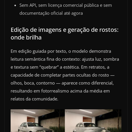
Sem API, sem licença comercial pública e sem
documentação oficial até agora
Edição de imagens e geração de rostos:
onde brilha
Em edição guiada por texto, o modelo demonstra
leitura semântica fina do contexto: ajusta luz, sombra
e textura sem “quebrar” a estética. Em retratos, a
capacidade de completar partes ocultas do rosto —
olhos, boca, contorno — aparece como diferencial,
resultando em fotorrealismo acima da média em
relatos da comunidade.