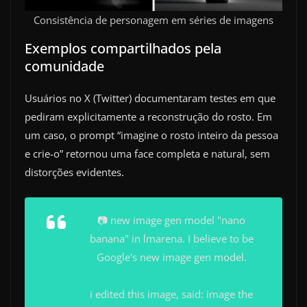
Consistência de personagem em séries de imagens
Exemplos compartilhados pela
comunidade
Usuários no X (Twitter) documentaram testes em que
pediram explicitamente a reconstrução do rosto. Em
um caso, o prompt “imagine o rosto inteiro da pessoa
e crie-o” retornou uma face completa e natural, sem
distorções evidentes.
📷 new image gen model "nano
banana" in lmarena. I believe to be
Google's new image gen model.
i edited this image, said: image the