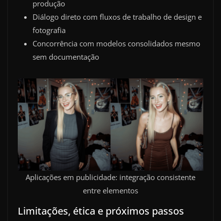
produção
Diálogo direto com fluxos de trabalho de design e
fotografia
Concorrência com modelos consolidados mesmo
sem documentação
Aplicações em publicidade: integração consistente
entre elementos
Limitações, ética e próximos passos