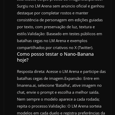
Surgiu no LM Arena sem anúncio oficial e ganhou
destaque por completar rostos e manter
consistência de personagem em edições guiadas
por texto, com preservação de luz, textura e
estilo.Validação: Baseado em testes públicos em
batalhas cegas no LM Arena e exemplos
compartilhados por criativos no X (Twitter).
Como posso testar o Nano-Banana
hoje?
Resposta direta: Acesse o LM Arena e participe das
batalhas cegas de imagem.Expansão: Entre em
lmarena.ai, selecione ‘Batalha’, ative imagem no
chat, envie o prompt e escolha a melhor saída.
Nem sempre o modelo aparece a cada rodada;
repita o processo.Validação: O LM Arena sorteia
modelos em cada duelo e registra preferências da