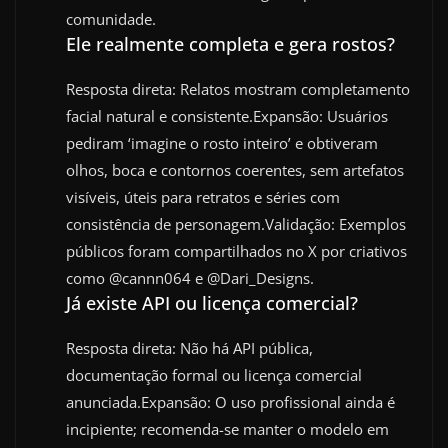
comunidade.
Ele realmente completa e gera rostos?
Resposta direta: Relatos mostram completamento
facial natural e consistente.Expansão: Usuários
pediram ‘imagine o rosto inteiro’ e obtiveram
olhos, boca e contornos coerentes, sem artefatos
visíveis, úteis para retratos e séries com
consistência de personagem.Validação: Exemplos
públicos foram compartilhados no X por criativos
como @cannn064 e @Dari_Designs.
Já existe API ou licença comercial?
Resposta direta: Não há API pública,
documentação formal ou licença comercial
anunciada.Expansão: O uso profissional ainda é
incipiente; recomenda-se manter o modelo em