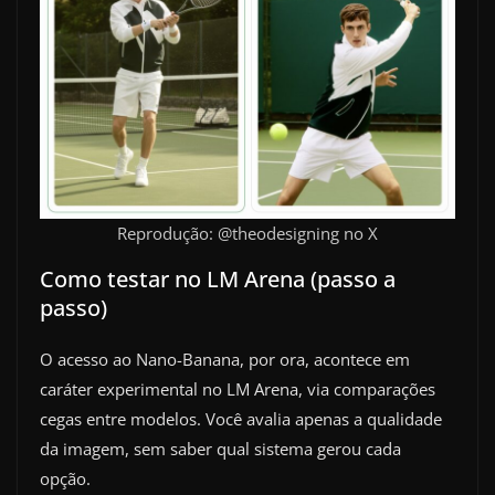
Reprodução: @theodesigning no X
Como testar no LM Arena (passo a
passo)
O acesso ao Nano-Banana, por ora, acontece em
caráter experimental no LM Arena, via comparações
cegas entre modelos. Você avalia apenas a qualidade
da imagem, sem saber qual sistema gerou cada
opção.