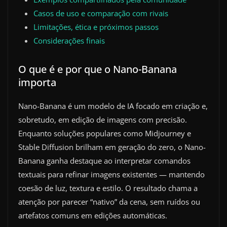
Casos de uso e comparação com rivais
Limitações, ética e próximos passos
Considerações finais
O que é e por que o Nano-Banana
importa
Nano-Banana é um modelo de IA focado em criação e,
sobretudo, em edição de imagens com precisão.
Enquanto soluções populares como Midjourney e
Stable Diffusion brilham em geração do zero, o Nano-
Banana ganha destaque ao interpretar comandos
textuais para refinar imagens existentes — mantendo
coesão de luz, textura e estilo. O resultado chama a
atenção por parecer “nativo” da cena, sem ruídos ou
artefatos comuns em edições automáticas.