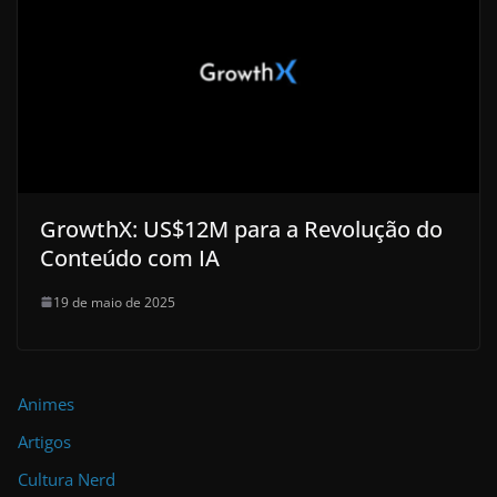
GrowthX: US$12M para a Revolução do
Conteúdo com IA
19 de maio de 2025
Animes
Artigos
Cultura Nerd