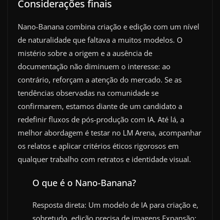
Considerações finais
Nano-Banana combina criação e edição com um nível
de naturalidade que faltava a muitos modelos. O
mistério sobre a origem e a ausência de
documentação não diminuem o interesse: ao
contrário, reforçam a atenção do mercado. Se as
tendências observadas na comunidade se
confirmarem, estamos diante de um candidato a
redefinir fluxos de pós-produção com IA. Até lá, a
melhor abordagem é testar no LM Arena, acompanhar
os relatos e aplicar critérios éticos rigorosos em
qualquer trabalho com retratos e identidade visual.
O que é o Nano-Banana?
Resposta direta: Um modelo de IA para criação e,
sobretudo, edição precisa de imagens.Expansão: