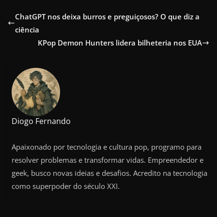
ChatGPT nos deixa burros e preguiçosos? O que diz a
ciência
KPop Demon Hunters lidera bilheteria nos EUA
Diogo Fernando
Apaixonado por tecnologia e cultura pop, programo para
resolver problemas e transformar vidas. Empreendedor e
geek, busco novas ideias e desafios. Acredito na tecnologia
como superpoder do século XXI.