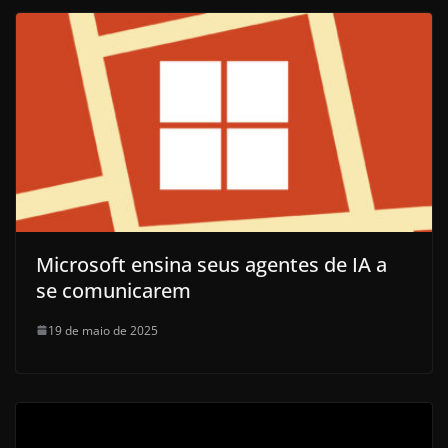
Microsoft ensina seus agentes de IA a
se comunicarem
19 de maio de 2025