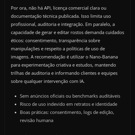
Por ora, não há API, licença comercial clara ou
documentação técnica publicada. Isso limita uso
profissional, auditoria e integração. Em paralelo, a
capacidade de gerar e editar rostos demanda cuidados
éticos: consentimento, transparência sobre
manipulações e respeito a políticas de uso de
imagens. A recomendação é utilizar o Nano-Banana
para experimentação criativa e estudos, mantendo
trilhas de auditoria e informando clientes e equipes
sobre qualquer intervenção com IA.
Sem anúncios oficiais ou benchmarks auditáveis
Risco de uso indevido em retratos e identidade
Boas práticas: consentimento, logs de edição,
revisão humana