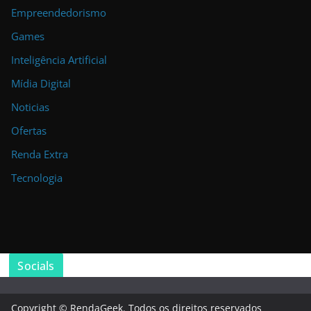
Empreendedorismo
Games
Inteligência Artificial
Mídia Digital
Noticias
Ofertas
Renda Extra
Tecnologia
Socials
Copyright © RendaGeek. Todos os direitos reservados