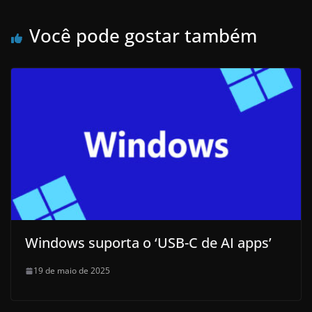
Você pode gostar também
Windows suporta o ‘USB-C de AI apps’
19 de maio de 2025