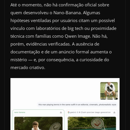
Até o momento, não há confirmação oficial sobre
quem desenvolveu o Nano-Banana. Algumas
hipóteses ventiladas por usuários citam um possível
vínculo com laboratórios de big tech ou proximidade
técnica com famílias como Qwen Image. Não há,
porém, evidências verificadas. A ausência de
documentação e de um anúncio formal aumenta o
mistério — e, por consequência, a curiosidade do
mercado criativo.