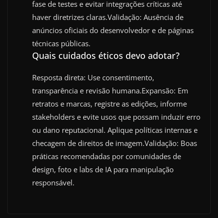
fase de testes e evitar integrações críticas até
haver diretrizes claras.Validação: Ausência de
anúncios oficiais do desenvolvedor e de páginas
técnicas públicas.
Quais cuidados éticos devo adotar?
Resposta direta: Use consentimento,
transparência e revisão humana.Expansão: Em
retratos e marcas, registre as edições, informe
stakeholders e evite usos que possam induzir erro
ou dano reputacional. Aplique políticas internas e
checagem de direitos de imagem.Validação: Boas
práticas recomendadas por comunidades de
design, foto e labs de IA para manipulação
responsável.