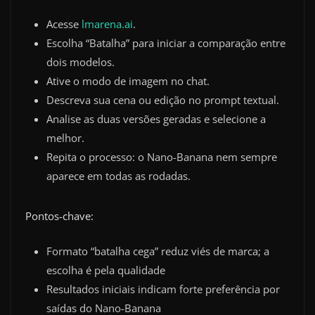
Acesse
lmarena.ai
.
Escolha “Batalha” para iniciar a comparação entre
dois modelos.
Ative o modo de imagem no chat.
Descreva sua cena ou edição no prompt textual.
Analise as duas versões geradas e selecione a
melhor.
Repita o processo: o Nano-Banana nem sempre
aparece em todas as rodadas.
Pontos-chave:
Formato “batalha cega” reduz viés de marca; a
escolha é pela qualidade
Resultados iniciais indicam forte preferência por
saídas do Nano-Banana