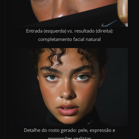
Entrada (esquerda) vs. resultado (direita):
completamento facial natural
Detalhe do rosto gerado: pele, expressão e
proporções realistas