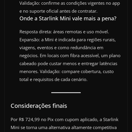
Validação: confirme as condições vigentes no app
e no suporte oficial antes de contratar.
Onde a Starlink Mini vale mais a pena?
Resposta direta: áreas remotas e uso móvel.
Expansão: a Mini é indicada para regiões rurais,
viagens, eventos e como redundância em
negócios. Em locais com fibra acessível, um plano
cabeado pode custar menos e entregar latências
menores. Validação: compare cobertura, custo
total e requisitos de cada cenário.
Considerações finais
Por R$ 724,99 no Pix com cupom aplicado, a Starlink
Mini se torna uma alternativa altamente competitiva