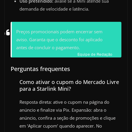
Uso pretendido:
avalie se a Mini atende sua
demanda de velocidade e latência.
Preços promocionais podem encerrar sem
aviso. Garanta que o desconto foi aplicado
antes de concluir o pagamento.
Equipe de Redação
Perguntas frequentes
Como ativar o cupom do Mercado Livre
para a Starlink Mini?
Resposta direta: ative o cupom na página do
anúncio e finalize via Pix. Expansão: abra o
anúncio, confira a seção de promoções e clique
em ‘Aplicar cupom’ quando aparecer. No