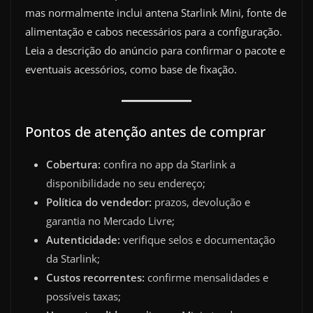
mas normalmente inclui antena Starlink Mini, fonte de
alimentação e cabos necessários para a configuração.
Leia a descrição do anúncio para confirmar o pacote e
eventuais acessórios, como base de fixação.
Pontos de atenção antes de comprar
Cobertura:
confira no app da Starlink a
disponibilidade no seu endereço;
Política do vendedor:
prazos, devolução e
garantia no Mercado Livre;
Autenticidade:
verifique selos e documentação
da Starlink;
Custos recorrentes:
confirme mensalidades e
possíveis taxas;