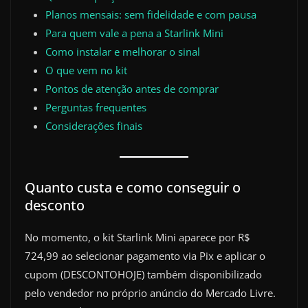
Planos mensais: sem fidelidade e com pausa
Para quem vale a pena a Starlink Mini
Como instalar e melhorar o sinal
O que vem no kit
Pontos de atenção antes de comprar
Perguntas frequentes
Considerações finais
Quanto custa e como conseguir o
desconto
No momento, o kit Starlink Mini aparece por R$
724,99 ao selecionar pagamento via Pix e aplicar o
cupom (DESCONTOHOJE) também disponibilizado
pelo vendedor no próprio anúncio do Mercado Livre.