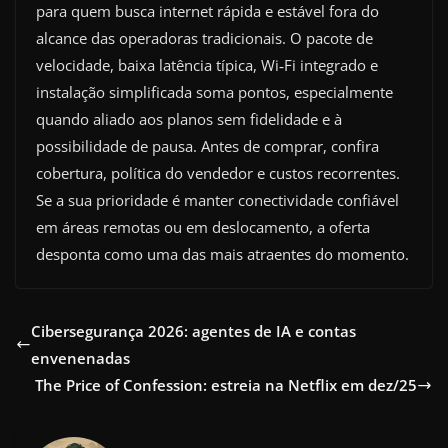
para quem busca internet rápida e estável fora do
alcance das operadoras tradicionais. O pacote de
velocidade, baixa latência típica, Wi‑Fi integrado e
instalação simplificada soma pontos, especialmente
quando aliado aos planos sem fidelidade e à
possibilidade de pausa. Antes de comprar, confira
cobertura, política do vendedor e custos recorrentes.
Se a sua prioridade é manter conectividade confiável
em áreas remotas ou em deslocamento, a oferta
desponta como uma das mais atraentes do momento.
Cibersegurança 2026: agentes de IA e contas
envenenadas
The Price of Confession: estreia na Netflix em dez/25