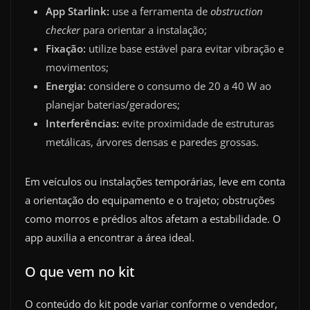
App Starlink:
use a ferramenta de
obstruction
checker
para orientar a instalação;
Fixação:
utilize base estável para evitar vibração e
movimentos;
Energia:
considere o consumo de 20 a 40 W ao
planejar baterias/geradores;
Interferências:
evite proximidade de estruturas
metálicas, árvores densas e paredes grossas.
Em veículos ou instalações temporárias, leve em conta
a orientação do equipamento e o trajeto; obstruções
como morros e prédios altos afetam a estabilidade. O
app auxilia a encontrar a área ideal.
O que vem no kit
O conteúdo do kit pode variar conforme o vendedor,