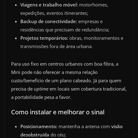
Viagens e trabalho móvel:
motorhomes,
expedições, eventos itinerantes;
Backup de conectividade:
empresas e
residências que precisam de redundância;
Projetos temporários:
obras, monitoramentos e
transmissões fora de área urbana.
Para uso fixo em centros urbanos com boa fibra, a
Mini pode não oferecer a mesma relação
custo/benefício de um plano cabeado. Já para quem
precisa de
uptime
em locais sem cobertura tradicional,
a portabilidade pesa a favor.
Como instalar e melhorar o sinal
Posicionamento:
mantenha a antena com
visão
desobstruída
do céu;