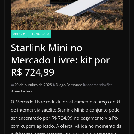
ARTIGOS
TECNOLOGIA
Starlink Mini no
Mercado Livre: kit por
R$ 724,99
29 de outubro de 2025
Diogo Fernando
recomendações
8 min Leitura
O Mercado Livre reduziu drasticamente o preço do kit
de internet via satélite Starlink Mini: o conjunto pode
ser encontrado por R$ 724,99 no pagamento via Pix
com cupom aplicado. A oferta, válida no momento da