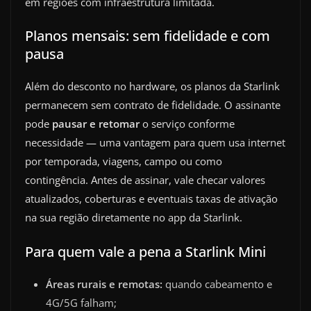
em regiões com infraestrutura limitada.
Planos mensais: sem fidelidade e com
pausa
Além do desconto no hardware, os planos da Starlink
permanecem sem contrato de fidelidade. O assinante
pode
pausar e retomar
o serviço conforme
necessidade — uma vantagem para quem usa internet
por temporada, viagens, campo ou como
contingência. Antes de assinar, vale checar valores
atualizados, coberturas e eventuais taxas de ativação
na sua região diretamente no app da Starlink.
Para quem vale a pena a Starlink Mini
Áreas rurais e remotas:
quando cabeamento e
4G/5G falham;