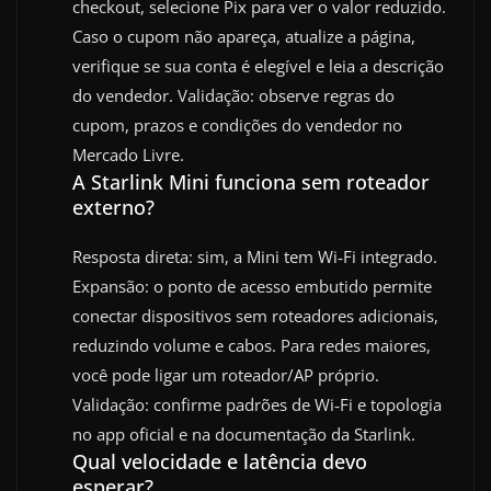
checkout, selecione Pix para ver o valor reduzido.
Caso o cupom não apareça, atualize a página,
verifique se sua conta é elegível e leia a descrição
do vendedor. Validação: observe regras do
cupom, prazos e condições do vendedor no
Mercado Livre.
A Starlink Mini funciona sem roteador
externo?
Resposta direta: sim, a Mini tem Wi‑Fi integrado.
Expansão: o ponto de acesso embutido permite
conectar dispositivos sem roteadores adicionais,
reduzindo volume e cabos. Para redes maiores,
você pode ligar um roteador/AP próprio.
Validação: confirme padrões de Wi‑Fi e topologia
no app oficial e na documentação da Starlink.
Qual velocidade e latência devo
esperar?