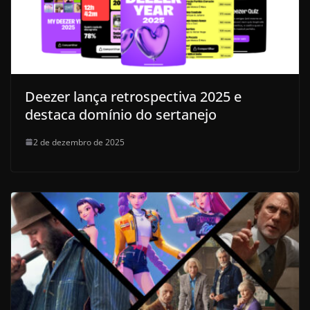
Deezer lança retrospectiva 2025 e
destaca domínio do sertanejo
2 de dezembro de 2025