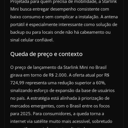
Projetada para quem precisa de mobilidade, a Starlink
Mini busca entregar desempenho consistente com
baixo consumo e sem complicar a instalação. A antena
portátil é especialmente interessante como solução de
backup ou para locais onde não há cabeamento ou
sinal celular confiável.
Queda de preço e contexto
O preço de lançamento da Starlink Mini no Brasil
girava em torno de R$ 2.000. A oferta atual por R$
724,99 representa uma redução superior a 60%,
sinalizando esforço de expansão da base de usuários
no país. A estratégia está alinhada à priorização de
mercados emergentes, com o Brasil entre os focos
para 2025. Para consumidores, a queda torna a
internet via satélite muito mais acessível, sobretudo