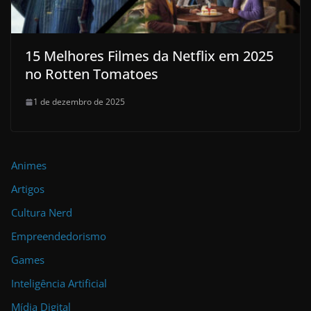
15 Melhores Filmes da Netflix em 2025
no Rotten Tomatoes
1 de dezembro de 2025
Animes
Artigos
Cultura Nerd
Empreendedorismo
Games
Inteligência Artificial
Mídia Digital