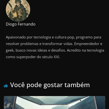
Diogo Fernando
Apaixonado por tecnologia e cultura pop, programo para
resolver problemas e transformar vidas. Empreendedor e
geek, busco novas ideias e desafios. Acredito na tecnologia
como superpoder do século XXI.
Você pode gostar também