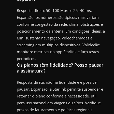
Resposta direta: 50–100 Mb/s e 25–40 ms.
Expansão: os números são típicos, mas variam
conforme congestão da rede, clima, obstruções e
posicionamento da antena. Em condições ideais, a
Mini sustenta navegação, videochamadas e
streaming em múltiplos dispositivos. Validação:
monitore métricas no app Starlink e faça testes
periódicos.
Os planos têm fidelidade? Posso pausar
a assinatura?
Resposta direta: não há fidelidade e é possível
pausar. Expansão: a Starlink permite suspender e
retomar o plano conforme a necessidade, útil
para uso sazonal em viagens ou sítios. Verifique
prazos de faturamento e políticas regionais.