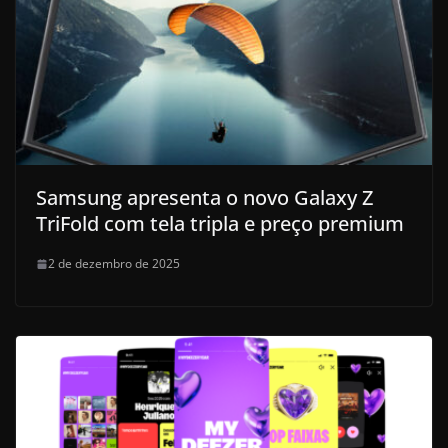
Samsung apresenta o novo Galaxy Z
TriFold com tela tripla e preço premium
2 de dezembro de 2025