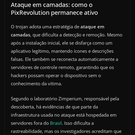
Ataque em camadas: como o
PixRevolution permanece ativo
O trojan adota uma estratégia de
ataque em
camadas
, que dificulta a detecção e remoção. Mesmo
após a instalação inicial, ele se disfarça como um
aplicativo legítimo, mantendo ícones e descrições
falsas. Ele também se reconecta automaticamente a
servidores de controle remoto, garantindo que os
hackers possam operar o dispositivo sem o
conhecimento da vítima.
Segundo o laboratório Zimperium, responsável pela
descoberta, há evidências de que parte da
infraestrutura usada no ataque está hospedada em
servidores fora do
Brasil
. Isso dificulta a
rastreabilidade, mas os investigadores acreditam que