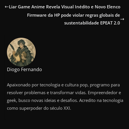
Liar Game Anime Revela Visual Inédito e Novo Elenco
Firmware da HP pode violar regras globais de
sustentabilidade EPEAT 2.0
Diogo Fernando
Apaixonado por tecnologia e cultura pop, programo para
resolver problemas e transformar vidas. Empreendedor e
geek, busco novas ideias e desafios. Acredito na tecnologia
como superpoder do século XXI.