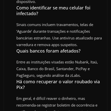
dispositivo.
Como identificar se meu celular foi
infectado?
Sinais comuns incluem travamentos, telas de
‘Aguarde’ durante transações e notificações
bancárias estranhas. Use antivírus atualizado para
varredura e remova apps suspeitos.
Quais bancos foram afetados?
Entre as instituições visadas estão Nubank, Itaú,
Caixa, Banco do Brasil, Santander, PicPay e
PagSeguro, segundo análise da zLabs.
Há como recuperar o valor roubado via
Pix?
Em geral, é difícil reaver o dinheiro, mas
recomenda-se registrar boletim de ocorrência e