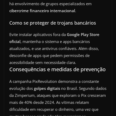
há envolvimento de grupos especializados em
cibercrime financeiro internacional
.
Como se proteger de trojans bancários
Evite instalar aplicativos fora da
Google Play Store
oficial
, mantenha o sistema e apps bancários
atualizados, e use antivírus confiáveis. Além disso,
desconfie de apps que pedem permissões de
acessibilidade sem necessidade clara.
Consequências e medidas de prevenção
A campanha PixRevolution demonstra a constante
evolução dos
golpes digitais
no Brasil. Segundo dados
da Zimperium, ataques que exploram o Pix cresceram
mais de 40% desde 2024. As vítimas relatam
dificuldade em recuperar o dinheiro, uma vez que