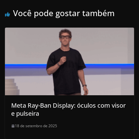
Você pode gostar também
Meta Ray-Ban Display: óculos com visor
e pulseira
18 de setembro de 2025