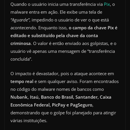
Quando o usuário inicia uma transferência via
Pix
, o
malware entra em ação. Ele exibe uma tela de
“Aguarde”
, impedindo o usuário de ver o que está
acontecendo. Enquanto isso,
o campo da chave Pix é
editado e substituído pela chave da conta
criminosa
. O valor é então enviado aos golpistas, e o
usuário vê apenas uma mensagem de “transferência
concluída”.
O impacto é devastador, pois o ataque acontece em
tempo real
e sem qualquer aviso. Foram encontrados
no código do malware nomes de bancos como
Nubank, Itaú, Banco do Brasil, Santander, Caixa
Econômica Federal, PicPay e PagSeguro
,
demonstrando que o golpe foi planejado para atingir
várias instituições.