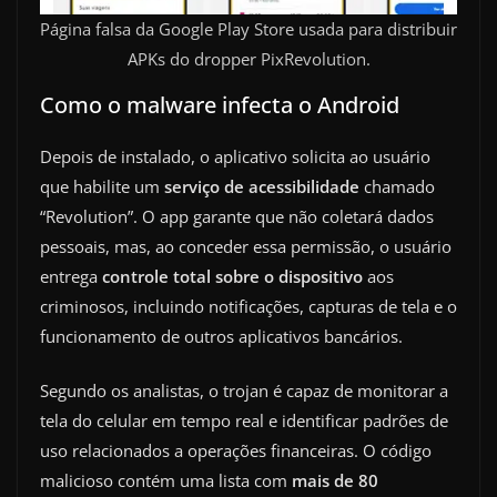
Página falsa da Google Play Store usada para distribuir
APKs do dropper PixRevolution.
Como o malware infecta o Android
Depois de instalado, o aplicativo solicita ao usuário
que habilite um
serviço de acessibilidade
chamado
“Revolution”. O app garante que não coletará dados
pessoais, mas, ao conceder essa permissão, o usuário
entrega
controle total sobre o dispositivo
aos
criminosos, incluindo notificações, capturas de tela e o
funcionamento de outros aplicativos bancários.
Segundo os analistas, o trojan é capaz de monitorar a
tela do celular em tempo real e identificar padrões de
uso relacionados a operações financeiras. O código
malicioso contém uma lista com
mais de 80