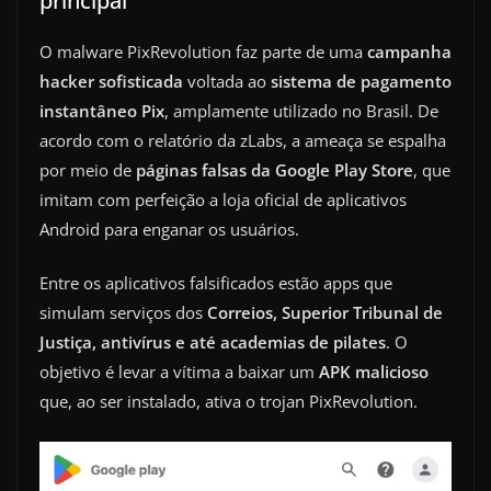
principal
O malware PixRevolution faz parte de uma
campanha
hacker sofisticada
voltada ao
sistema de pagamento
instantâneo Pix
, amplamente utilizado no Brasil. De
acordo com o relatório da zLabs, a ameaça se espalha
por meio de
páginas falsas da Google Play Store
, que
imitam com perfeição a loja oficial de aplicativos
Android para enganar os usuários.
Entre os aplicativos falsificados estão apps que
simulam serviços dos
Correios, Superior Tribunal de
Justiça, antivírus e até academias de pilates
. O
objetivo é levar a vítima a baixar um
APK malicioso
que, ao ser instalado, ativa o trojan PixRevolution.