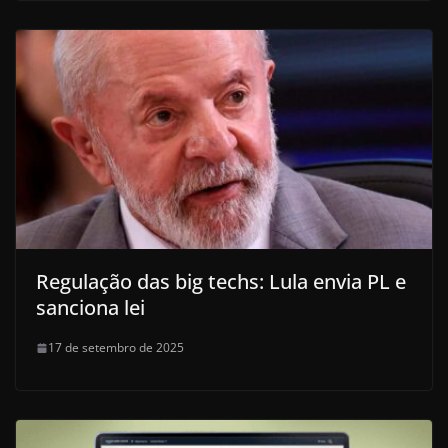
Regulação das big techs: Lula envia PL e
sanciona lei
17 de setembro de 2025