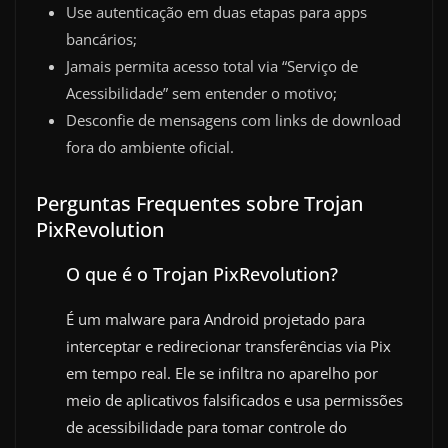
Use autenticação em duas etapas para apps
bancários;
Jamais permita acesso total via “Serviço de
Acessibilidade” sem entender o motivo;
Desconfie de mensagens com links de download
fora do ambiente oficial.
Perguntas Frequentes sobre Trojan
PixRevolution
O que é o Trojan PixRevolution?
É um malware para Android projetado para
interceptar e redirecionar transferências via Pix
em tempo real. Ele se infiltra no aparelho por
meio de aplicativos falsificados e usa permissões
de acessibilidade para tomar controle do