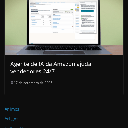
Agente de IA da Amazon ajuda
vendedores 24/7
17 de setembro de 2025
Animes
Artigos