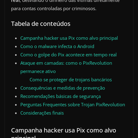
real
, desviando o dinheiro das vítimas diretamente
para contas controladas por criminosos.
Tabela de conteúdos
Campanha hacker usa Pix como alvo principal
Como o malware infecta o Android
Como o golpe do Pix acontece em tempo real
Ataque em camadas: como o PixRevolution
permanece ativo
Como se proteger de trojans bancários
Consequências e medidas de prevenção
Recomendações básicas de segurança
Perguntas Frequentes sobre Trojan PixRevolution
Considerações finais
Campanha hacker usa Pix como alvo