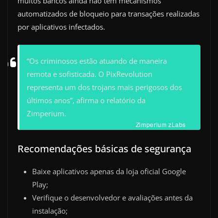
muitos bancos ainda não têm mecanismos
automatizados de bloqueio para transações realizadas
por aplicativos infectados.
“Os criminosos estão atuando de maneira
remota e sofisticada. O PixRevolution
representa um dos trojans mais perigosos dos
últimos anos”, afirma o relatório da
Zimperium.
Zimperium zLabs
Recomendações básicas de segurança
Baixe aplicativos apenas da loja oficial Google
Play;
Verifique o desenvolvedor e avaliações antes da
instalação;