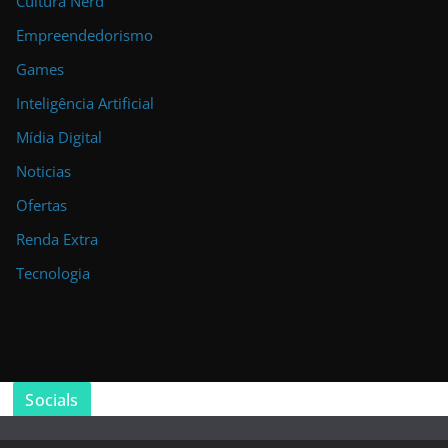
Cultura Nerd
Empreendedorismo
Games
Inteligência Artificial
Mídia Digital
Noticias
Ofertas
Renda Extra
Tecnologia
Socials