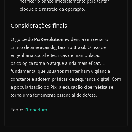
notificar o banco imediatamente para tentar
bloqueio e rastreio da operação.
Considerações finais
O golpe do
PixRevolution
evidencia um cenário
crítico de
ameaças digitais no Brasil
. O uso de
engenharia social e técnicas de manipulação
psicológica torna o ataque ainda mais eficaz. É
fundamental que usuários mantenham vigilância
constante e adotem práticas de segurança digital. Com
a popularização do Pix, a
educação cibernética
se
torna uma ferramenta essencial de defesa.
Fonte:
Zimperium