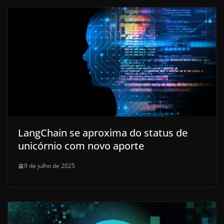
LangChain se aproxima do status de
unicórnio com novo aporte
9 de julho de 2025