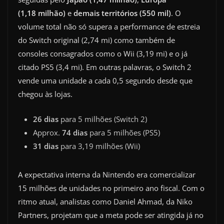
(1,18 milhão)
e
demais territórios (550 mil)
. O
volume total não só supera a performance de estreia
do Switch original (2,74 mi) como também de
consoles consagrados como o Wii (3,19 mi) e o já
citado PS5 (3,4 mi). Em outras palavras, o Switch 2
vende uma unidade a cada 0,5 segundo desde que
chegou às lojas.
26 dias
para 5 milhões (Switch 2)
Approx.
74 dias
para 5 milhões (PS5)
31 dias
para 3,19 milhões (Wii)
A expectativa interna da Nintendo era comercializar
15 milhões de unidades no primeiro ano fiscal. Com o
ritmo atual, analistas como Daniel Ahmad, da Niko
Partners, projetam que a meta pode ser atingida já no