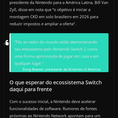
presidente da Nintendo para a América Latina, Bill Van
Zyll, disse em nota que “o objetivo é iniciar a
montagem CKD em solo brasileiro em 2026 para
reduzir impostos e ampliar a oferta”.
“Fãs ao redor do mundo estão demonstrando
seu entusiasmo pelo Nintendo Switch 2 como
uma forma aprimorada de jogar em casa e em
qualquer lugar.”
Doug Bowser, presidente da Nintendo of America
O que esperar do ecossistema Switch
daqui para frente
Com o sucesso inicial, a Nintendo deve acelerar
funcionalidades de software. Rumores de fontes
próximas ao Nintendo Network apontam para um