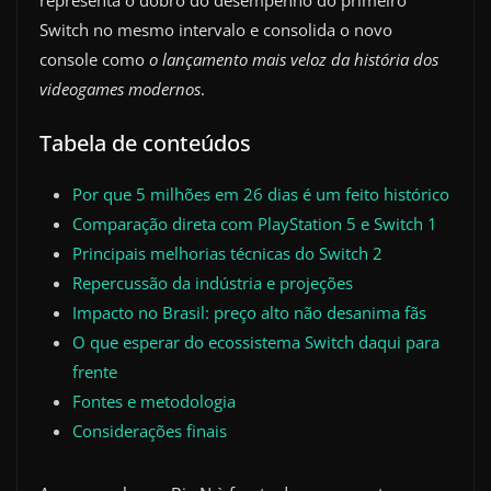
representa o dobro do desempenho do primeiro
Switch no mesmo intervalo e consolida o novo
console como
o lançamento mais veloz da história dos
videogames modernos
.
Tabela de conteúdos
Por que 5 milhões em 26 dias é um feito histórico
Comparação direta com PlayStation 5 e Switch 1
Principais melhorias técnicas do Switch 2
Repercussão da indústria e projeções
Impacto no Brasil: preço alto não desanima fãs
O que esperar do ecossistema Switch daqui para
frente
Fontes e metodologia
Considerações finais