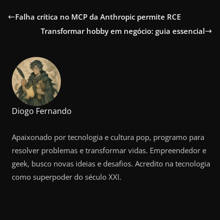
Falha crítica no MCP da Anthropic permite RCE
Transformar hobby em negócio: guia essencial
Diogo Fernando
Apaixonado por tecnologia e cultura pop, programo para
resolver problemas e transformar vidas. Empreendedor e
geek, busco novas ideias e desafios. Acredito na tecnologia
como superpoder do século XXI.