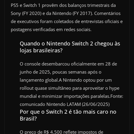
PS5 e Switch 1 provêm dos balanços trimestrais da
Sony (FY 2020) e da Nintendo (FY 2017). Comentários
de executivos foram coletados de entrevistas oficiais e
postagens verificadas em redes sociais.
Quando o Nintendo Switch 2 chegou às
lojas brasileiras?
O console desembarcou oficialmente em 28 de
junho de 2025, poucas semanas após o
lançamento global.A Nintendo optou por um
rollout quase simultâneo para aproveitar o hype
mundial e minimizar importações paralelas.Fonte:
comunicado Nintendo LATAM (26/06/2025)
Por que o Switch 2 é tão mais caro no
Brasil?
O preço de R$ 4.500 reflete impostos de