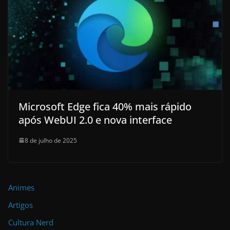
Microsoft Edge fica 40% mais rápido
após WebUI 2.0 e nova interface
8 de julho de 2025
Animes
Artigos
Cultura Nerd