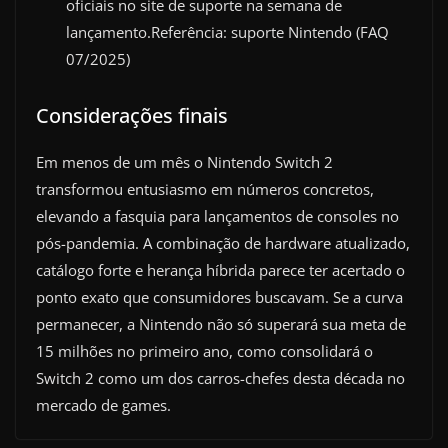
oficiais no site de suporte na semana de
lançamento.Referência: suporte Nintendo (FAQ
07/2025)
Considerações finais
Em menos de um mês o Nintendo Switch 2
transformou entusiasmo em números concretos,
elevando a fasquia para lançamentos de consoles no
pós-pandemia. A combinação de hardware atualizado,
catálogo forte e herança híbrida parece ter acertado o
ponto exato que consumidores buscavam. Se a curva
permanecer, a Nintendo não só superará sua meta de
15 milhões no primeiro ano, como consolidará o
Switch 2 como um dos carros-chefes desta década no
mercado de games.