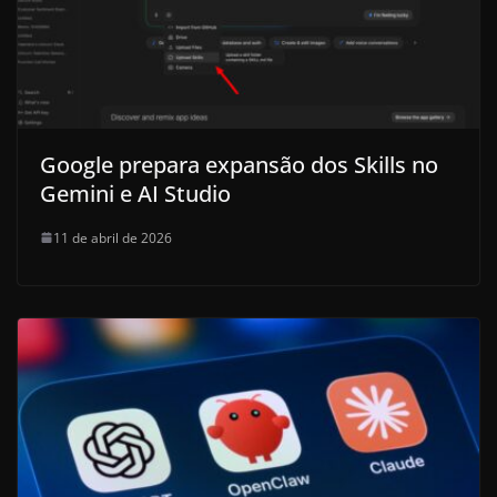
Google prepara expansão dos Skills no
Gemini e AI Studio
11 de abril de 2026