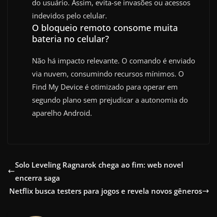
do usuário. Assim, evita-se invasões ou acessos
indevidos pelo celular.
O bloqueio remoto consome muita
bateria no celular?
Não há impacto relevante. O comando é enviado
via nuvem, consumindo recursos mínimos. O
Find My Device é otimizado para operar em
segundo plano sem prejudicar a autonomia do
aparelho Android.
Solo Leveling Ragnarok chega ao fim: web novel
encerra saga
Netflix busca testers para jogos e revela novos gêneros