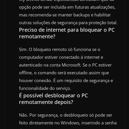
opção pode ser incluída em futuras atualizações,
mas recomenda-se manter backups e habilitar
outras soluções de segurança para proteção total.
Preciso de internet para bloquear o PC
remotamente?
Sim. O bloqueio remoto só funciona se o
computador estiver conectado à internet e
autenticado na conta Microsoft. Se o PC estiver
offline, o comando será executado assim que
houver conexão. É um requisito de segurança e
funcionalidade do serviço.
É possível desbloquear o PC
remotamente depois?
Não. Por segurança, o desbloqueio só pode ser
feito diretamente no Windows, inserindo a senha