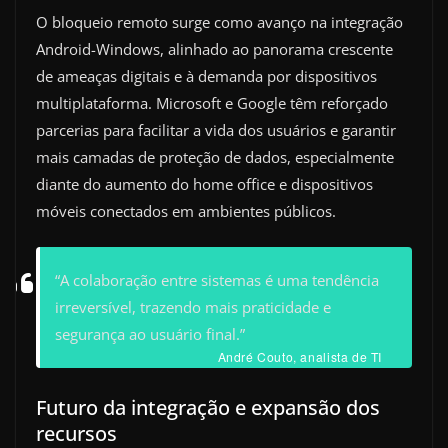
O bloqueio remoto surge como avanço na integração
Android-Windows, alinhado ao panorama crescente
de ameaças digitais e à demanda por dispositivos
multiplataforma. Microsoft e Google têm reforçado
parcerias para facilitar a vida dos usuários e garantir
mais camadas de proteção de dados, especialmente
diante do aumento do home office e dispositivos
móveis conectados em ambientes públicos.
“A colaboração entre sistemas é uma tendência
irreversível, trazendo mais praticidade e
segurança ao usuário final.”
André Couto, analista de TI
Futuro da integração e expansão dos
recursos