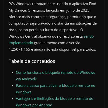
PCs Windows remotamente usando o aplicativo Find
My Device. O recurso, lançado em julho de 2025,
oferece mais controle e segurança, permitindo que o
computador seja travado à distância em situações de
risco, como perda ou furto do dispositivo. O
Windows Central observa que o recurso está
sendo
implementado
gradualmente com a versão
1.25071.165 e ainda não está disponível para todos.
Tabela de conteúdos
Como funciona o bloqueio remoto do Windows
via Android?
Passo a passo para ativar o bloqueio remoto no
Windows
Vantagens e limitações do bloqueio remoto do
Windows por Android