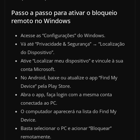
Passo a passo para ativar o bloqueio
remoto no Windows
Acesse as “Configurações” do Windows.
Vá até “Privacidade & Segurança” → “Localização
do Dispositivo”.
Ative “Localizar meu dispositivo” e vincule à sua
conta Microsoft.
No Android, baixe ou atualize o app “Find My
Device” pela Play Store.
Abra o app, faça login com a mesma conta
conectada ao PC.
O computador aparecerá na lista do Find My
Device.
Basta selecionar o PC e acionar “Bloquear”
remotamente.