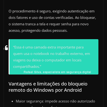
O procedimento é seguro, exigindo autenticação em
dois fatores e uso de contas verificadas. Ao bloquear,
o sistema tranca a tela e requer senha para novo
acesso, protegendo dados pessoais.
“Essa é uma camada extra importante para
quem usa o notebook no trabalho externo, em
viagens ou deixa o computador em locais
compartilhados.”
Rafael Silva, especialista em segurança digital
Vantagens e limitações do bloqueio
remoto do Windows por Android
Maior segurança: impede acesso não autorizado