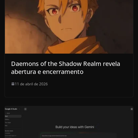
Daemons of the Shadow Realm revela
abertura e encerramento
11 de abril de 2026