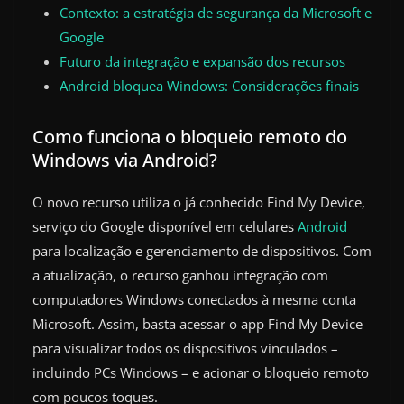
Contexto: a estratégia de segurança da Microsoft e
Google
Futuro da integração e expansão dos recursos
Android bloquea Windows: Considerações finais
Como funciona o bloqueio remoto do
Windows via Android?
O novo recurso utiliza o já conhecido Find My Device,
serviço do Google disponível em celulares
Android
para localização e gerenciamento de dispositivos. Com
a atualização, o recurso ganhou integração com
computadores Windows conectados à mesma conta
Microsoft. Assim, basta acessar o app Find My Device
para visualizar todos os dispositivos vinculados –
incluindo PCs Windows – e acionar o bloqueio remoto
com poucos toques.