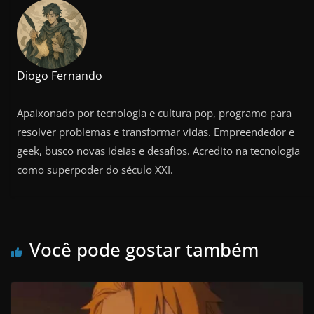
Diogo Fernando
Apaixonado por tecnologia e cultura pop, programo para
resolver problemas e transformar vidas. Empreendedor e
geek, busco novas ideias e desafios. Acredito na tecnologia
como superpoder do século XXI.
Você pode gostar também