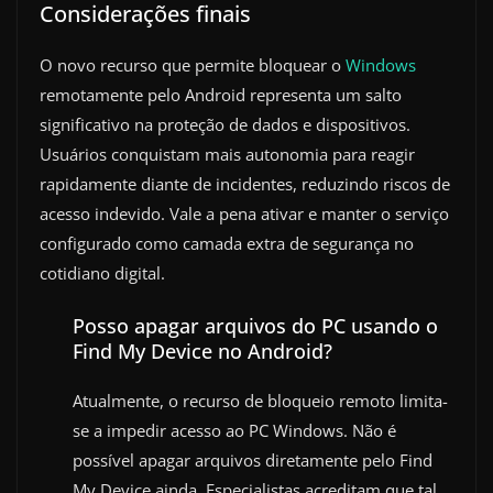
Considerações finais
O novo recurso que permite bloquear o
Windows
remotamente pelo Android representa um salto
significativo na proteção de dados e dispositivos.
Usuários conquistam mais autonomia para reagir
rapidamente diante de incidentes, reduzindo riscos de
acesso indevido. Vale a pena ativar e manter o serviço
configurado como camada extra de segurança no
cotidiano digital.
Posso apagar arquivos do PC usando o
Find My Device no Android?
Atualmente, o recurso de bloqueio remoto limita-
se a impedir acesso ao PC Windows. Não é
possível apagar arquivos diretamente pelo Find
My Device ainda. Especialistas acreditam que tal