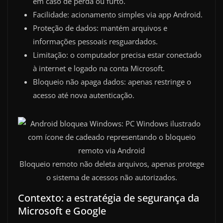
em caso de perda ou furto.
Facilidade: acionamento simples via app Android.
Proteção de dados: mantém arquivos e
informações pessoais resguardados.
Limitação: o computador precisa estar conectado
à internet e logado na conta Microsoft.
Bloqueio não apaga dados: apenas restringe o
acesso até nova autenticação.
Bloqueio remoto não deleta arquivos, apenas protege
o sistema de acessos não autorizados.
Contexto: a estratégia de segurança da
Microsoft e Google