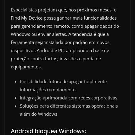
Especialistas projetam que, nos próximos meses, o
Find My Device possa ganhar mais funcionalidades
para gerenciamento remoto, como apagar dados do
Windows ou enviar alertas. A tendência é que a
ferramenta seja instalada por padrão em novos
dispositivos Android e PC, ampliando a base de
proteção contra furtos, invasões e perda de
equipamentos.
Possibilidade futura de apagar totalmente
informações remotamente
Integração aprimorada com redes corporativas
Soluções para diferentes sistemas operacionais
além do Windows
Android bloquea Windows: