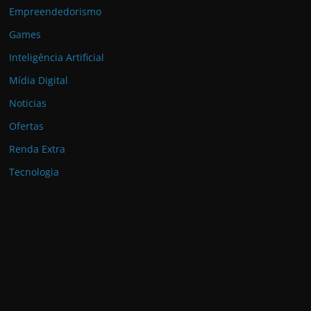
Empreendedorismo
Games
Inteligência Artificial
Mídia Digital
Noticias
Ofertas
Renda Extra
Tecnologia