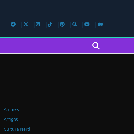
Animes
Artigos
Cultura Nerd