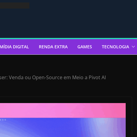
MÍDIA DIGITAL
RENDA EXTRA
GAMES
TECNOLOGIA
ser: Venda ou Open-Source em Meio a Pivot AI