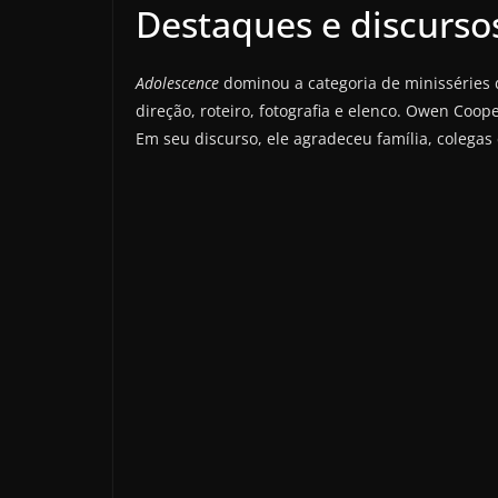
Destaques e discurs
Adolescence
dominou a categoria de minisséries
direção, roteiro, fotografia e elenco. Owen Coo
Em seu discurso, ele agradeceu família, colegas 