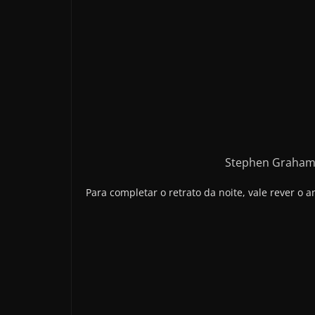
Stephen Graham,
Para completar o retrato da noite, vale rever o 