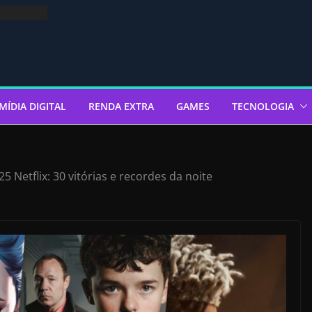
MÍDIA DIGITAL
RENDA EXTRA
GAMES
TECNOLOGIA
 Netflix: 30 vitórias e recordes da noite