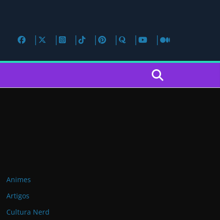
Animes
Artigos
Cultura Nerd