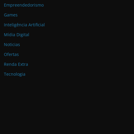
Empreendedorismo
Games
Inteligência Artificial
Mídia Digital
Noticias
Ofertas
Renda Extra
Tecnologia