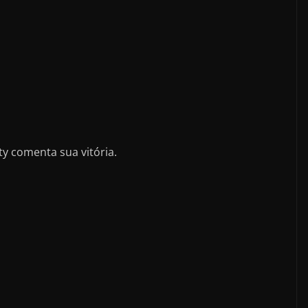
ty comenta sua vitória.