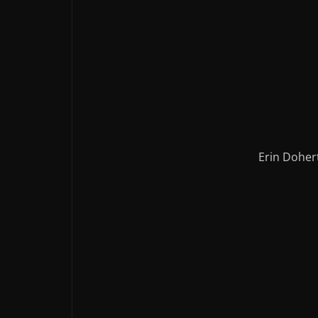
Erin Doher