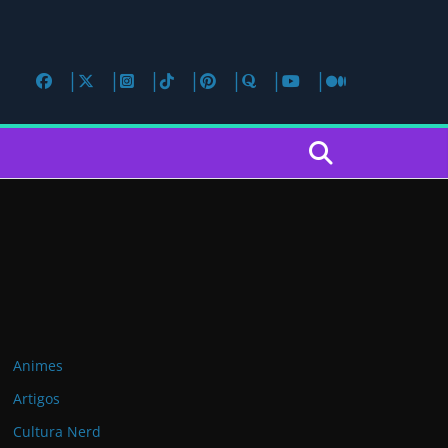
Animes
Artigos
Cultura Nerd