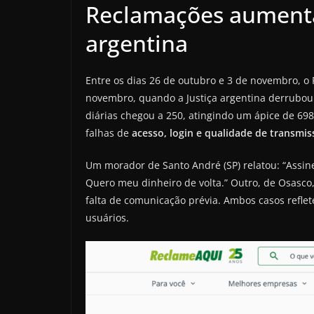
Reclamações aument
argentina
Entre os dias 26 de outubro e 3 de novembro, o 
novembro, quando a Justiça argentina derrubou
diárias chegou a 250, atingindo um ápice de 698 
falhas de
acesso, login e qualidade de transmis
Um morador de Santo André (SP) relatou: “Assinei
Quero meu dinheiro de volta.” Outro, de Osasco
falta de comunicação prévia. Ambos casos refl
usuários.