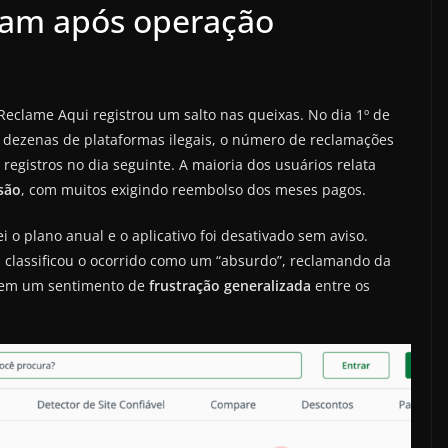
am após operação
Reclame Aqui registrou um salto nas queixas. No dia 1º de
 dezenas de plataformas ilegais, o número de reclamações
registros no dia seguinte. A maioria dos usuários relata
são
, com muitos exigindo reembolso dos meses pagos.
 o plano anual e o aplicativo foi desativado sem aviso.
, classificou o ocorrido como um “absurdo”, reclamando da
etem um sentimento de
frustração generalizada
entre os