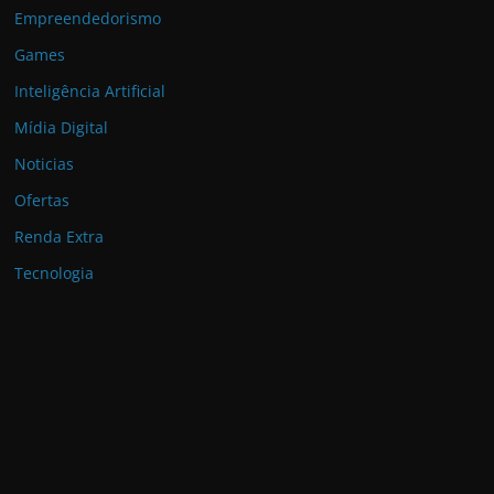
Empreendedorismo
Games
Inteligência Artificial
Mídia Digital
Noticias
Ofertas
Renda Extra
Tecnologia