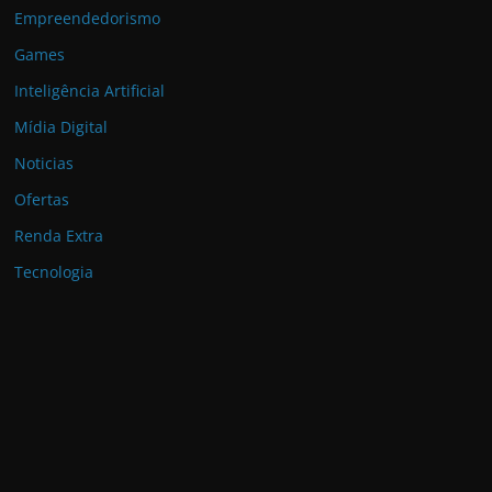
Empreendedorismo
Games
Inteligência Artificial
Mídia Digital
Noticias
Ofertas
Renda Extra
Tecnologia