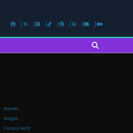
Animes
Artigos
Cultura Nerd