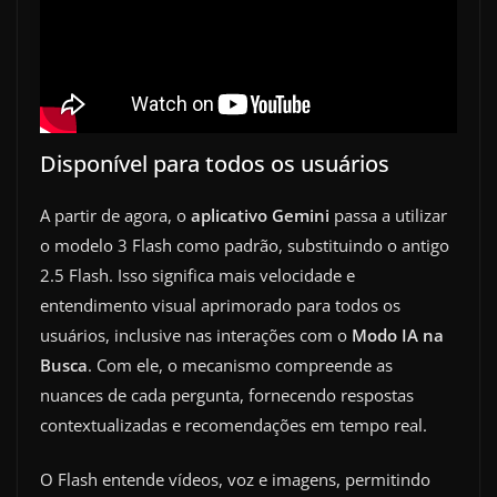
Disponível para todos os usuários
A partir de agora, o
aplicativo Gemini
passa a utilizar
o modelo 3 Flash como padrão, substituindo o antigo
2.5 Flash. Isso significa mais velocidade e
entendimento visual aprimorado para todos os
usuários, inclusive nas interações com o
Modo IA na
Busca
. Com ele, o mecanismo compreende as
nuances de cada pergunta, fornecendo respostas
contextualizadas e recomendações em tempo real.
O Flash entende vídeos, voz e imagens, permitindo