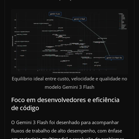
Equilíbrio ideal entre custo, velocidade e qualidade no
modelo Gemini 3 Flash
Foco em desenvolvedores e eficiência
de código
O Gemini 3 Flash foi desenhado para acompanhar
fluxos de trabalho de alto desempenho, com ênfase