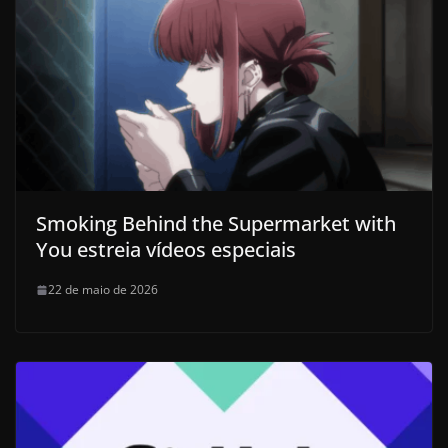
Smoking Behind the Supermarket with
You estreia vídeos especiais
22 de maio de 2026