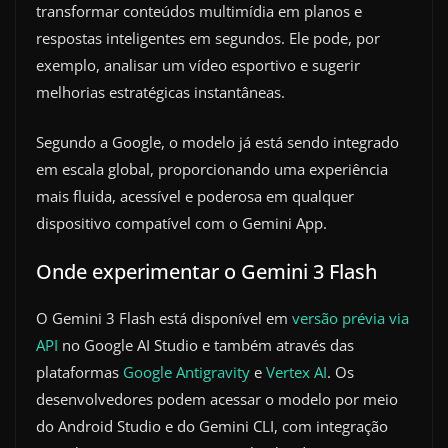
transformar conteúdos multimídia em planos e
respostas inteligentes em segundos. Ele pode, por
exemplo, analisar um vídeo esportivo e sugerir
melhorias estratégicas instantâneas.
Segundo a Google, o modelo já está sendo integrado
em escala global, proporcionando uma experiência
mais fluida, acessível e poderosa em qualquer
dispositivo compatível com o Gemini App.
Onde experimentar o Gemini 3 Flash
O Gemini 3 Flash está disponível em
versão prévia via
API
no Google AI Studio e também através das
plataformas
Google Antigravity
e
Vertex AI
. Os
desenvolvedores podem acessar o modelo por meio
do Android Studio e do Gemini CLI, com integração