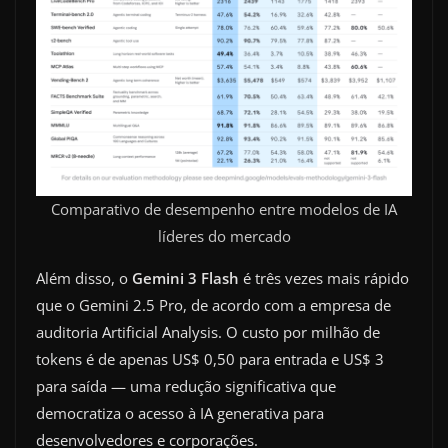
Comparativo de desempenho entre modelos de IA
líderes do mercado
Além disso, o
Gemini 3 Flash
é três vezes mais rápido
que o Gemini 2.5 Pro, de acordo com a empresa de
auditoria Artificial Analysis. O custo por milhão de
tokens é de apenas US$ 0,50 para entrada e US$ 3
para saída — uma redução significativa que
democratiza o acesso à IA generativa para
desenvolvedores e corporações.