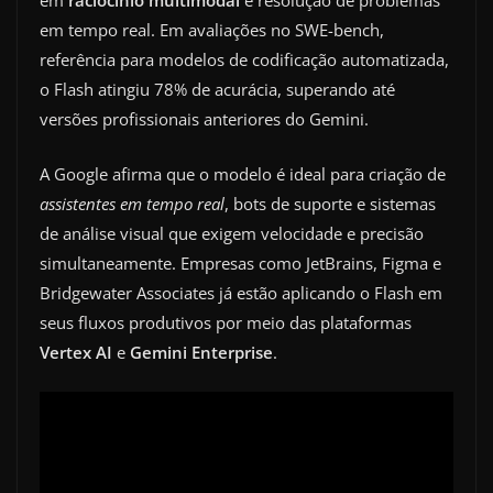
em
raciocínio multimodal
e resolução de problemas
em tempo real. Em avaliações no SWE-bench,
referência para modelos de codificação automatizada,
o Flash atingiu 78% de acurácia, superando até
versões profissionais anteriores do Gemini.
A Google afirma que o modelo é ideal para criação de
assistentes em tempo real
, bots de suporte e sistemas
de análise visual que exigem velocidade e precisão
simultaneamente. Empresas como JetBrains, Figma e
Bridgewater Associates já estão aplicando o Flash em
seus fluxos produtivos por meio das plataformas
Vertex AI
e
Gemini Enterprise
.