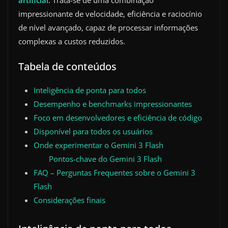
artificial
. Trata-se de uma combinação
impressionante de velocidade, eficiência e raciocínio
de nível avançado, capaz de processar informações
complexas a custos reduzidos.
Tabela de conteúdos
Inteligência de ponta para todos
Desempenho e benchmarks impressionantes
Foco em desenvolvedores e eficiência de código
Disponível para todos os usuários
Onde experimentar o Gemini 3 Flash
Pontos-chave do Gemini 3 Flash
FAQ – Perguntas Frequentes sobre o Gemini 3
Flash
Considerações finais