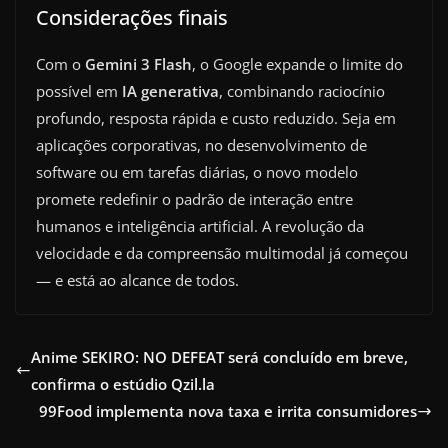
Considerações finais
Com o
Gemini 3 Flash
, o Google expande o limite do
possível em
IA generativa
, combinando raciocínio
profundo, resposta rápida e custo reduzido. Seja em
aplicações corporativas, no desenvolvimento de
software ou em tarefas diárias, o novo modelo
promete redefinir o padrão de interação entre
humanos e inteligência artificial. A revolução da
velocidade e da compreensão multimodal já começou
— e está ao alcance de todos.
Anime SEKIRO: NO DEFEAT será concluído em breve,
confirma o estúdio Qzil.la
99Food implementa nova taxa e irrita consumidores