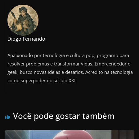
Diogo Fernando
Apaixonado por tecnologia e cultura pop, programo para
resolver problemas e transformar vidas. Empreendedor e
geek, busco novas ideias e desafios. Acredito na tecnologia
como superpoder do século XXI.
Você pode gostar também