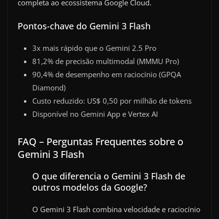
completa ao ecossistema Google Cloud.
Pontos-chave do Gemini 3 Flash
3x mais rápido que o Gemini 2.5 Pro
81,2% de precisão multimodal (MMMU Pro)
90,4% de desempenho em raciocínio (GPQA
Diamond)
Custo reduzido: US$ 0,50 por milhão de tokens
Disponível no Gemini App e Vertex AI
FAQ – Perguntas Frequentes sobre o
Gemini 3 Flash
O que diferencia o Gemini 3 Flash de
outros modelos da Google?
O Gemini 3 Flash combina velocidade e raciocínio