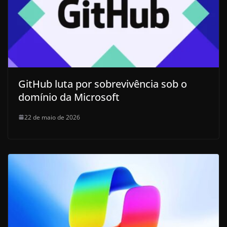
GitHub luta por sobrevivência sob o
domínio da Microsoft
22 de maio de 2026