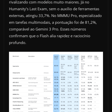
rivalizando com modelos muito maiores. Já no
Humanity’s Last Exam, sem o auxílio de ferramentas
externas, atingiu 33,7%. No MMMU Pro, especializado
em tarefas multimodais, a pontuação foi de 81,2%,
comparável ao Gemini 3 Pro. Esses números
confirmam que o Flash alia rapidez e raciocínio
profundo.