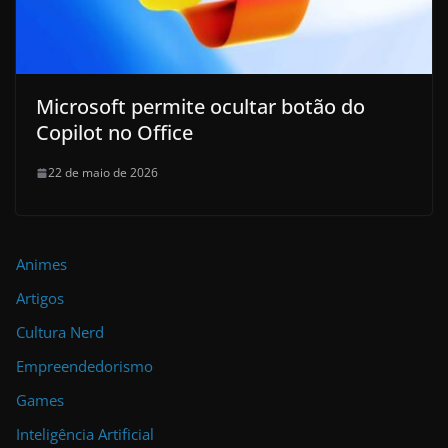
Microsoft permite ocultar botão do
Copilot no Office
22 de maio de 2026
Animes
Artigos
Cultura Nerd
Empreendedorismo
Games
Inteligência Artificial