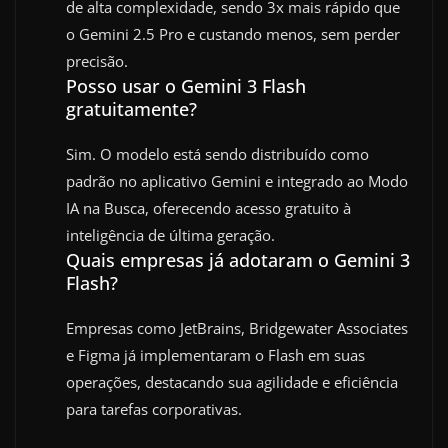
de alta complexidade, sendo 3x mais rápido que
o Gemini 2.5 Pro e custando menos, sem perder
precisão.
Posso usar o Gemini 3 Flash
gratuitamente?
Sim. O modelo está sendo distribuído como
padrão no aplicativo Gemini e integrado ao Modo
IA na Busca, oferecendo acesso gratuito à
inteligência de última geração.
Quais empresas já adotaram o Gemini 3
Flash?
Empresas como JetBrains, Bridgewater Associates
e Figma já implementaram o Flash em suas
operações, destacando sua agilidade e eficiência
para tarefas corporativas.