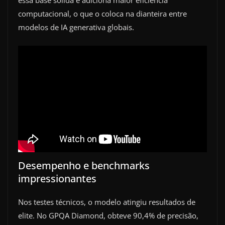
essa base sólida e adiciona maior eficiência
computacional, o que o coloca na dianteira entre
modelos de IA generativa globais.
Desempenho e benchmarks
impressionantes
Nos testes técnicos, o modelo atingiu resultados de
elite. No GPQA Diamond, obteve 90,4% de precisão,