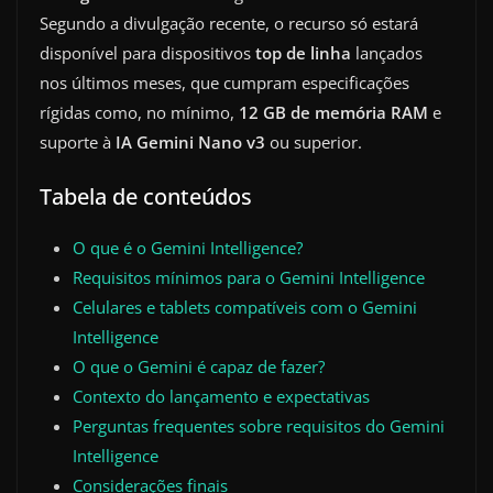
Segundo a divulgação recente, o recurso só estará
disponível para dispositivos
top de linha
lançados
nos últimos meses, que cumpram especificações
rígidas como, no mínimo,
12 GB de memória RAM
e
suporte à
IA Gemini Nano v3
ou superior.
Tabela de conteúdos
O que é o Gemini Intelligence?
Requisitos mínimos para o Gemini Intelligence
Celulares e tablets compatíveis com o Gemini
Intelligence
O que o Gemini é capaz de fazer?
Contexto do lançamento e expectativas
Perguntas frequentes sobre requisitos do Gemini
Intelligence
Considerações finais