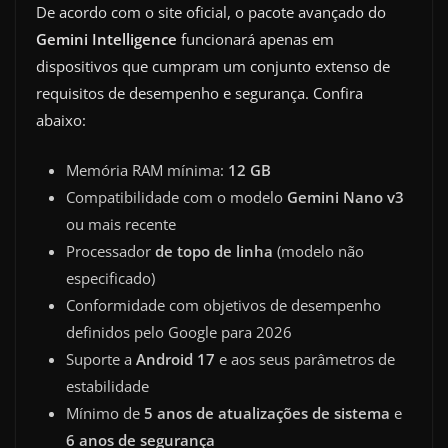
De acordo com o site oficial, o pacote avançado do
Gemini Intelligence
funcionará apenas em
dispositivos que cumpram um conjunto extenso de
requisitos de desempenho e segurança. Confira
abaixo:
Memória RAM mínima:
12 GB
Compatibilidade com o modelo
Gemini Nano v3
ou mais recente
Processador
de topo de linha
(modelo não
especificado)
Conformidade com objetivos de desempenho
definidos pelo Google para 2026
Suporte a
Android 17
e aos seus parâmetros de
estabilidade
Mínimo de
5 anos de atualizações de sistema
e
6 anos de segurança