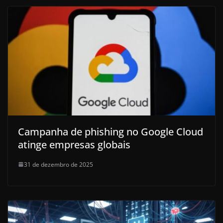
Campanha de phishing no Google Cloud
atinge empresas globais
31 de dezembro de 2025