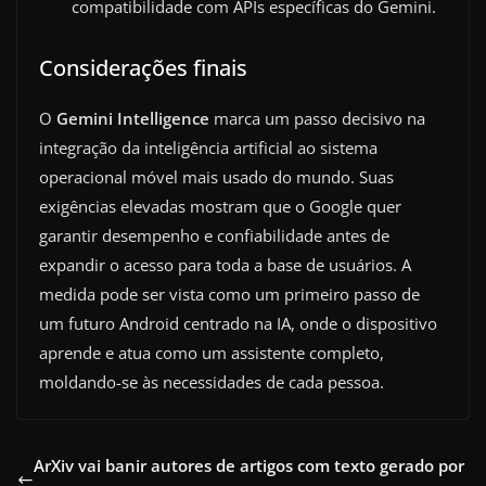
compatibilidade com APIs específicas do Gemini.
Considerações finais
O
Gemini Intelligence
marca um passo decisivo na
integração da inteligência artificial ao sistema
operacional móvel mais usado do mundo. Suas
exigências elevadas mostram que o Google quer
garantir desempenho e confiabilidade antes de
expandir o acesso para toda a base de usuários. A
medida pode ser vista como um primeiro passo de
um futuro Android centrado na IA, onde o dispositivo
aprende e atua como um assistente completo,
moldando-se às necessidades de cada pessoa.
ArXiv vai banir autores de artigos com texto gerado por