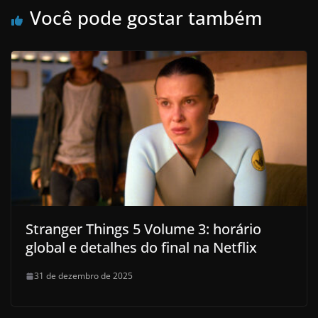
Você pode gostar também
Stranger Things 5 Volume 3: horário
global e detalhes do final na Netflix
31 de dezembro de 2025