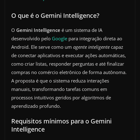
O que é o Gemini Intelligence?
O
Gemini Intelligence
é um sistema de IA
desenvolvido pelo
Google
para integração direta ao
Android. Ele serve como um
agente inteligente
capaz
de conectar aplicativos e executar ações automáticas,
como criar listas, responder perguntas e até finalizar
compras no comércio eletrônico de forma autônoma.
A proposta é que o sistema reduza interações
manuais, transformando tarefas comuns em
processos intuitivos geridos por algoritmos de
aprendizado profundo.
Requisitos mínimos para o Gemini
Intelligence