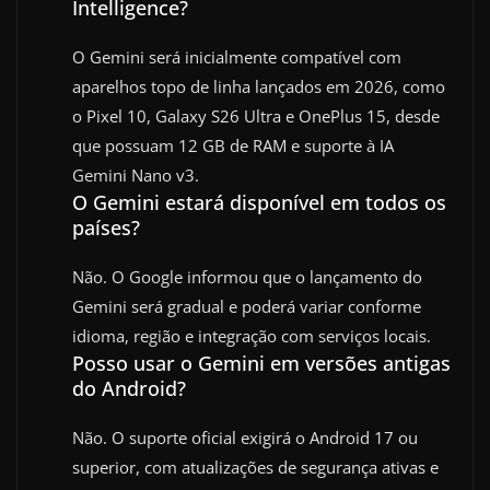
Intelligence?
O Gemini será inicialmente compatível com
aparelhos topo de linha lançados em 2026, como
o Pixel 10, Galaxy S26 Ultra e OnePlus 15, desde
que possuam 12 GB de RAM e suporte à IA
Gemini Nano v3.
O Gemini estará disponível em todos os
países?
Não. O Google informou que o lançamento do
Gemini será gradual e poderá variar conforme
idioma, região e integração com serviços locais.
Posso usar o Gemini em versões antigas
do Android?
Não. O suporte oficial exigirá o Android 17 ou
superior, com atualizações de segurança ativas e