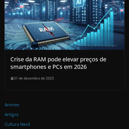
Crise da RAM pode elevar preços de
smartphones e PCs em 2026
31 de dezembro de 2025
Animes
Artigos
Cultura Nerd