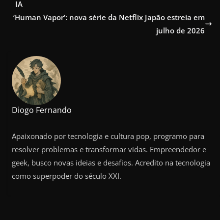
IA
‘Human Vapor’: nova série da Netflix Japão estreia em
julho de 2026
Diogo Fernando
Apaixonado por tecnologia e cultura pop, programo para
resolver problemas e transformar vidas. Empreendedor e
geek, busco novas ideias e desafios. Acredito na tecnologia
como superpoder do século XXI.