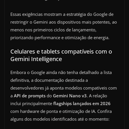
Essas exigências mostram a estratégia do Google de
restringir o Gemini aos dispositivos mais potentes, ao
menos nos primeiros ciclos de lançamento,
priorizando performance e otimização de energia.
Celulares e tablets compatíveis com o
Gemini Intelligence
Embora o Google ainda não tenha detalhado a lista
definitiva, a documentação destinada a
desenvolvedores já aponta modelos compatíveis com
a
API de prompts
do
Gemini Nano v3
. A relação
inclui principalmente
flagships lançados em 2026
com hardware de ponta e otimização de IA. Confira
alguns dos modelos identificados até o momento: