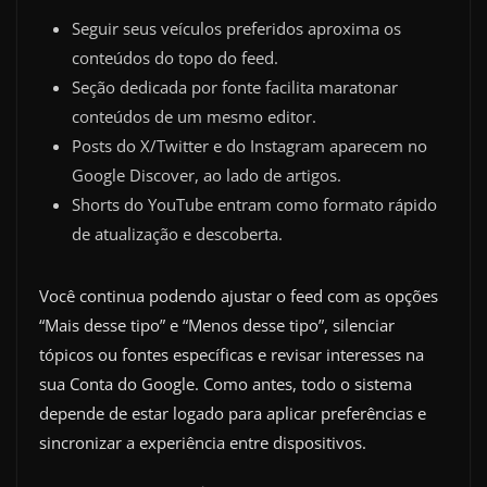
Seguir seus veículos preferidos aproxima os
conteúdos do topo do feed.
Seção dedicada por fonte facilita maratonar
conteúdos de um mesmo editor.
Posts do X/Twitter e do Instagram aparecem no
Google Discover, ao lado de artigos.
Shorts do YouTube entram como formato rápido
de atualização e descoberta.
Você continua podendo ajustar o feed com as opções
“Mais desse tipo” e “Menos desse tipo”, silenciar
tópicos ou fontes específicas e revisar interesses na
sua Conta do Google. Como antes, todo o sistema
depende de estar logado para aplicar preferências e
sincronizar a experiência entre dispositivos.