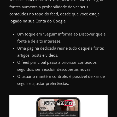
fontes aumenta a probabilidade de ver seus
conteúdos no topo do feed, desde que você esteja
logado na sua Conta do Google.
Um toque em “Seguir” informa ao Discover que a
fonte é de alto interesse.
Uma página dedicada reúne tudo daquela fonte:
artigos, posts e vídeos.
O feed principal passa a priorizar conteúdos
seguidos, sem excluir descobertas novas.
O usuário mantém controle: é possível deixar de
seguir e ajustar preferências.