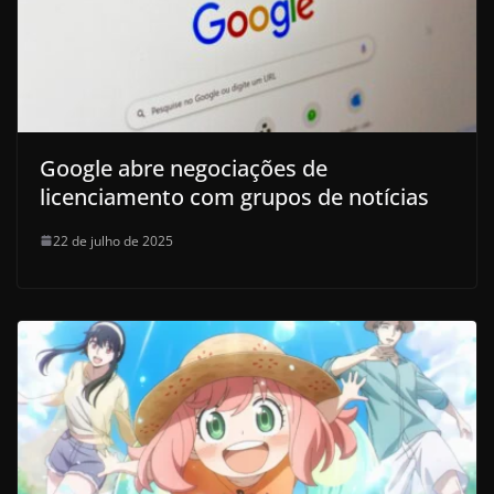
Google abre negociações de
licenciamento com grupos de notícias
22 de julho de 2025