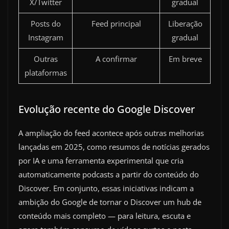
X/Twitter
gradual
Posts do
Feed principal
Liberação
Instagram
gradual
Outras
A confirmar
Em breve
plataformas
Evolução recente do Google Discover
A ampliação do feed acontece após outras melhorias
lançadas em 2025, como resumos de notícias gerados
por IA e uma ferramenta experimental que cria
automaticamente podcasts a partir do conteúdo do
Discover. Em conjunto, essas iniciativas indicam a
ambição do Google de tornar o Discover um hub de
conteúdo mais completo — para leitura, escuta e