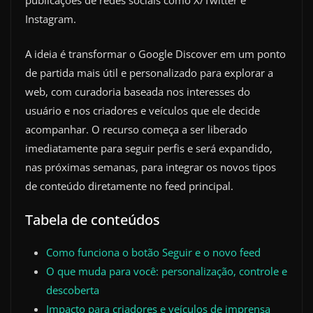
publicações de redes sociais como X/Twitter e
Instagram.
A ideia é transformar o Google Discover em um ponto
de partida mais útil e personalizado para explorar a
web, com curadoria baseada nos interesses do
usuário e nos criadores e veículos que ele decide
acompanhar. O recurso começa a ser liberado
imediatamente para seguir perfis e será expandido,
nas próximas semanas, para integrar os novos tipos
de conteúdo diretamente no feed principal.
Tabela de conteúdos
Como funciona o botão Seguir e o novo feed
O que muda para você: personalização, controle e
descoberta
Impacto para criadores e veículos de imprensa