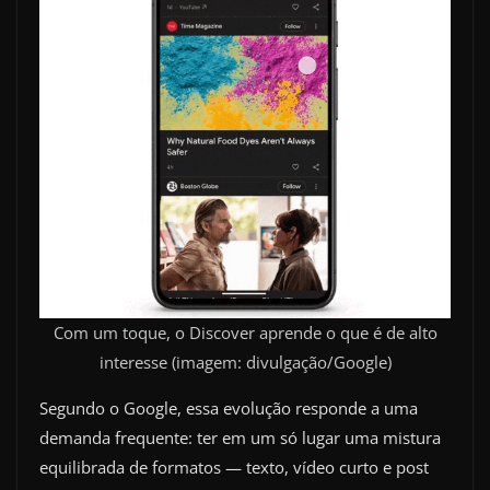
Com um toque, o Discover aprende o que é de alto
interesse (imagem: divulgação/Google)
Segundo o Google, essa evolução responde a uma
demanda frequente: ter em um só lugar uma mistura
equilibrada de formatos — texto, vídeo curto e post