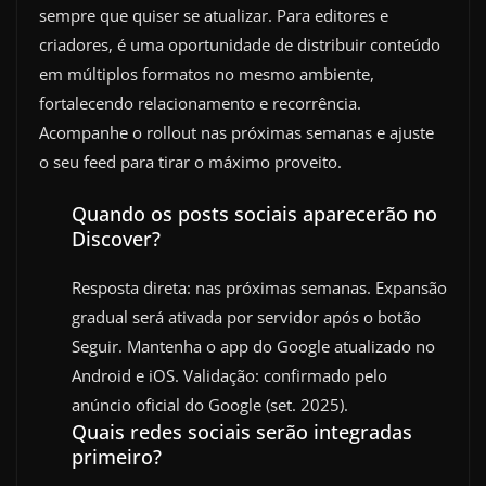
sempre que quiser se atualizar. Para editores e
criadores, é uma oportunidade de distribuir conteúdo
em múltiplos formatos no mesmo ambiente,
fortalecendo relacionamento e recorrência.
Acompanhe o rollout nas próximas semanas e ajuste
o seu feed para tirar o máximo proveito.
Quando os posts sociais aparecerão no
Discover?
Resposta direta: nas próximas semanas. Expansão
gradual será ativada por servidor após o botão
Seguir. Mantenha o app do Google atualizado no
Android e iOS. Validação: confirmado pelo
anúncio oficial do Google (set. 2025).
Quais redes sociais serão integradas
primeiro?