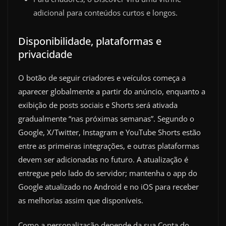
adicional para conteúdos curtos e longos.
Disponibilidade, plataformas e
privacidade
O botão de seguir criadores e veículos começa a
aparecer globalmente a partir do anúncio, enquanto a
exibição de posts sociais e Shorts será ativada
gradualmente “nas próximas semanas”. Segundo o
Google, X/Twitter, Instagram e YouTube Shorts estão
entre as primeiras integrações, e outras plataformas
devem ser adicionadas no futuro. A atualização é
entregue pelo lado do servidor; mantenha o app do
Google atualizado no Android e no iOS para receber
as melhorias assim que disponíveis.
Como a personalização depende da sua Conta do