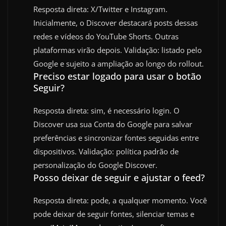
Resposta direta: X/Twitter e Instagram.
Inicialmente, o Discover destacará posts dessas
redes e vídeos do YouTube Shorts. Outras
plataformas virão depois. Validação: listado pelo
Google e sujeito a ampliação ao longo do rollout.
Preciso estar logado para usar o botão
Seguir?
Resposta direta: sim, é necessário login. O
Discover usa sua Conta do Google para salvar
preferências e sincronizar fontes seguidas entre
dispositivos. Validação: política padrão de
personalização do Google Discover.
Posso deixar de seguir e ajustar o feed?
Resposta direta: pode, a qualquer momento. Você
pode deixar de seguir fontes, silenciar temas e