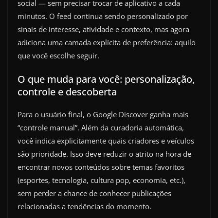
social — sem precisar trocar de aplicativo a cada
minutos. O feed continua sendo personalizado por
sinais de interesse, atividade e contexto, mas agora
adiciona uma camada explícita de preferência: aquilo
que você escolhe seguir.
O que muda para você: personalização,
controle e descoberta
Para o usuário final, o Google Discover ganha mais
“controle manual”. Além da curadoria automática,
você indica explicitamente quais criadores e veículos
são prioridade. Isso deve reduzir o atrito na hora de
encontrar novos conteúdos sobre temas favoritos
(esportes, tecnologia, cultura pop, economia, etc.),
sem perder a chance de conhecer publicações
relacionadas a tendências do momento.