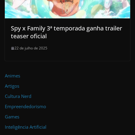
Spy x Family 3ª temporada ganha trailer
teaser oficial
22 de julho de 2025
Animes
Artigos
Cultura Nerd
Empreendedorismo
Games
Inteligência Artificial