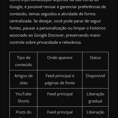
Google, é possível revisar e gerenciar preferências de
conteúdo, temas seguidos e atividade de forma
centralizada. Se desejar, você pode parar de seguir
fontes, pausar a personalização ou limpar o histórico
associado ao Google Discover, preservando maior
controle sobre privacidade e relevância.
Tipo de
Onde aparece
Status
conteúdo
Artigos de
Feed principal e
Disponível
sites
páginas de fonte
YouTube
Feed principal
Liberação
Shorts
gradual
Posts do
Feed principal
Liberação