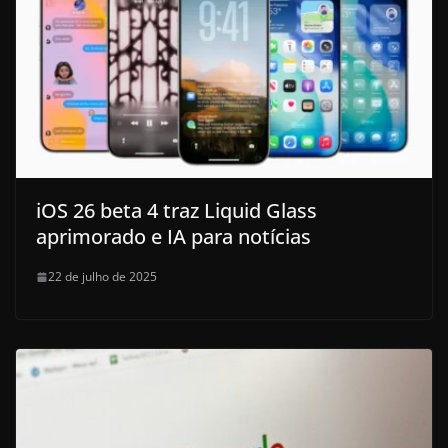
iOS 26 beta 4 traz Liquid Glass
aprimorado e IA para notícias
22 de julho de 2025