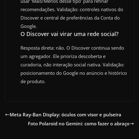
usar ‘Mais/Menos desse tipo’ para refinar
recomendações. Validação: controles nativos do
Discover e central de preferências da Conta do
Google.
O Discover vai virar uma rede social?
Resposta direta: não. O Discover continua sendo
um agregador. Ele prioriza descoberta e
curadoria, não interação social nativa. Validação:
posicionamento do Google no anúncio e histórico
de produto.
Meta Ray-Ban Display: óculos com visor e pulseira
Foto Polaroid no Gemini: como fazer o abraço