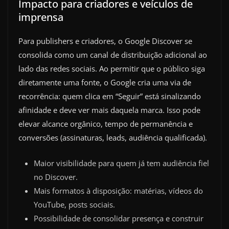
Impacto para criadores e veículos de
imprensa
Para publishers e criadores, o Google Discover se
consolida como um canal de distribuição adicional ao
lado das redes sociais. Ao permitir que o público siga
diretamente uma fonte, o Google cria uma via de
recorrência: quem clica em “Seguir” está sinalizando
afinidade e deve ver mais daquela marca. Isso pode
elevar alcance orgânico, tempo de permanência e
conversões (assinaturas, leads, audiência qualificada).
Maior visibilidade para quem já tem audiência fiel
no Discover.
Mais formatos à disposição: matérias, vídeos do
YouTube, posts sociais.
Possibilidade de consolidar presença e construir