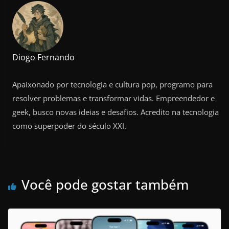
Diogo Fernando
Apaixonado por tecnologia e cultura pop, programo para
resolver problemas e transformar vidas. Empreendedor e
geek, busco novas ideias e desafios. Acredito na tecnologia
como superpoder do século XXI.
Você pode gostar também