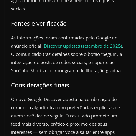
agora também consumo de vídeos curtos e posts
sociais.
Fontes e verificação
As informações foram confirmadas pelo Google no
anúncio oficial:
Discover updates (setembro de 2025)
.
O comunicado traz detalhes sobre o botão “Seguir”, a
integração de posts de redes sociais, o suporte ao
YouTube Shorts e o cronograma de liberação gradual.
Considerações finais
O novo Google Discover aposta na combinação de
curadoria algorítmica com preferências explícitas de
quem você decide seguir. O resultado promete um
feed mais diverso, prático e próximo dos seus
interesses — sem obrigar você a saltar entre apps