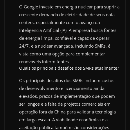
O Google investe em energia nuclear para suprir a
crescente demanda de eletricidade de seus data
centers, especialmente com o avanço da
Inteligência Artificial (IA). A empresa busca fontes
de energia limpa, confiável e capaz de operar
24/7, e a nuclear avançada, incluindo SMRs, é
vista como uma opção para complementar
renováveis intermitentes.
Quais os principais desafios dos SMRs atualmente?
Os principais desafios dos SMRs incluem custos
de desenvolvimento e licenciamento ainda
elevados, prazos de implementação que podem
ser longos e a falta de projetos comerciais em
operação fora da China para validar a tecnologia
em larga escala. A viabilidade econômica e a
aceitação pública também são considerações