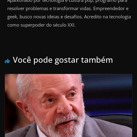
Apaixonado por tecnologia e cultura pop, programo para
resolver problemas e transformar vidas. Empreendedor e
geek, busco novas ideias e desafios. Acredito na tecnologia
como superpoder do século XXI.
Você pode gostar também