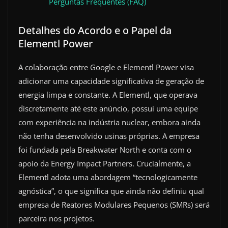
Perguntas Frequentes (FAQ)
Detalhes do Acordo e o Papel da
Elementl Power
A colaboração entre Google e Elementl Power visa
adicionar uma capacidade significativa de geração de
energia limpa e constante. A Elementl, que operava
discretamente até este anúncio, possui uma equipe
com experiência na indústria nuclear, embora ainda
não tenha desenvolvido usinas próprias. A empresa
foi fundada pela Breakwater North e conta com o
apoio da Energy Impact Partners. Crucialmente, a
Elementl adota uma abordagem “tecnologicamente
agnóstica”, o que significa que ainda não definiu qual
empresa de Reatores Modulares Pequenos (SMRs) será
parceira nos projetos.