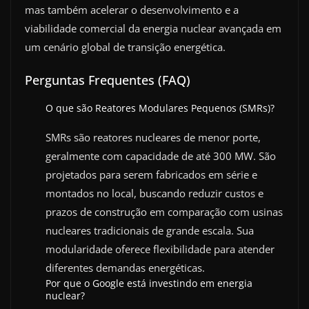
mas também acelerar o desenvolvimento e a
viabilidade comercial da energia nuclear avançada em
um cenário global de transição energética.
Perguntas Frequentes (FAQ)
O que são Reatores Modulares Pequenos (SMRs)?
SMRs são reatores nucleares de menor porte,
geralmente com capacidade de até 300 MW. São
projetados para serem fabricados em série e
montados no local, buscando reduzir custos e
prazos de construção em comparação com usinas
nucleares tradicionais de grande escala. Sua
modularidade oferece flexibilidade para atender
diferentes demandas energéticas.
Por que o Google está investindo em energia
nuclear?