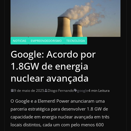
NOTICIAS
EMPREENDEDORISMO
TECNOLOGIA
Google: Acordo por
1.8GW de energia
nuclear avançada
9 de maio de 2025
Diogo Fernando
google
4 min Leitura
O Google e a Elementl Power anunciaram uma
parceria estratégica para desenvolver 1.8 GW de
capacidade em energia nuclear avançada em três
locais distintos, cada um com pelo menos 600