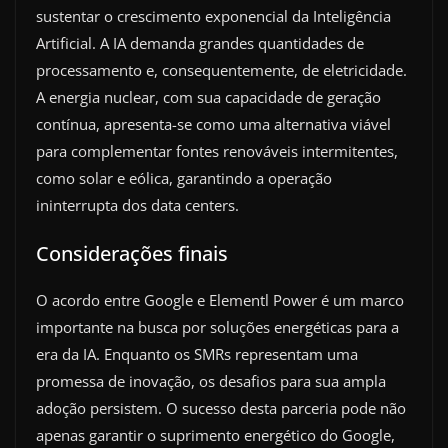
sustentar o crescimento exponencial da Inteligência
Artificial. A IA demanda grandes quantidades de
processamento e, consequentemente, de eletricidade.
A energia nuclear, com sua capacidade de geração
contínua, apresenta-se como uma alternativa viável
para complementar fontes renováveis intermitentes,
como solar e eólica, garantindo a operação
ininterrupta dos data centers.
Considerações finais
O acordo entre Google e Elementl Power é um marco
importante na busca por soluções energéticas para a
era da IA. Enquanto os SMRs representam uma
promessa de inovação, os desafios para sua ampla
adoção persistem. O sucesso desta parceria pode não
apenas garantir o suprimento energético do Google,