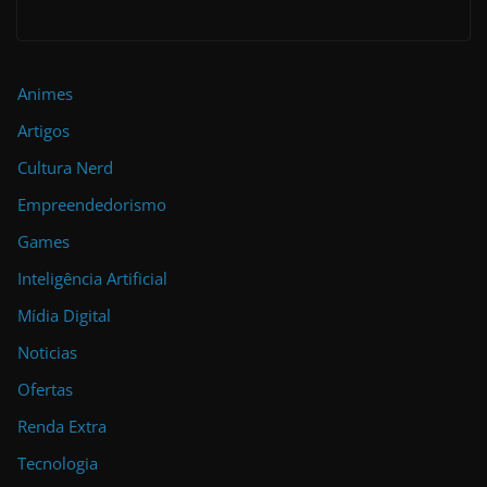
Animes
Artigos
Cultura Nerd
Empreendedorismo
Games
Inteligência Artificial
Mídia Digital
Noticias
Ofertas
Renda Extra
Tecnologia