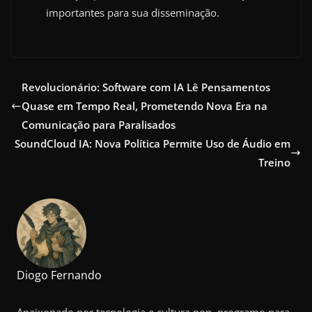
importantes para sua disseminação.
Revolucionário: Software com IA Lê Pensamentos
Quase em Tempo Real, Prometendo Nova Era na
Comunicação para Paralisados
SoundCloud IA: Nova Política Permite Uso de Áudio em
Treino
Diogo Fernando