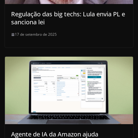
Regulação das big techs: Lula envia PL e
sanciona lei
17 de setembro de 2025
Agente de IA da Amazon ajuda