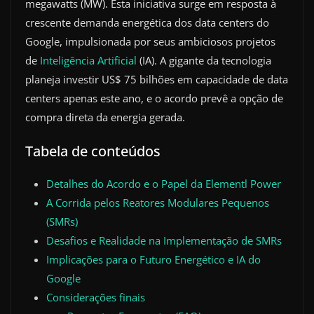
megawatts (MW). Esta iniciativa surge em resposta à
crescente demanda energética dos data centers do
Google, impulsionada por seus ambiciosos projetos
de
Inteligência Artificial
(IA). A gigante da tecnologia
planeja investir US$ 75 bilhões em capacidade de data
centers apenas este ano, e o acordo prevê a opção de
compra direta da energia gerada.
Tabela de conteúdos
Detalhes do Acordo e o Papel da Elementl Power
A Corrida pelos Reatores Modulares Pequenos
(SMRs)
Desafios e Realidade na Implementação de SMRs
Implicações para o Futuro Energético e IA do
Google
Considerações finais