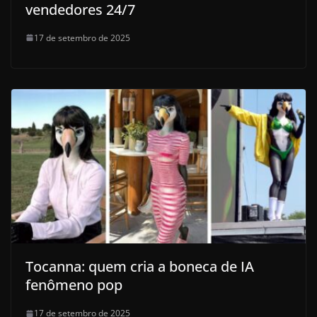
vendedores 24/7
17 de setembro de 2025
Tocanna: quem cria a boneca de IA
fenômeno pop
17 de setembro de 2025