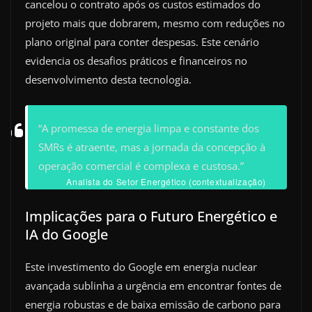
cancelou o contrato após os custos estimados do
projeto mais que dobrarem, mesmo com reduções no
plano original para conter despesas. Este cenário
evidencia os desafios práticos e financeiros no
desenvolvimento desta tecnologia.
“A promessa de energia limpa e constante dos
SMRs é atraente, mas a jornada da concepção à
operação comercial é complexa e custosa.”
Analista do Setor Energético (contextualização)
Implicações para o Futuro Energético e
IA do Google
Este investimento do Google em energia nuclear
avançada sublinha a urgência em encontrar fontes de
energia robustas e de baixa emissão de carbono para