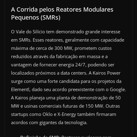
A Corrida pelos Reatores Modulares
Pequenos (SMRs)
O Vale do Silício tem demonstrado grande interesse
em SMRs. Esses reatores, geralmente com capacidade
máxima de cerca de 300 MW, prometem custos
reduzidos através da fabricação em massa e a
vantagem de fornecer energia 24/7, podendo ser
localizados próximos a data centers. A Kairos Power
surge como uma forte candidata para os projetos da
Elementl, dado seu acordo preexistente com o Google.
A Kairos planeja uma planta de demonstração de 50
MW e usinas comerciais futuras de 150 MW. Outras
startups como Oklo e X-Energy também firmaram
acordos com gigantes da tecnologia.