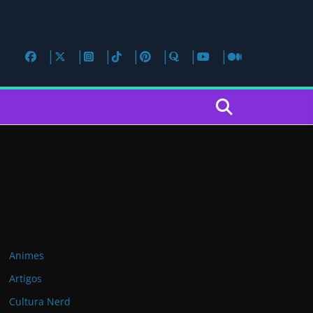
a
Animes
Artigos
Cultura Nerd