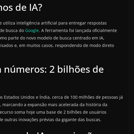
os de IA?
 utiliza inteligência artificial para entregar respostas
 de busca do
Google
. A ferramenta foi lançada oficialmente
omo parte do novo modelo de busca centrado em IA,
isados e, em muitos casos, respondendo de modo direto
 números: 2 bilhões de
 Estados Unidos e Índia, cerca de 100 milhões de pessoas já
, marcando a expansão mais acelerada da história da
recurso soma hoje uma base de 2 bilhões de usuários
 outras inovações prévias da gigante das buscas.