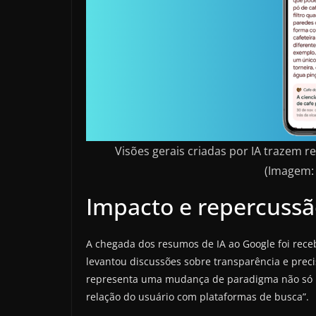
Visões gerais criadas por IA trazem
(Imagem:
Impacto e repercussã
A chegada dos resumos de IA ao Google foi rec
levantou discussões sobre transparência e prec
representa uma mudança de paradigma não só
relação do usuário com plataformas de busca”.