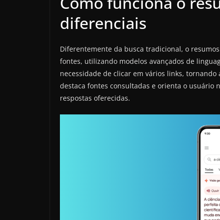
Como funciona o resu
diferenciais
Diferentemente da busca tradicional, o resumos 
fontes, utilizando modelos avançados de lingu
necessidade de clicar em vários links, tornando 
destaca fontes consultadas e orienta o usuário n
respostas oferecidas.