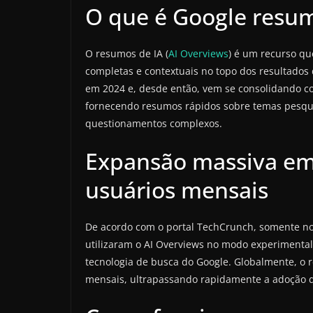
O que é Google resum
O resumos de IA (
AI Overviews
) é um recurso que
completas e contextuais no topo dos resultados
em 2024 e, desde então, vem se consolidando c
fornecendo resumos rápidos sobre temas pesqu
questionamentos complexos.
Expansão massiva em
usuários mensais
De acordo com o portal TechCrunch, somente nos
utilizaram o AI Overviews no modo experimental
tecnologia de busca do Google. Globalmente, o 
mensais, ultrapassando rapidamente a adoção de