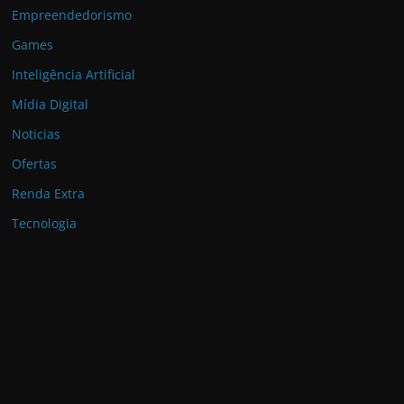
Empreendedorismo
Games
Inteligência Artificial
Mídia Digital
Noticias
Ofertas
Renda Extra
Tecnologia