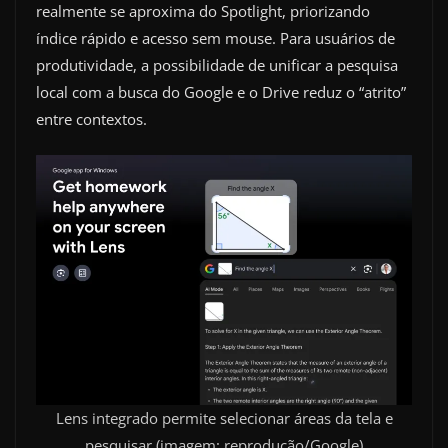
realmente se aproxima do Spotlight, priorizando
índice rápido e acesso sem mouse. Para usuários de
produtividade, a possibilidade de unificar a pesquisa
local com a busca do Google e o Drive reduz o “atrito”
entre contextos.
Lens integrado permite selecionar áreas da tela e
pesquisar (imagem: reprodução/Google)