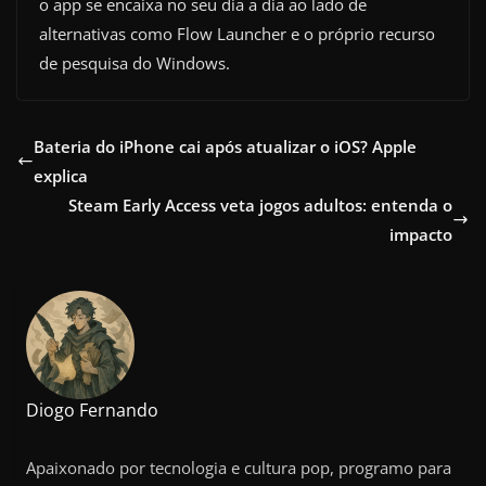
o app se encaixa no seu dia a dia ao lado de
alternativas como Flow Launcher e o próprio recurso
de pesquisa do Windows.
Bateria do iPhone cai após atualizar o iOS? Apple
explica
Steam Early Access veta jogos adultos: entenda o
impacto
Diogo Fernando
Apaixonado por tecnologia e cultura pop, programo para