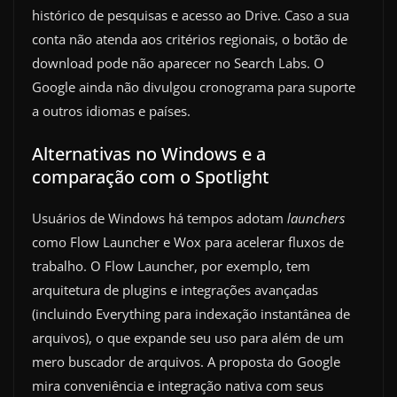
histórico de pesquisas e acesso ao Drive. Caso a sua
conta não atenda aos critérios regionais, o botão de
download pode não aparecer no Search Labs. O
Google ainda não divulgou cronograma para suporte
a outros idiomas e países.
Alternativas no Windows e a
comparação com o Spotlight
Usuários de Windows há tempos adotam
launchers
como Flow Launcher e Wox para acelerar fluxos de
trabalho. O Flow Launcher, por exemplo, tem
arquitetura de plugins e integrações avançadas
(incluindo Everything para indexação instantânea de
arquivos), o que expande seu uso para além de um
mero buscador de arquivos. A proposta do Google
mira conveniência e integração nativa com seus