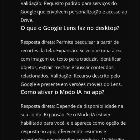
Validação: Requisito padrão para serviços do
Google que envolvem personalização e acesso ao
Drive.
O que o Google Lens faz no desktop?
Resposta direta: Permite pesquisar a partir de
recortes da tela. Expansão: Selecione uma área
com imagem ou texto para traduzir, identificar
objetos, extrair trechos e buscar conteúdos
relacionados. Validação: Recurso descrito pelo
Google e presente em versões móveis do Lens.
Como ativar o Modo IA no app?
Resposta direta: Depende da disponibilidade na
sua conta. Expansão: Se o Modo IA estiver
habilitado para você, ele aparece como opção de
resposta no app, oferecendo resumos e
orientações em consultas complexas. Validação: