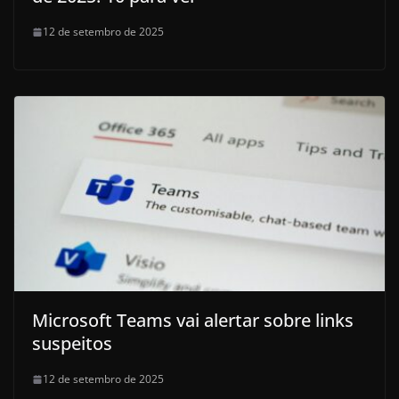
12 de setembro de 2025
Microsoft Teams vai alertar sobre links
suspeitos
12 de setembro de 2025