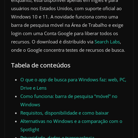
enquanto, está disponível apenas em inglês e para
usuários nos Estados Unidos, com suporte oficial ao
Windows 10 e 11. A novidade funciona como uma
barra de pesquisa móvel na Área de Trabalho e exige
login com uma Conta Google para liberar todos os
recursos. O download é distribuído via
Search Labs
,
onde o Google concentra testes de recursos de busca.
Tabela de conteúdos
O que o app de busca para Windows faz: web, PC,
Drive e Lens
Como funciona: barra de pesquisa “móvel” no
Windows
Requisitos, disponibilidade e como baixar
Alternativas no Windows e a comparação com o
Spotlight
Privacidade, dados e transparência