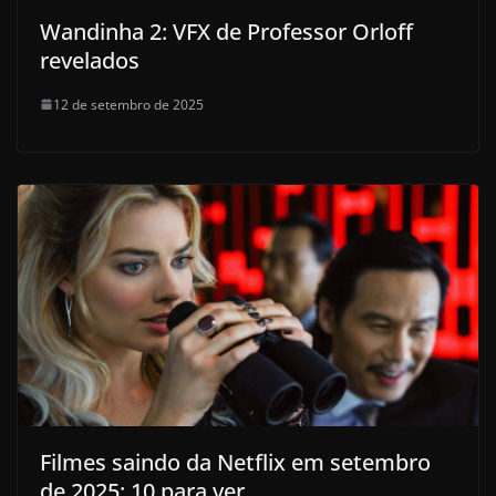
Wandinha 2: VFX de Professor Orloff
revelados
12 de setembro de 2025
Filmes saindo da Netflix em setembro
de 2025: 10 para ver