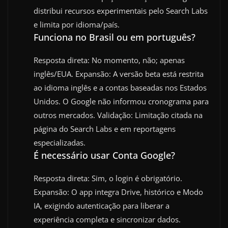
distribui recursos experimentais pelo Search Labs
e limita por idioma/país.
Funciona no Brasil ou em português?
Resposta direta: No momento, não; apenas
inglês/EUA. Expansão: A versão beta está restrita
ao idioma inglês e a contas baseadas nos Estados
Unidos. O Google não informou cronograma para
outros mercados. Validação: Limitação citada na
página do Search Labs e em reportagens
especializadas.
É necessário usar Conta Google?
Resposta direta: Sim, o login é obrigatório.
Expansão: O app integra Drive, histórico e Modo
IA, exigindo autenticação para liberar a
experiência completa e sincronizar dados.