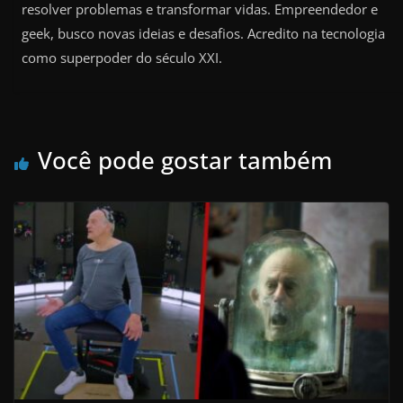
resolver problemas e transformar vidas. Empreendedor e
geek, busco novas ideias e desafios. Acredito na tecnologia
como superpoder do século XXI.
Você pode gostar também