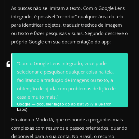
As buscas não se limitam a texto. Com o Google Lens
integrado, é possível “recortar” qualquer área da tela
para identificar objetos, traduzir trechos de imagem
ou texto e fazer pesquisas visuais. Segundo descreve o
próprio Google em sua documentação do app:
“Com o Google Lens integrado, você pode
selecionar e pesquisar qualquer coisa na tela,
facilitando a tradução de imagens ou texto, a
obtenção de ajuda com problemas de lição de
casa e muito mais.”
Google — documentação do aplicativo (via Search
Labs)
Há ainda o Modo IA, que responde a perguntas mais
complexas com resumos e passos orientados, quando
disponível para a sua conta. No Brasil, o recurso