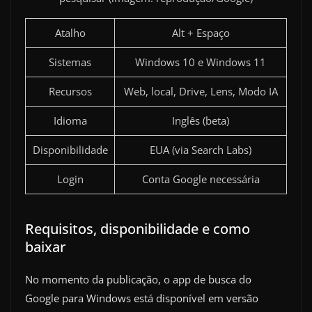
Atalho
Alt + Espaço
Sistemas
Windows 10 e Windows 11
Recursos
Web, local, Drive, Lens, Modo IA
Idioma
Inglês (beta)
Disponibilidade
EUA (via Search Labs)
Login
Conta Google necessária
Requisitos, disponibilidade e como
baixar
No momento da publicação, o app de busca do
Google para Windows está disponível em versão