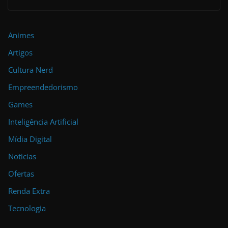
Animes
Artigos
Cultura Nerd
Empreendedorismo
Games
Inteligência Artificial
Mídia Digital
Noticias
Ofertas
Renda Extra
Tecnologia