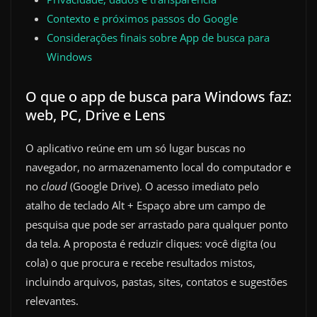
Contexto e próximos passos do Google
Considerações finais sobre App de busca para
Windows
O que o app de busca para Windows faz:
web, PC, Drive e Lens
O aplicativo reúne em um só lugar buscas no
navegador, no armazenamento local do computador e
no
cloud
(Google Drive). O acesso imediato pelo
atalho de teclado Alt + Espaço abre um campo de
pesquisa que pode ser arrastado para qualquer ponto
da tela. A proposta é reduzir cliques: você digita (ou
cola) o que procura e recebe resultados mistos,
incluindo arquivos, pastas, sites, contatos e sugestões
relevantes.