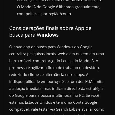
O Modo IA do Google é liberado gradualmente,
com políticas por região/conta.
Considerações finais sobre App de
busca para Windows
O novo app de busca para Windows do Google
centraliza pesquisas locais, web e em nuvem em uma
barra móvel, com reforço do Lens e do Modo IA. A
promessa é agilizar o fluxo de trabalho no desktop,
reduzindo cliques e alternância entre apps. A
indisponibilidade em português e fora dos EUA limita
a adoção imediata, mas indica a direção da estratégia
do Google para a busca multimodal no PC. Se você
está nos Estados Unidos e tem uma Conta Google
compatível, vale testar via Search Labs e avaliar como