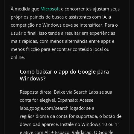
À medida que
Microsoft
e concorrentes ajustam seus
próprios painéis de busca e assistentes com IA, a
competição no Windows deve se intensificar. Para o
usuário final, isso tende a resultar em experiências
mais rápidas, com menos alternância entre apps e
menos fricção para encontrar conteúdo local ou
online.
Como baixar o app do Google para
Windows?
Resposta direta: Baixe via Search Labs se sua
conta for elegível. Expansão: Acesse
labs.google.com/search logado; se a
região/idioma da conta for suportada, o botão de
download aparece. Instale no Windows 10 ou 11
e ative com Alt + Espaço. Validação: O Google