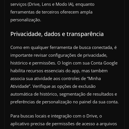
serviços (Drive, Lens e Modo IA), enquanto
ferramentas de terceiros oferecem ampla
personalização.
Privacidade, dados e transparência
Como em qualquer ferramenta de busca conectada, é
importante revisar configurações de privacidade,
histórico e permissões. O login com sua Conta Google
habilita recursos essenciais do app, mas também
associa sua atividade aos controles de “Minha
Atividade”. Verifique as opções de exclusão
automática de histórico, segmentação de resultados e
preferências de personalização no painel da sua conta.
Para buscas locais e integração com o Drive, o
aplicativo precisa de permissões de acesso a arquivos