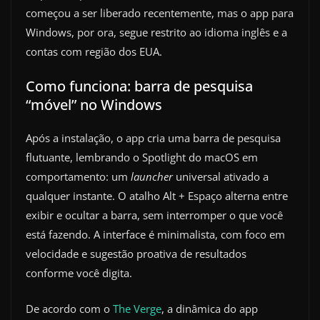
começou a ser liberado recentemente, mas o app para
Windows, por ora, segue restrito ao idioma inglês e a
contas com região dos EUA.
Como funciona: barra de pesquisa
“móvel” no Windows
Após a instalação, o app cria uma barra de pesquisa
flutuante, lembrando o Spotlight do macOS em
comportamento: um
launcher
universal ativado a
qualquer instante. O atalho Alt + Espaço alterna entre
exibir e ocultar a barra, sem interromper o que você
está fazendo. A interface é minimalista, com foco em
velocidade e sugestão proativa de resultados
conforme você digita.
De acordo com o
The Verge
, a dinâmica do app