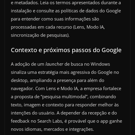
e metadados. Leia os termos apresentados durante a
instalação e consulte as políticas de dados do Google
para entender como suas informações são
processadas em cada recurso (Lens, Modo IA,
sincronização de pesquisas).
Contexto e próximos passos do Google
A adoção de um
launcher
de busca no Windows
sinaliza uma estratégia mais agressiva do Google no
desktop, ampliando a presença para além do
navegador. Com Lens e Modo IA, a empresa fortalece
a proposta de “pesquisa multimodal”, combinando
texto, imagem e contexto para responder melhor às
intenções do usuário. A depender da recepção e do
feedback no Search Labs, é provável que o app ganhe
novos idiomas, mercados e integrações.