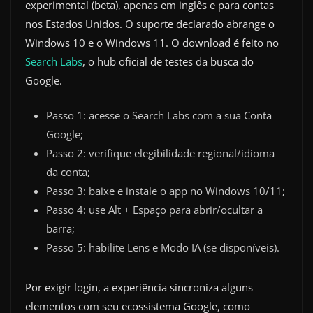
experimental (beta), apenas em inglês e para contas
nos Estados Unidos. O suporte declarado abrange o
Windows 10 e o Windows 11. O download é feito no
Search Labs
, o hub oficial de testes da busca do
Google.
Passo 1: acesse o Search Labs com a sua Conta
Google;
Passo 2: verifique elegibilidade regional/idioma
da conta;
Passo 3: baixe e instale o app no Windows 10/11;
Passo 4: use Alt + Espaço para abrir/ocultar a
barra;
Passo 5: habilite Lens e Modo IA (se disponíveis).
Por exigir login, a experiência sincroniza alguns
elementos com seu ecossistema Google, como