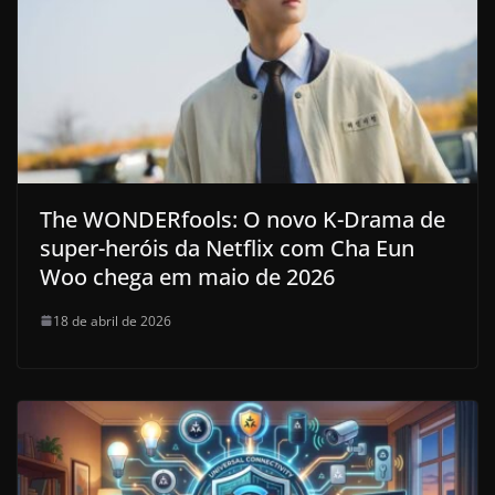
The WONDERfools: O novo K-Drama de
super-heróis da Netflix com Cha Eun
Woo chega em maio de 2026
18 de abril de 2026