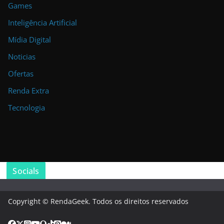
Games
Inteligência Artificial
Mídia Digital
Noticias
Ofertas
Renda Extra
Tecnologia
Socials
Copyright © RendaGeek. Todos os direitos reservados