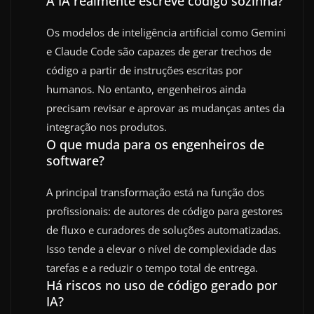
A IA realmente escreve código sozinha?
Os modelos de inteligência artificial como Gemini
e Claude Code são capazes de gerar trechos de
código a partir de instruções escritas por
humanos. No entanto, engenheiros ainda
precisam revisar e aprovar as mudanças antes da
integração nos produtos.
O que muda para os engenheiros de
software?
A principal transformação está na função dos
profissionais: de autores de código para gestores
de fluxo e curadores de soluções automatizadas.
Isso tende a elevar o nível de complexidade das
tarefas e a reduzir o tempo total de entrega.
Há riscos no uso de código gerado por
IA?