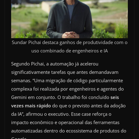
Sundar Pichai destaca ganhos de produtividade com o
uso combinado de engenheiros e IA
Segundo Pichai, a automação já acelerou
significativamente tarefas que antes demandavam
semanas. “Uma migração de código particularmente
complexa foi realizada por engenheiros e agentes do
Gemini em conjunto. O trabalho foi concluído
seis
vezes mais rápido
do que o previsto antes da adoção
da IA”, afirmou o executivo. Esse case reforça o
impacto econômico e operacional das ferramentas
automatizadas dentro do ecossistema de produtos do
Google.