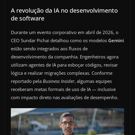
A revolução da IA no desenvolvimento
de software
Durante um evento corporativo em abril de 2026, o
CEO Sundar Pichai detalhou como os modelos
Gemini
estão sendo integrados aos fluxos de
desenvolvimento da companhia. Engenheiros agora
utilizam agentes de IA para esboçar códigos, revisar
lógica e realizar migrações complexas. Conforme
reportado pela
Business Insider
, algumas equipes
receberam metas formais de uso de IA — inclusive
com impacto direto nas avaliações de desempenho.