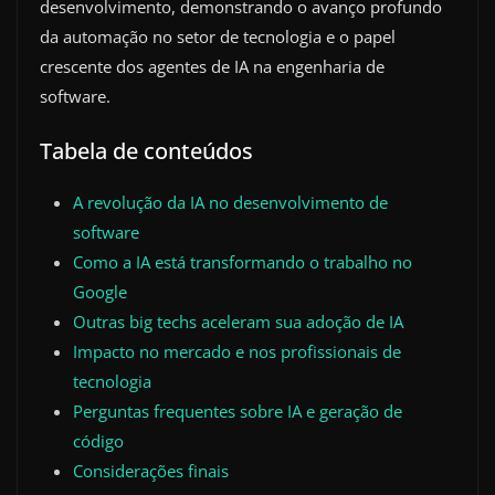
desenvolvimento, demonstrando o avanço profundo
da automação no setor de tecnologia e o papel
crescente dos agentes de IA na engenharia de
software.
Tabela de conteúdos
A revolução da IA no desenvolvimento de
software
Como a IA está transformando o trabalho no
Google
Outras big techs aceleram sua adoção de IA
Impacto no mercado e nos profissionais de
tecnologia
Perguntas frequentes sobre IA e geração de
código
Considerações finais