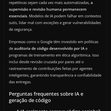
repetitivas sejam cada vez mais automatizadas,
a
supervisão e revisão humana permanecem
essenciais
. Modelos de IA podem falhar em contextos
sutis, lidar mal com exceções e gerar vulnerabilidades
de segurança.
Empresas como o Google têm investido em políticas
de
auditoria de código desenvolvido por IA
e
programas de treinamento em ética algorítmica. Isso
inclui desde revisão cruzada por pares até o
rastreamento de contribuições feitas por agentes
inteligentes, garantindo transparência e confiabilidade
das entregas.
Perguntas frequentes sobre IA e
geração de código