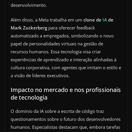
desenvolvimento.
Além disso, a Meta trabalha em um
clone de
IA
de
Mark Zuckerberg
para oferecer feedback
automatizado a empregados, simbolizando o novo
papel de personalidades virtuais na gestão de
recursos humanos. Essa tecnologia visa criar
experiências de aprendizado e interação alinhadas à
cultura corporativa, com agentes que imitam o estilo e
a visão de líderes executivos.
Impacto no mercado e nos profissionais
de tecnologia
O domínio da IA sobre a escrita de código traz
questionamentos sobre o futuro dos desenvolvedores
humanos. Especialistas destacam que, embora tarefas