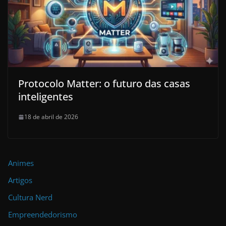
Protocolo Matter: o futuro das casas
inteligentes
18 de abril de 2026
Animes
Artigos
Cultura Nerd
Empreendedorismo