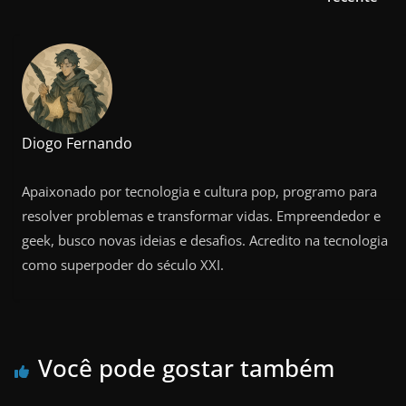
Diogo Fernando
Apaixonado por tecnologia e cultura pop, programo para
resolver problemas e transformar vidas. Empreendedor e
geek, busco novas ideias e desafios. Acredito na tecnologia
como superpoder do século XXI.
Você pode gostar também