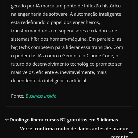
gerado por IA marca um ponto de inflexão histórico
na engenharia de software. A automação inteligente
está redefinindo o papel dos engenheiros,
transformando-os em supervisores e criadores de
sistemas híbridos homem-máquina. Em paralelo, as
big techs competem para liderar essa transição. Com
o poder das IAs como o Gemini e o Claude Code, o
futuro do desenvolvimento tecnológico promete ser
mais veloz, eficiente e, inevitavelmente, mais
dependente da inteligência artificial.
Fonte
:
Business Inside
Duolingo libera cursos B2 gratuitos em 9 idiomas
Vercel confirma roubo de dados antes de ataque
recente