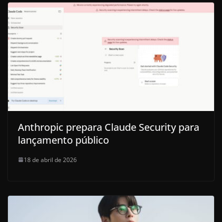
Anthropic prepara Claude Security para
lançamento público
18 de abril de 2026