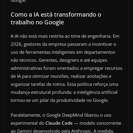
Como a IA está transformando o
trabalho no Google
A IA não está mais restrita ao time de engenharia. Em
2026, gestores da empresa passaram a incentivar o
uso de ferramentas inteligentes em departamentos
não técnicos. Gerentes, designers e até equipes
administrativas foram orientados a empregar recursos
de IA para otimizar reuniões, realizar anotações e
organizar tarefas de rotina. Essa política reforça uma
mudança estrutural profunda: a inteligência artificial
tornou-se um pilar da produtividade no Google.
Paralelamente, o Google DeepMind liberou o uso
experimental do
Claude Code
— modelo concorrente
ao Gemini desenvolvido pela Anthropic. A medida,