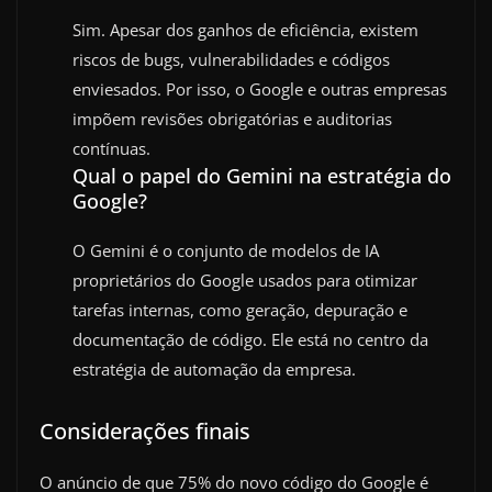
Sim. Apesar dos ganhos de eficiência, existem
riscos de bugs, vulnerabilidades e códigos
enviesados. Por isso, o Google e outras empresas
impõem revisões obrigatórias e auditorias
contínuas.
Qual o papel do Gemini na estratégia do
Google?
O Gemini é o conjunto de modelos de IA
proprietários do Google usados para otimizar
tarefas internas, como geração, depuração e
documentação de código. Ele está no centro da
estratégia de automação da empresa.
Considerações finais
O anúncio de que 75% do novo código do Google é