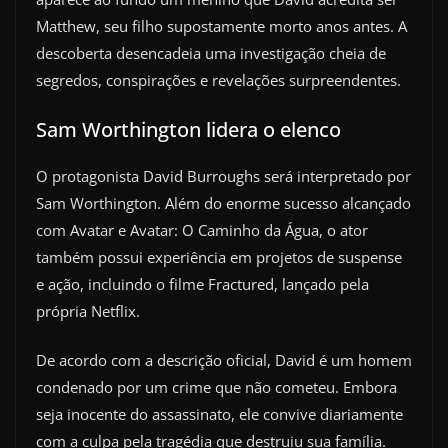
Matthew, seu filho supostamente morto anos antes. A
descoberta desencadeia uma investigação cheia de
segredos, conspirações e revelações surpreendentes.
Sam Worthington lidera o elenco
O protagonista David Burroughs será interpretado por
Sam Worthington. Além do enorme sucesso alcançado
com Avatar e Avatar: O Caminho da Água, o ator
também possui experiência em projetos de suspense
e ação, incluindo o filme Fractured, lançado pela
própria Netflix.
De acordo com a descrição oficial, David é um homem
condenado por um crime que não cometeu. Embora
seja inocente do assassinato, ele convive diariamente
com a culpa pela tragédia que destruiu sua família.