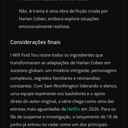
Não. A trama é uma obra de ficção criada por
Harlan Coben, embora explore situações
emocionalmente realistas.
Considerações finais
I Will Find You reúne todos os ingredientes que
transformaram as adaptações de Harlan Coben em
sucessos globais: um mistério intrigante, personagens
complexos, segredos familiares e reviravoltas
constantes. Com Sam Worthington liderando o elenco,
uma equipe experiente nos bastidores e o apoio
direto do autor original, a série chega como uma das
estreias mais aguardadas da
Netflix
em 2026. Para os
fãs de suspense e investigação, o lançamento de 18 de
junho já entrou no radar como um dos principais