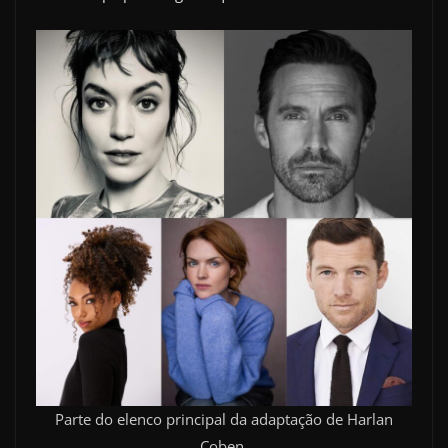
Parte do elenco principal da adaptação de Harlan
Coben.