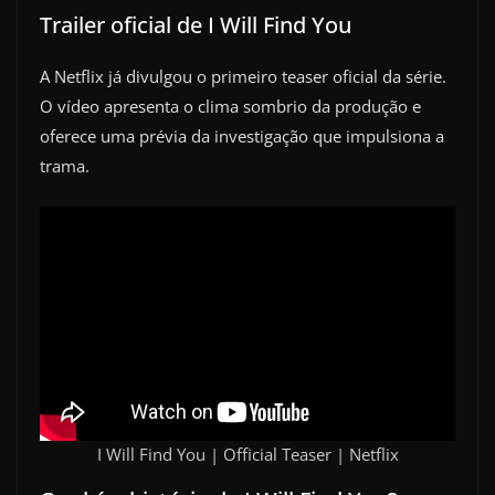
Trailer oficial de I Will Find You
A Netflix já divulgou o primeiro teaser oficial da série.
O vídeo apresenta o clima sombrio da produção e
oferece uma prévia da investigação que impulsiona a
trama.
I Will Find You | Official Teaser | Netflix