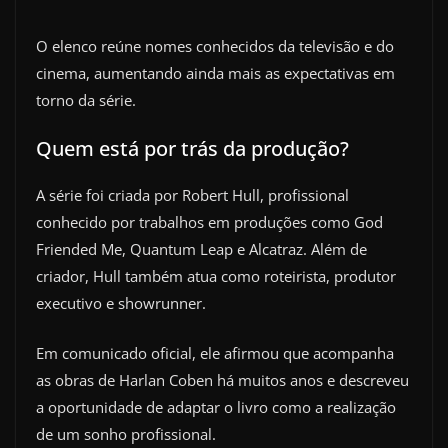
O elenco reúne nomes conhecidos da televisão e do
cinema, aumentando ainda mais as expectativas em
torno da série.
Quem está por trás da produção?
A série foi criada por Robert Hull, profissional
conhecido por trabalhos em produções como God
Friended Me, Quantum Leap e Alcatraz. Além de
criador, Hull também atua como roteirista, produtor
executivo e showrunner.
Em comunicado oficial, ele afirmou que acompanha
as obras de Harlan Coben há muitos anos e descreveu
a oportunidade de adaptar o livro como a realização
de um sonho profissional.