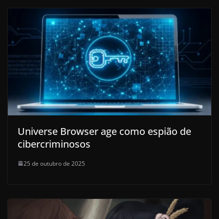
Universe Browser age como espião de
cibercriminosos
25 de outubro de 2025