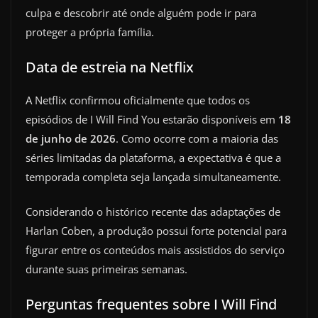
culpa e descobrir até onde alguém pode ir para
proteger a própria família.
Data de estreia na Netflix
A Netflix confirmou oficialmente que todos os
episódios de I Will Find You estarão disponíveis em
18
de junho de 2026
. Como ocorre com a maioria das
séries limitadas da plataforma, a expectativa é que a
temporada completa seja lançada simultaneamente.
Considerando o histórico recente das adaptações de
Harlan Coben, a produção possui forte potencial para
figurar entre os conteúdos mais assistidos do serviço
durante suas primeiras semanas.
Perguntas frequentes sobre I Will Find