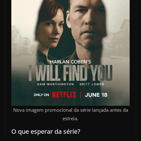
Nova imagem promocional da série lançada antes da
estreia.
O que esperar da série?