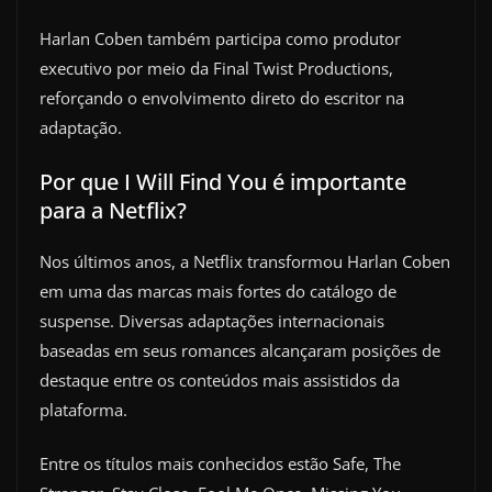
Harlan Coben também participa como produtor
executivo por meio da Final Twist Productions,
reforçando o envolvimento direto do escritor na
adaptação.
Por que I Will Find You é importante
para a Netflix?
Nos últimos anos, a Netflix transformou Harlan Coben
em uma das marcas mais fortes do catálogo de
suspense. Diversas adaptações internacionais
baseadas em seus romances alcançaram posições de
destaque entre os conteúdos mais assistidos da
plataforma.
Entre os títulos mais conhecidos estão Safe, The