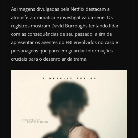
As imagens divulgadas pela Netflix destacam a
atmosfera dramática e investigativa da série. Os
registros mostram David Burroughs tentando lidar
com as consequências de seu passado, além de
apresentar os agentes do FBI envolvidos no caso e
personagens que parecem guardar informações
cruciais para o desenrolar da trama.