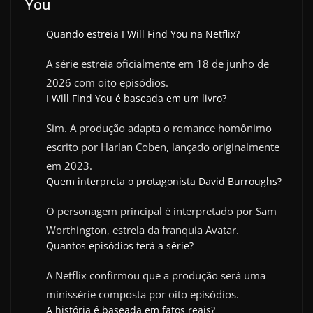
You
Quando estreia I Will Find You na Netflix?
A série estreia oficialmente em 18 de junho de
2026 com oito episódios.
I Will Find You é baseada em um livro?
Sim. A produção adapta o romance homônimo
escrito por Harlan Coben, lançado originalmente
em 2023.
Quem interpreta o protagonista David Burroughs?
O personagem principal é interpretado por Sam
Worthington, estrela da franquia Avatar.
Quantos episódios terá a série?
A Netflix confirmou que a produção será uma
minissérie composta por oito episódios.
A história é baseada em fatos reais?