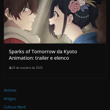
Sparks of Tomorrow da Kyoto
Animation: trailer e elenco
25 de outubro de 2025
Animes
Artigos
Cultura Nerd