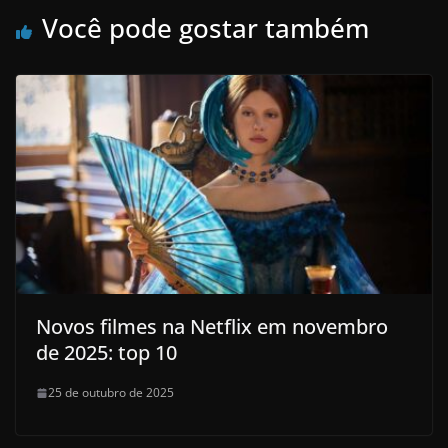
Você pode gostar também
Novos filmes na Netflix em novembro
de 2025: top 10
25 de outubro de 2025