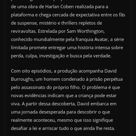
de uma obra de Harlan Coben realizada para a
plataforma e chega cercada de expectativa entre os fãs
de suspense, mistério e thrillers repletos de
reviravoltas. Estrelada por Sam Worthington,
conhecido mundialmente pela franquia Avatar, a série
limitada promete entregar uma história intensa sobre
perda, culpa, investigação e busca pela verdade.
Com oito episódios, a produção acompanha David
Burroughs, um homem condenado à prisão perpétua
pelo assassinato do próprio filho. O problema é que
novas evidências indicam que a criança pode estar
viva. A partir dessa descoberta, David embarca em
uma jornada desesperada para descobrir o que
realmente aconteceu, mesmo que isso signifique
desafiar a lei e arriscar tudo o que ainda lhe resta.