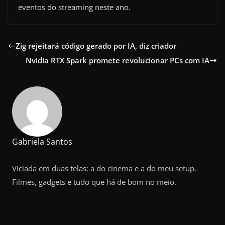
eventos do streaming neste ano.
Zig rejeitará código gerado por IA, diz criador
Nvidia RTX Spark promete revolucionar PCs com IA
Gabriela Santos
Viciada em duas telas: a do cinema e a do meu setup.
Filmes, gadgets e tudo que há de bom no meio.