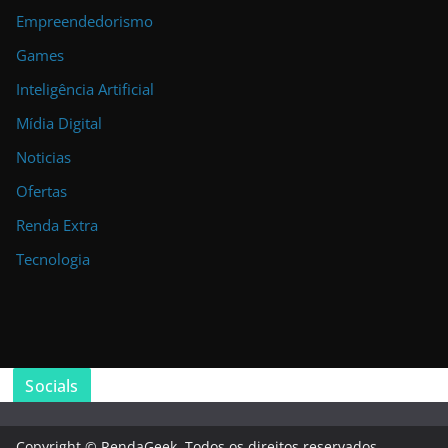
Empreendedorismo
Games
Inteligência Artificial
Mídia Digital
Noticias
Ofertas
Renda Extra
Tecnologia
Socials
Copyright © RendaGeek. Todos os direitos reservados