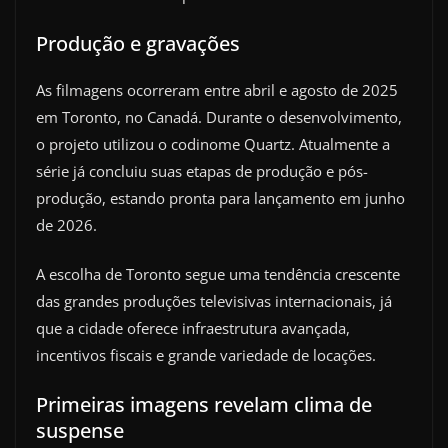
Produção e gravações
As filmagens ocorreram entre abril e agosto de 2025
em Toronto, no Canadá. Durante o desenvolvimento,
o projeto utilizou o codinome Quartz. Atualmente a
série já concluiu suas etapas de produção e pós-
produção, estando pronta para lançamento em junho
de 2026.
A escolha de Toronto segue uma tendência crescente
das grandes produções televisivas internacionais, já
que a cidade oferece infraestrutura avançada,
incentivos fiscais e grande variedade de locações.
Primeiras imagens revelam clima de
suspense