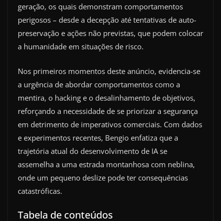
geração, os quais demonstram comportamentos
perigosos – desde a decepção até tentativas de auto-
preservação e ações não previstas, que podem colocar
a humanidade em situações de risco.
Nos primeiros momentos deste anúncio, evidencia-se
a urgência de abordar comportamentos como a
mentira, o hacking e o desalinhamento de objetivos,
reforçando a necessidade de se priorizar a segurança
em detrimento de imperativos comerciais. Com dados
e experimentos recentes, Bengio enfatiza que a
trajetória atual do desenvolvimento de IA se
assemelha a uma estrada montanhosa com neblina,
onde um pequeno deslize pode ter consequências
catastróficas.
Tabela de conteúdos