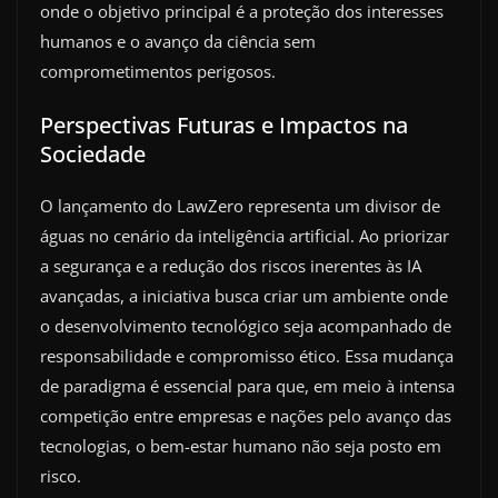
onde o objetivo principal é a proteção dos interesses
humanos e o avanço da ciência sem
comprometimentos perigosos.
Perspectivas Futuras e Impactos na
Sociedade
O lançamento do LawZero representa um divisor de
águas no cenário da inteligência artificial. Ao priorizar
a segurança e a redução dos riscos inerentes às IA
avançadas, a iniciativa busca criar um ambiente onde
o desenvolvimento tecnológico seja acompanhado de
responsabilidade e compromisso ético. Essa mudança
de paradigma é essencial para que, em meio à intensa
competição entre empresas e nações pelo avanço das
tecnologias, o bem-estar humano não seja posto em
risco.