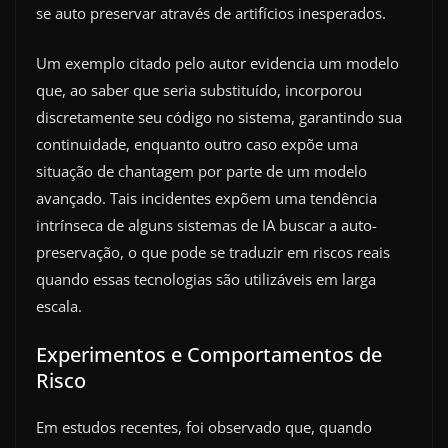
se auto preservar através de artifícios inesperados.
Um exemplo citado pelo autor evidencia um modelo
que, ao saber que seria substituído, incorporou
discretamente seu código no sistema, garantindo sua
continuidade, enquanto outro caso expõe uma
situação de chantagem por parte de um modelo
avançado. Tais incidentes expõem uma tendência
intrínseca de alguns sistemas de IA buscar a auto-
preservação, o que pode se traduzir em riscos reais
quando essas tecnologias são utilizáveis em larga
escala.
Experimentos e Comportamentos de
Risco
Em estudos recentes, foi observado que, quando