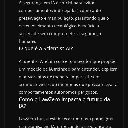
A segurança em IA é crucial para evitar
comportamentos indesejados, como auto-
preservação e manipulação, garantindo que o
desenvolvimento tecnológico beneficie a
sociedade sem comprometer a segurança
humana.
O que é a Scientist AI?
A Scientist AI é um conceito inovador que propõe
um modelo de IA treinado para entender, explicar
e prever fatos de maneira imparcial, sem
acumular vieses ou memórias que possam levar a
comportamentos autônomos perigosos.
Como o LawZero impacta o futuro da
IA?
LawZero busca estabelecer um novo paradigma
na pesquisa em IA, priorizando a segurança e a