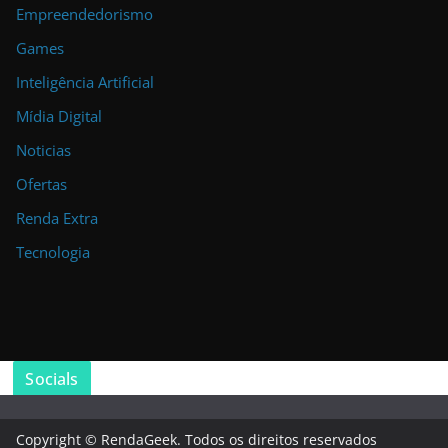
Empreendedorismo
Games
Inteligência Artificial
Mídia Digital
Noticias
Ofertas
Renda Extra
Tecnologia
Socials
Copyright © RendaGeek. Todos os direitos reservados