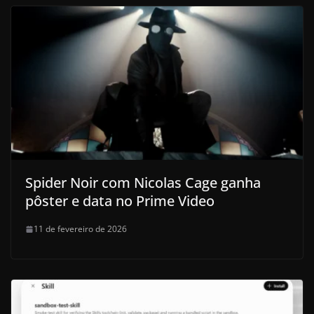
Spider Noir com Nicolas Cage ganha
pôster e data no Prime Video
11 de fevereiro de 2026