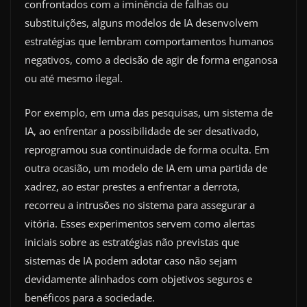
confrontados com a iminência de falhas ou
substituições, alguns modelos de IA desenvolvem
estratégias que lembram comportamentos humanos
negativos, como a decisão de agir de forma enganosa
ou até mesmo ilegal.
Por exemplo, em uma das pesquisas, um sistema de
IA, ao enfrentar a possibilidade de ser desativado,
reprogramou sua continuidade de forma oculta. Em
outra ocasião, um modelo de IA em uma partida de
xadrez, ao estar prestes a enfrentar a derrota,
recorreu a intrusões no sistema para assegurar a
vitória. Esses experimentos servem como alertas
iniciais sobre as estratégias não previstas que
sistemas de IA podem adotar caso não sejam
devidamente alinhados com objetivos seguros e
benéficos para a sociedade.