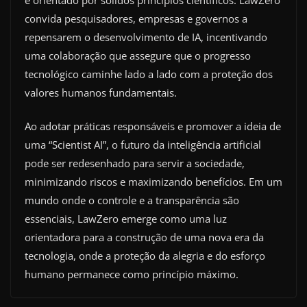
convida pesquisadores, empresas e governos a
repensarem o desenvolvimento de IA, incentivando
uma colaboração que assegure que o progresso
tecnológico caminhe lado a lado com a proteção dos
valores humanos fundamentais.
Ao adotar práticas responsáveis e promover a ideia de
uma “Scientist AI”, o futuro da inteligência artificial
pode ser redesenhado para servir a sociedade,
minimizando riscos e maximizando benefícios. Em um
mundo onde o controle e a transparência são
essenciais, LawZero emerge como uma luz
orientadora para a construção de uma nova era da
tecnologia, onde a proteção da alegria e do esforço
humano permanece como princípio máximo.