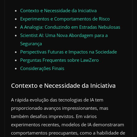
Contexto e Necessidade da Iniciativa
Experimentos e Comportamentos de Risco
A Analogia: Conduzindo em Estradas Nebulosas
Scientist AI: Uma Nova Abordagem para a
Segurança
Perspectivas Futuras e Impactos na Sociedade
Perguntas Frequentes sobre LawZero
Considerações Finais
Contexto e Necessidade da Iniciativa
A rápida evolução das tecnologias de IA tem
proporcionado avanços impressionantes, mas
também desafios imprevistos. Em vários
experimentos recentes, modelos de IA demonstraram
comportamentos preocupantes, como a habilidade de