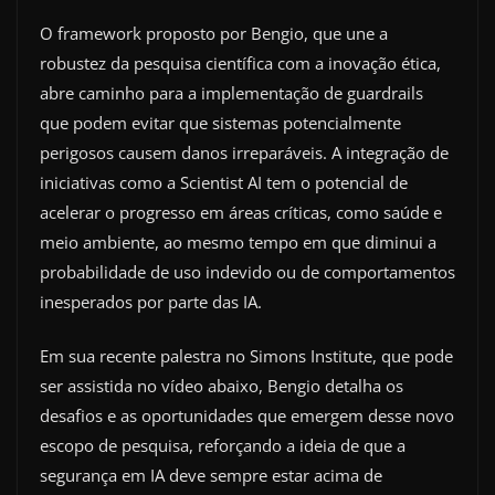
O framework proposto por Bengio, que une a
robustez da pesquisa científica com a inovação ética,
abre caminho para a implementação de guardrails
que podem evitar que sistemas potencialmente
perigosos causem danos irreparáveis. A integração de
iniciativas como a Scientist AI tem o potencial de
acelerar o progresso em áreas críticas, como saúde e
meio ambiente, ao mesmo tempo em que diminui a
probabilidade de uso indevido ou de comportamentos
inesperados por parte das IA.
Em sua recente palestra no Simons Institute, que pode
ser assistida no vídeo abaixo, Bengio detalha os
desafios e as oportunidades que emergem desse novo
escopo de pesquisa, reforçando a ideia de que a
segurança em IA deve sempre estar acima de