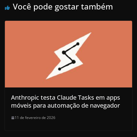
Você pode gostar também
Anthropic testa Claude Tasks em apps
móveis para automação de navegador
11 de fevereiro de 2026