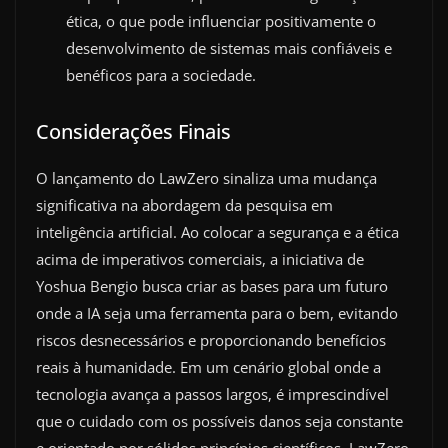
ética, o que pode influenciar positivamente o
desenvolvimento de sistemas mais confiáveis e
benéficos para a sociedade.
Considerações Finais
O lançamento do LawZero sinaliza uma mudança
significativa na abordagem da pesquisa em
inteligência artificial. Ao colocar a segurança e a ética
acima de imperativos comerciais, a iniciativa de
Yoshua Bengio busca criar as bases para um futuro
onde a IA seja uma ferramenta para o bem, evitando
riscos desnecessários e proporcionando benefícios
reais à humanidade. Em um cenário global onde a
tecnologia avança a passos largos, é imprescindível
que o cuidado com os possíveis danos seja constante
e orientado por sólidos princípios científicos. LawZero