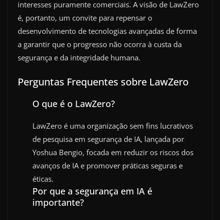
interesses puramente comerciais. A visão de LawZero
é, portanto, um convite para repensar o
desenvolvimento de tecnologias avançadas de forma
a garantir que o progresso não ocorra à custa da
segurança e da integridade humana.
Perguntas Frequentes sobre LawZero
O que é o LawZero?
LawZero é uma organização sem fins lucrativos
de pesquisa em segurança de IA, lançada por
Yoshua Bengio, focada em reduzir os riscos dos
avanços de IA e promover práticas seguras e
éticas.
Por que a segurança em IA é
importante?