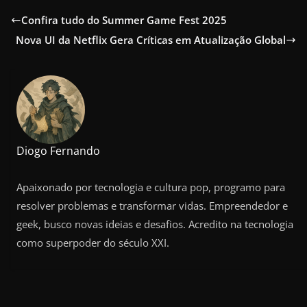
Confira tudo do Summer Game Fest 2025
Nova UI da Netflix Gera Críticas em Atualização Global
Diogo Fernando
Apaixonado por tecnologia e cultura pop, programo para
resolver problemas e transformar vidas. Empreendedor e
geek, busco novas ideias e desafios. Acredito na tecnologia
como superpoder do século XXI.