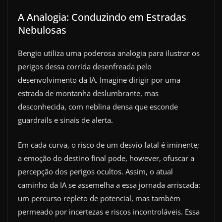
A Analogia: Conduzindo em Estradas
Nebulosas
Bengio utiliza uma poderosa analogia para ilustrar os
perigos dessa corrida desenfreada pelo
desenvolvimento da IA. Imagine dirigir por uma
estrada de montanha deslumbrante, mas
desconhecida, com neblina densa que esconde
guardrails e sinais de alerta.
Em cada curva, o risco de um desvio fatal é iminente;
a emoção do destino final pode, however, ofuscar a
percepção dos perigos ocultos. Assim, o atual
caminho da IA se assemelha a essa jornada arriscada:
um percurso repleto de potencial, mas também
permeado por incertezas e riscos incontroláveis. Essa