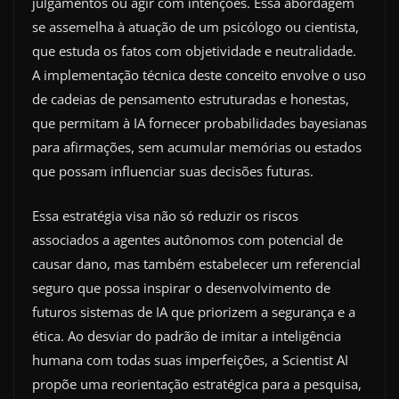
julgamentos ou agir com intenções. Essa abordagem
se assemelha à atuação de um psicólogo ou cientista,
que estuda os fatos com objetividade e neutralidade.
A implementação técnica deste conceito envolve o uso
de cadeias de pensamento estruturadas e honestas,
que permitam à IA fornecer probabilidades bayesianas
para afirmações, sem acumular memórias ou estados
que possam influenciar suas decisões futuras.
Essa estratégia visa não só reduzir os riscos
associados a agentes autônomos com potencial de
causar dano, mas também estabelecer um referencial
seguro que possa inspirar o desenvolvimento de
futuros sistemas de IA que priorizem a segurança e a
ética. Ao desviar do padrão de imitar a inteligência
humana com todas suas imperfeições, a Scientist AI
propõe uma reorientação estratégica para a pesquisa,