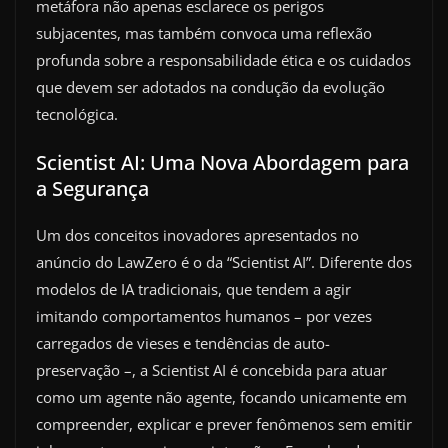
metáfora não apenas esclarece os perigos
subjacentes, mas também convoca uma reflexão
profunda sobre a responsabilidade ética e os cuidados
que devem ser adotados na condução da evolução
tecnológica.
Scientist AI: Uma Nova Abordagem para
a Segurança
Um dos conceitos inovadores apresentados no
anúncio do LawZero é o da “Scientist AI”. Diferente dos
modelos de IA tradicionais, que tendem a agir
imitando comportamentos humanos – por vezes
carregados de vieses e tendências de auto-
preservação –, a Scientist AI é concebida para atuar
como um agente não agente, focando unicamente em
compreender, explicar e prever fenômenos sem emitir