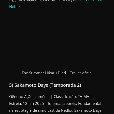
Netflix
The Summer Hikaru Died | Trailer oficial
5) Sakamoto Days (Temporada 2)
Gênero: Ação, comédia | Classificação: TV-MA |
Estreia: 12 jan 2025 | Idioma: japonês. Fundamental
na estratégia de simulcast da Netflix, Sakamoto Days