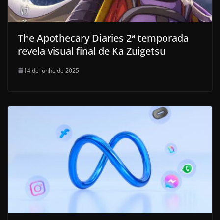
The Apothecary Diaries 2ª temporada
revela visual final de Ka Zuigetsu
14 de junho de 2025