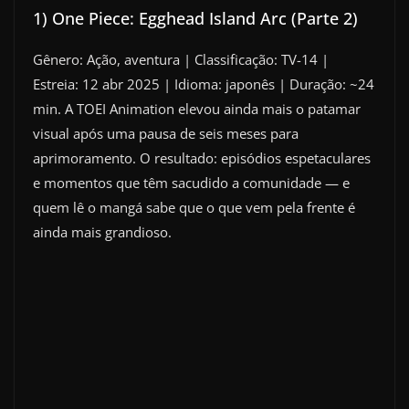
1) One Piece: Egghead Island Arc (Parte 2)
Gênero: Ação, aventura | Classificação: TV-14 |
Estreia: 12 abr 2025 | Idioma: japonês | Duração: ~24
min. A TOEI Animation elevou ainda mais o patamar
visual após uma pausa de seis meses para
aprimoramento. O resultado: episódios espetaculares
e momentos que têm sacudido a comunidade — e
quem lê o mangá sabe que o que vem pela frente é
ainda mais grandioso.