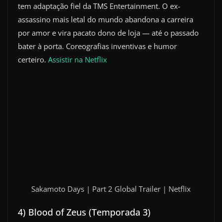
tem adaptação fiel da TMS Entertainment. O ex-
assassino mais letal do mundo abandona a carreira
por amor e vira pacato dono de loja — até o passado
bater à porta. Coreografias inventivas e humor
certeiro.
Assistir na Netflix
Sakamoto Days | Part 2 Global Trailer | Netflix
4) Blood of Zeus (Temporada 3)