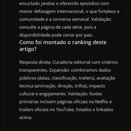
encurtado janelas e oferecido episódios com
menor defasagem internacional, o que fortalece a
comunidade e a conversa semanal. Validação:
consulte a página de cada série, pois a
disponibilidade pode variar por país.
Como foi montado o ranking deste
artigo?
Resposta direta: Curadoria editorial com critérios
transparentes. Expansão: combinamos dados
públicos (datas, classificação, trailers), avaliação
técnica (animação, direção, trilha), impacto
cultural e engajamento. Validação: fontes
primárias incluem páginas oficiais na Netflix e
trailers oficiais no YouTube, listados e linkados
acima.