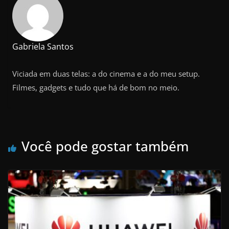
Gabriela Santos
Viciada em duas telas: a do cinema e a do meu setup.
Filmes, gadgets e tudo que há de bom no meio.
Você pode gostar também