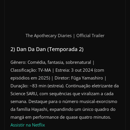
The Apothecary Diaries | Official Trailer
2) Dan Da Dan (Temporada 2)
Gênero: Comédia, fantasia, sobrenatural |
Classificação: TV-MA | Estreia: 3 out 2024 (com
episódios em 2025) | Diretor: Fûga Yamashiro |
Duração: ~83 min (estreia). Continuação eletrizante da
Science SARU, com sequências que viralizam a cada
semana. Destaque para o número musical-exorcismo
da família Hayashi, expandindo um único quadro do
mangá em performance de quase quatro minutos.
Assistir na Netflix