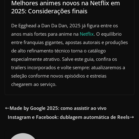
Melhores animes novos na Netflix em
2025: Considerações finais
De Egghead a Dan Da Dan, 2025 já figura entre os
anos mais fortes para anime na
Netflix
. O equilíbrio
entre franquias gigantes, apostas autorais e produções
de alto refinamento técnico torna o catálogo
especialmente atrativo. Salve este guia, confira os
trailers incorporados e volte sempre: atualizaremos a
seleção conforme novos episódios e estreias
chegarem ao serviço.
Made by Google 2025: como assistir ao vivo
Instagram e Facebook: dublagem automática de Reels