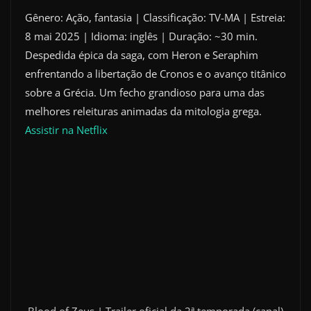
Gênero: Ação, fantasia | Classificação: TV-MA | Estreia:
8 mai 2025 | Idioma: inglês | Duração: ~30 min.
Despedida épica da saga, com Heron e Seraphim
enfrentando a libertação de Cronos e o avanço titânico
sobre a Grécia. Um fecho grandioso para uma das
melhores releituras animadas da mitologia grega.
Assistir na Netflix