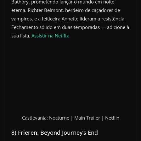
Bathory, prometendo lançar o mundo em noite
eterna. Richter Belmont, herdeiro de caçadores de
vampiros, e a feiticeira Annette lideram a resistência.
Fechamento sólido em duas temporadas — adicione à
sua lista.
Assistir na Netflix
Castlevania: Nocturne | Main Trailer | Netflix
8) Frieren: Beyond Journey’s End