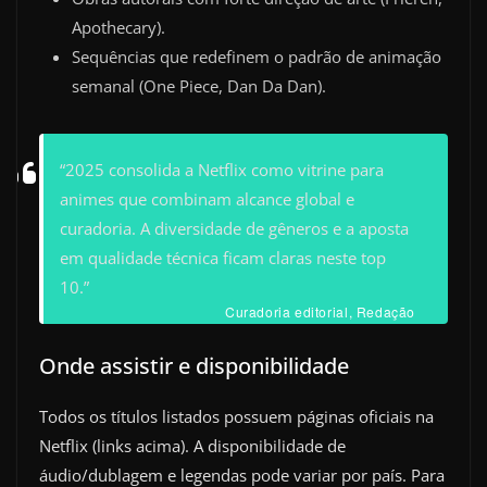
Apothecary).
Sequências que redefinem o padrão de animação
semanal (One Piece, Dan Da Dan).
“2025 consolida a Netflix como vitrine para
animes que combinam alcance global e
curadoria. A diversidade de gêneros e a aposta
em qualidade técnica ficam claras neste top
10.”
Curadoria editorial, Redação
Onde assistir e disponibilidade
Todos os títulos listados possuem páginas oficiais na
Netflix (links acima). A disponibilidade de
áudio/dublagem e legendas pode variar por país. Para