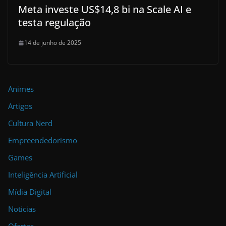
Meta investe US$14,8 bi na Scale AI e
testa regulação
14 de junho de 2025
Animes
Artigos
Cultura Nerd
Empreendedorismo
Games
Inteligência Artificial
Mídia Digital
Noticias