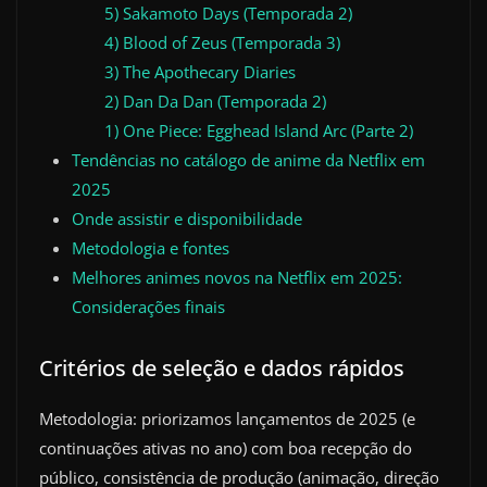
5) Sakamoto Days (Temporada 2)
4) Blood of Zeus (Temporada 3)
3) The Apothecary Diaries
2) Dan Da Dan (Temporada 2)
1) One Piece: Egghead Island Arc (Parte 2)
Tendências no catálogo de anime da Netflix em
2025
Onde assistir e disponibilidade
Metodologia e fontes
Melhores animes novos na Netflix em 2025:
Considerações finais
Critérios de seleção e dados rápidos
Metodologia: priorizamos lançamentos de 2025 (e
continuações ativas no ano) com boa recepção do
público, consistência de produção (animação, direção