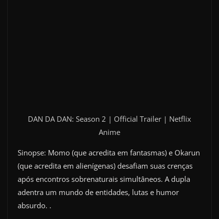
DAN DA DAN: Season 2 | Official Trailer | Netflix
Anime
Sinopse: Momo (que acredita em fantasmas) e Okarun
(que acredita em alienígenas) desafiam suas crenças
após encontros sobrenaturais simultâneos. A dupla
adentra um mundo de entidades, lutas e humor
absurdo. .