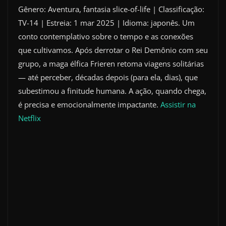
Gênero: Aventura, fantasia slice-of-life | Classificação:
TV-14 | Estreia: 1 mar 2025 | Idioma: japonês. Um
conto contemplativo sobre o tempo e as conexões
que cultivamos. Após derrotar o Rei Demônio com seu
grupo, a maga élfica Frieren retoma viagens solitárias
— até perceber, décadas depois (para ela, dias), que
subestimou a finitude humana. A ação, quando chega,
é precisa e emocionalmente impactante.
Assistir na
Netflix