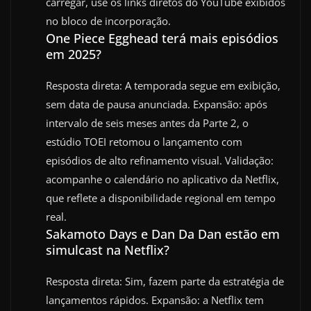
carregar, use os links diretos do YouTube exibidos
no bloco de incorporação.
One Piece Egghead terá mais episódios
em 2025?
Resposta direta: A temporada segue em exibição,
sem data de pausa anunciada. Expansão: após
intervalo de seis meses antes da Parte 2, o
estúdio TOEI retomou o lançamento com
episódios de alto refinamento visual. Validação:
acompanhe o calendário no aplicativo da Netflix,
que reflete a disponibilidade regional em tempo
real.
Sakamoto Days e Dan Da Dan estão em
simulcast na Netflix?
Resposta direta: Sim, fazem parte da estratégia de
lançamentos rápidos. Expansão: a Netflix tem