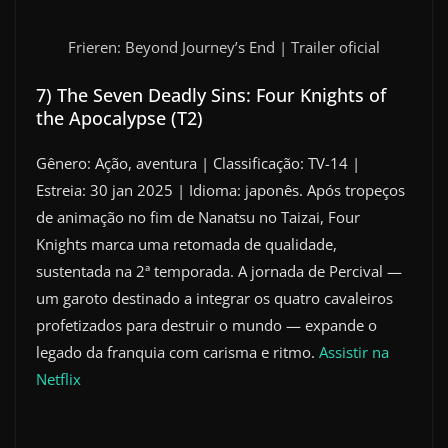
Frieren: Beyond Journey’s End | Trailer oficial
7) The Seven Deadly Sins: Four Knights of
the Apocalypse (T2)
Gênero: Ação, aventura | Classificação: TV-14 |
Estreia: 30 jan 2025 | Idioma: japonês. Após tropeços
de animação no fim de Nanatsu no Taizai, Four
Knights marca uma retomada de qualidade,
sustentada na 2ª temporada. A jornada de Percival —
um garoto destinado a integrar os quatro cavaleiros
profetizados para destruir o mundo — expande o
legado da franquia com carisma e ritmo.
Assistir na
Netflix