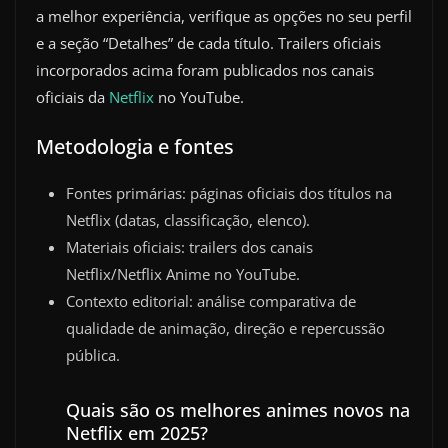
a melhor experiência, verifique as opções no seu perfil
e a seção “Detalhes” de cada título. Trailers oficiais
incorporados acima foram publicados nos canais
oficiais da
Netflix
no YouTube.
Metodologia e fontes
Fontes primárias: páginas oficiais dos títulos na
Netflix (datas, classificação, elenco).
Materiais oficiais: trailers dos canais
Netflix/Netflix Anime no YouTube.
Contexto editorial: análise comparativa de
qualidade de animação, direção e repercussão
pública.
Quais são os melhores animes novos na
Netflix em 2025?