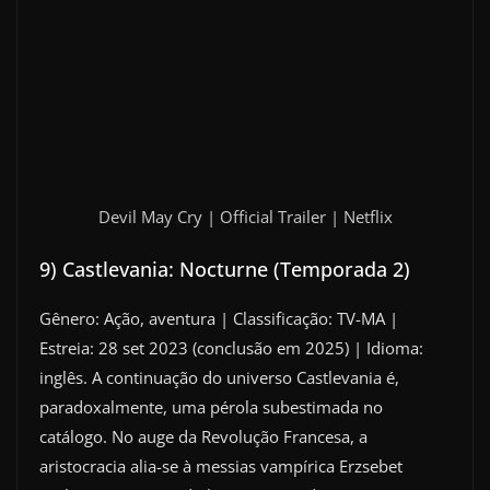
Devil May Cry | Official Trailer | Netflix
9) Castlevania: Nocturne (Temporada 2)
Gênero: Ação, aventura | Classificação: TV-MA |
Estreia: 28 set 2023 (conclusão em 2025) | Idioma:
inglês. A continuação do universo Castlevania é,
paradoxalmente, uma pérola subestimada no
catálogo. No auge da Revolução Francesa, a
aristocracia alia-se à messias vampírica Erzsebet