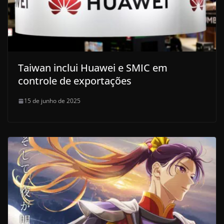
Taiwan inclui Huawei e SMIC em
controle de exportações
15 de junho de 2025