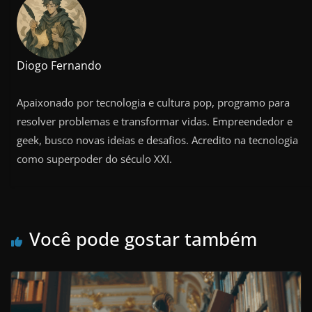
Diogo Fernando
Apaixonado por tecnologia e cultura pop, programo para
resolver problemas e transformar vidas. Empreendedor e
geek, busco novas ideias e desafios. Acredito na tecnologia
como superpoder do século XXI.
Você pode gostar também