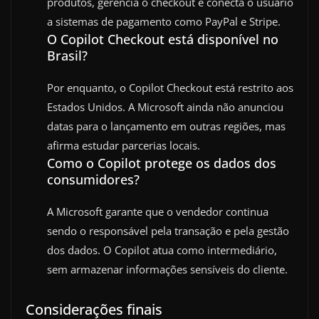
produtos, gerencia o checkout e conecta o usuário
a sistemas de pagamento como PayPal e Stripe.
O Copilot Checkout está disponível no
Brasil?
Por enquanto, o Copilot Checkout está restrito aos
Estados Unidos. A Microsoft ainda não anunciou
datas para o lançamento em outras regiões, mas
afirma estudar parcerias locais.
Como o Copilot protege os dados dos
consumidores?
A Microsoft garante que o vendedor continua
sendo o responsável pela transação e pela gestão
dos dados. O Copilot atua como intermediário,
sem armazenar informações sensíveis do cliente.
Considerações finais