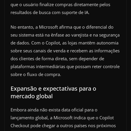
que o usuário finalize compras diretamente pelos
resultados de busca com suporte de IA.
No entanto, a Microsoft afirma que o diferencial do
seu sistema está na ênfase ao varejista e na segurança
de dados. Com o Copilot, as lojas mantêm autonomia
sobre seus canais de venda e recebem as informações
dos clientes de forma direta, sem depender de
plataformas intermediárias que possam reter controle
sobre o fluxo de compra.
Expansão e expectativas para o
mercado global
Embora ainda não exista data oficial para o
lançamento global, a Microsoft indica que o Copilot
Checkout pode chegar a outros países nos próximos