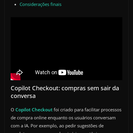
Considerações finais
Copilot Checkout: compras sem sair da
conversa
O
Copilot Checkout
foi criado para facilitar processos
de compra online enquanto os usuários conversam
com a IA. Por exemplo, ao pedir sugestões de