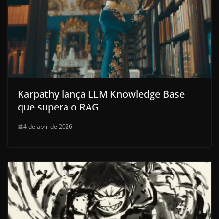
Karpathy lança LLM Knowledge Base
que supera o RAG
4 de abril de 2026