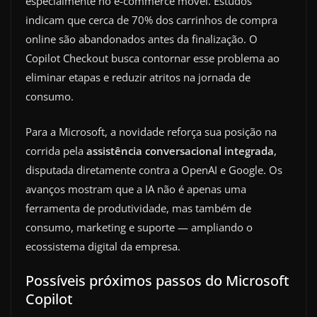
especialmente no e-commerce móvel. Estudos
indicam que cerca de 70% dos carrinhos de compra
online são abandonados antes da finalização. O
Copilot Checkout busca contornar esse problema ao
eliminar etapas e reduzir atritos na jornada de
consumo.
Para a Microsoft, a novidade reforça sua posição na
corrida pela
assistência conversacional integrada
,
disputada diretamente contra a OpenAI e Google. Os
avanços mostram que a IA não é apenas uma
ferramenta de produtividade, mas também de
consumo, marketing e suporte — ampliando o
ecossistema digital da empresa.
Possíveis próximos passos do Microsoft
Copilot