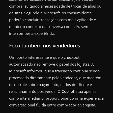
compra, evitando a necessidade de trocar de abas ou
de sites. Segundo a Microsoft, os consumidores
poderão concluir transações com mais agilidade e
manter o contexto da conversa com a IA, sem
interromper a experiência.
Foco também nos vendedores
Um ponto interessante é que o checkout
automatizado não remove o papel dos lojistas. A
Microsoft
informou que a transação continua sendo
processada diretamente pelo vendedor, que mantém
o controle sobre pagamento, dados do cliente e
relacionamento pós-venda. O
Copilot
atua apenas
como intermediário, proporcionando uma experiência
conversacional fluida entre comprador e varejista.