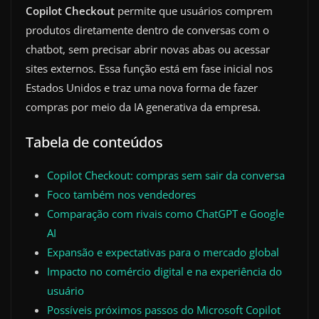
Copilot Checkout
permite que usuários comprem
produtos diretamente dentro de conversas com o
chatbot, sem precisar abrir novas abas ou acessar
sites externos. Essa função está em fase inicial nos
Estados Unidos e traz uma nova forma de fazer
compras por meio da IA generativa da empresa.
Tabela de conteúdos
Copilot Checkout: compras sem sair da conversa
Foco também nos vendedores
Comparação com rivais como ChatGPT e Google
AI
Expansão e expectativas para o mercado global
Impacto no comércio digital e na experiência do
usuário
Possíveis próximos passos do Microsoft Copilot