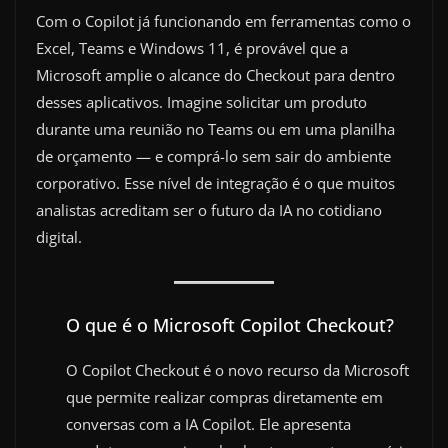
Com o Copilot já funcionando em ferramentas como o
Excel, Teams e Windows 11, é provável que a
Microsoft amplie o alcance do Checkout para dentro
desses aplicativos. Imagine solicitar um produto
durante uma reunião no Teams ou em uma planilha
de orçamento — e comprá-lo sem sair do ambiente
corporativo. Esse nível de integração é o que muitos
analistas acreditam ser o futuro da IA no cotidiano
digital.
O que é o Microsoft Copilot Checkout?
O Copilot Checkout é o novo recurso da Microsoft
que permite realizar compras diretamente em
conversas com a IA Copilot. Ele apresenta