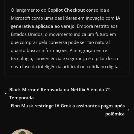
O lançamento do
Copilot Checkout
consolida a
Microsoft como uma das líderes em inovação com
IA
generativa aplicada ao varejo
. Embora restrito aos
Estados Unidos, o movimento indica um futuro em
que comprar pela conversa pode ser tão natural
quanto buscar informações. A integração entre
tecnologia, conveniência e segurança é o pilar dessa
nova fase da inteligência artificial no cotidiano digital.
Black Mirror é Renovada na Netflix Além da 7ª
Temporada
Elon Musk restringe IA Grok a assinantes pagos após
polêmica