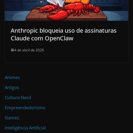
Anthropic bloqueia uso de assinaturas
Claude com OpenClaw
4 de abril de 2026
Animes
Artigos
Cultura Nerd
Empreendedorismo
Games
Inteligência Artificial