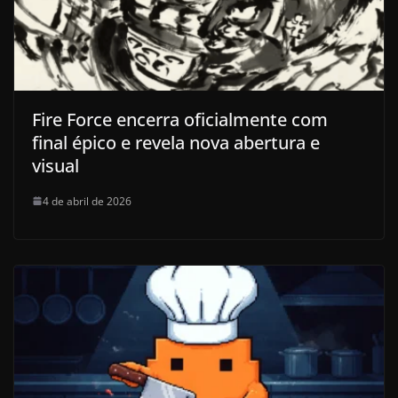
Fire Force encerra oficialmente com
final épico e revela nova abertura e
visual
4 de abril de 2026