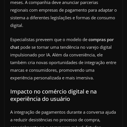
meses. A companhia deve anunciar parcerias
regionais com empresas de pagamento para adaptar o
sistema a diferentes legislações e formas de consumo
digital.
Especialistas preveem que o modelo de
compras por
chat
pode se tornar uma tendência no varejo digital
impulsionado por IA. Além da conveniência, ele
também cria novas oportunidades de integração entre
marcas e consumidores, promovendo uma
experiência personalizada e mais imersiva.
Impacto no comércio digital e na
experiência do usuário
A integração de pagamentos durante a conversa ajuda
a reduzir desistências no processo de compra,