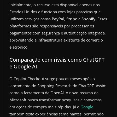
Inicialmente, o recurso está disponível apenas nos
Estados Unidos e funciona com lojas parceiras que
utilizam serviços como
PayPal
,
Stripe
e
Shopify
. Essas
plataformas são responsáveis por processar os
pagamentos com segurança e autenticação integrada,
aproveitando a infraestrutura existente de comércio
eletrônico.
Comparação com rivais como ChatGPT
e Google AI
O Copilot Checkout surge poucos meses após o
lançamento do Shopping Research do ChatGPT. Assim
como a ferramenta da OpenAI, o novo recurso da
Microsoft busca transformar pesquisas e conversas
em ações de compra mais rápidas. Já o
Google
também testa experiências semelhantes, permitindo