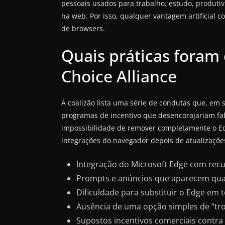
pessoais usados para trabalho, estudo, produtivi
na web. Por isso, qualquer vantagem artificial 
de browsers.
Quais práticas foram 
Choice Alliance
A coalizão lista uma série de condutas que, em 
programas de incentivo que desencorajariam fabr
impossibilidade de remover completamente o Ed
integrações do navegador depois de atualizaçõe
Integração do Microsoft Edge com recu
Prompts e anúncios que aparecem quan
Dificuldade para substituir o Edge em 
Ausência de uma opção simples de “tro
Supostos incentivos comerciais contra