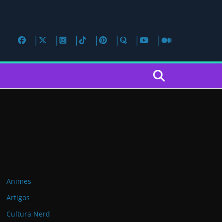
Animes
Artigos
Cultura Nerd