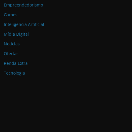
Empreendedorismo
Games
Inteligência Artificial
Mídia Digital
Noticias
Ofertas
Renda Extra
Tecnologia