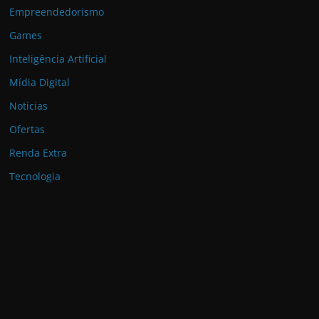
Empreendedorismo
Games
Inteligência Artificial
Mídia Digital
Noticias
Ofertas
Renda Extra
Tecnologia