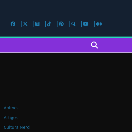
Animes
Artigos
Cultura Nerd