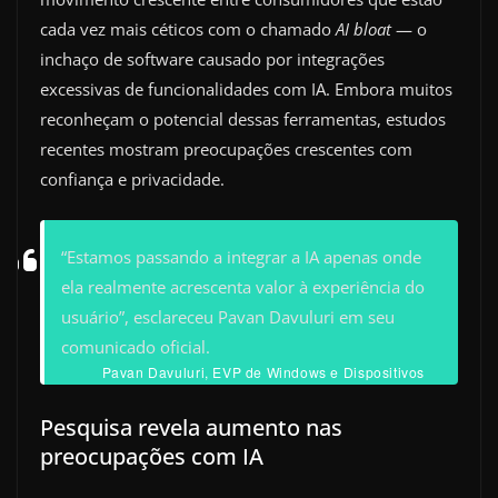
cada vez mais céticos com o chamado
AI bloat
— o
inchaço de software causado por integrações
excessivas de funcionalidades com IA. Embora muitos
reconheçam o potencial dessas ferramentas, estudos
recentes mostram preocupações crescentes com
confiança e privacidade.
“Estamos passando a integrar a IA apenas onde
ela realmente acrescenta valor à experiência do
usuário”, esclareceu Pavan Davuluri em seu
comunicado oficial.
Pavan Davuluri, EVP de Windows e Dispositivos
Pesquisa revela aumento nas
preocupações com IA