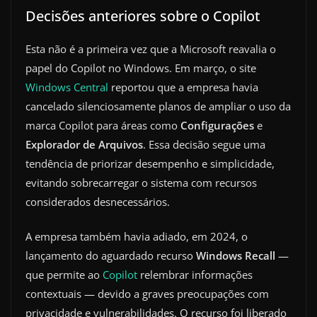
Decisões anteriores sobre o Copilot
Esta não é a primeira vez que a Microsoft reavalia o
papel do Copilot no Windows. Em março, o site
Windows Central
reportou que a empresa havia
cancelado silenciosamente planos de ampliar o uso da
marca Copilot para áreas como
Configurações
e
Explorador de Arquivos
. Essa decisão segue uma
tendência de priorizar desempenho e simplicidade,
evitando sobrecarregar o sistema com recursos
considerados desnecessários.
A empresa também havia adiado, em 2024, o
lançamento do aguardado recurso
Windows Recall
—
que permite ao
Copilot
relembrar informações
contextuais — devido a graves preocupações com
privacidade e vulnerabilidades. O recurso foi liberado