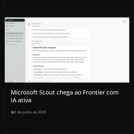
Microsoft Scout chega ao Frontier com
IA ativa
6 de junho de 2026