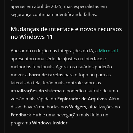
apenas em abril de 2025, mas especialistas em
segurança continuam identificando falhas.
Mudanças de interface e novos recursos
no Windows 11
Apesar da redução nas integrações da IA, a
Microsoft
apresentou uma série de ajustes na interface e
melhorias funcionais. Agora, os usuários poderão
mover a
barra de tarefas
para o topo ou para as
laterais da tela, terão mais controle sobre as
atualizações do sistema
e poderão usufruir de uma
versão mais rápida do
Explorador de Arquivos
. Além
disso, haverá melhorias nos
Widgets
, atualizações no
Feedback Hub
e uma navegação mais fluida no
programa
Windows Insider
.