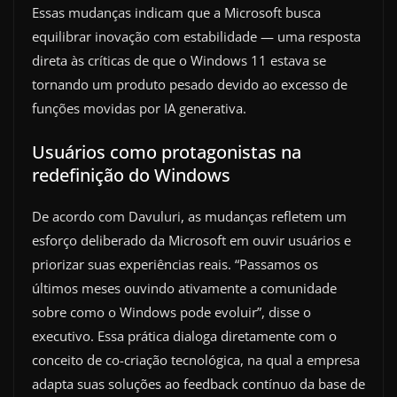
Essas mudanças indicam que a Microsoft busca
equilibrar inovação com estabilidade — uma resposta
direta às críticas de que o Windows 11 estava se
tornando um produto pesado devido ao excesso de
funções movidas por IA generativa.
Usuários como protagonistas na
redefinição do Windows
De acordo com Davuluri, as mudanças refletem um
esforço deliberado da Microsoft em ouvir usuários e
priorizar suas experiências reais. “Passamos os
últimos meses ouvindo ativamente a comunidade
sobre como o Windows pode evoluir”, disse o
executivo. Essa prática dialoga diretamente com o
conceito de co-criação tecnológica, na qual a empresa
adapta suas soluções ao feedback contínuo da base de