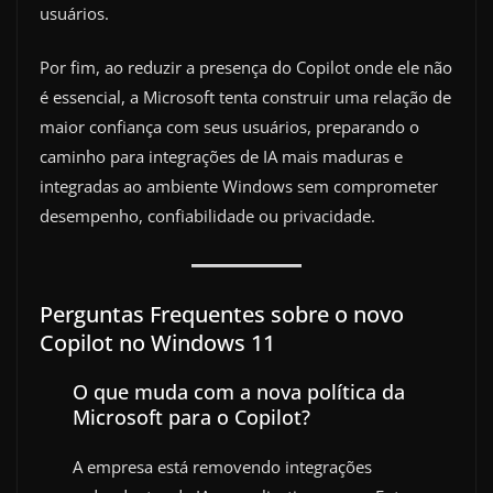
usuários.
Por fim, ao reduzir a presença do Copilot onde ele não
é essencial, a Microsoft tenta construir uma relação de
maior confiança com seus usuários, preparando o
caminho para integrações de IA mais maduras e
integradas ao ambiente Windows sem comprometer
desempenho, confiabilidade ou privacidade.
Perguntas Frequentes sobre o novo
Copilot no Windows 11
O que muda com a nova política da
Microsoft para o Copilot?
A empresa está removendo integrações