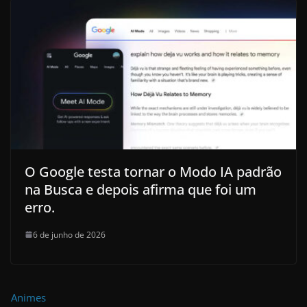
O Google testa tornar o Modo IA padrão
na Busca e depois afirma que foi um
erro.
6 de junho de 2026
Animes