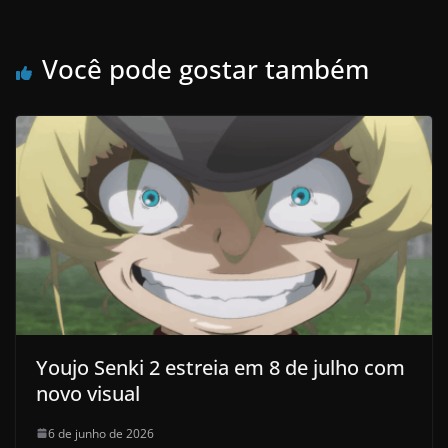
Você pode gostar também
Youjo Senki 2 estreia em 8 de julho com
novo visual
6 de junho de 2026