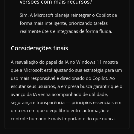
versões com mais recursos?
Sim. A Microsoft planeja reintegrar o Copilot de
forma mais inteligente, priorizando tarefas
realmente úteis e integradas de forma fluida.
Considerações finais
A reavaliação do papel da IA no Windows 11 mostra
que a Microsoft está ajustando sua estratégia para um
uso mais responsável e direcionado do Copilot. Ao
escutar seus usuários, a empresa busca garantir que o
avanço da IA venha acompanhado de utilidade,
segurança e transparência — princípios essenciais em
uma era em que o equilíbrio entre automação e
controle humano é mais importante do que nunca.