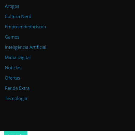
Artigos
Cultura Nerd
Empreendedorismo
Games
Inteligência Artificial
Mídia Digital
Noticias
Ofertas
Renda Extra
Tecnologia