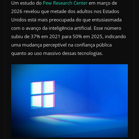
Um estudo do
Pew Research Center
em março de
2026 revelou que metade dos adultos nos Estados
Unidos está mais preocupada do que entusiasmada
com o avanço da inteligência artificial. Esse número
subiu de 37% em 2021 para 50% em 2025, indicando
uma mudança perceptível na confiança pública
quanto ao uso massivo dessas tecnologias.