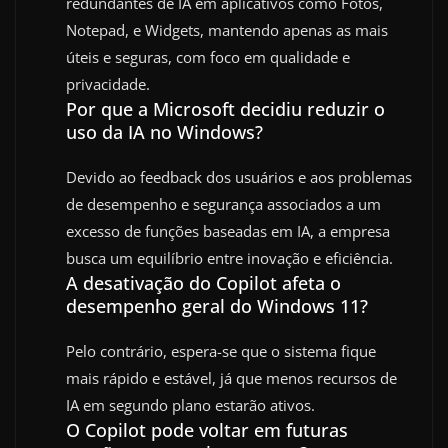
redundantes de IA em aplicativos como Fotos,
Notepad, e Widgets, mantendo apenas as mais
úteis e seguras, com foco em qualidade e
privacidade.
Por que a Microsoft decidiu reduzir o
uso da IA no Windows?
Devido ao feedback dos usuários e aos problemas
de desempenho e segurança associados a um
excesso de funções baseadas em IA, a empresa
busca um equilíbrio entre inovação e eficiência.
A desativação do Copilot afeta o
desempenho geral do Windows 11?
Pelo contrário, espera-se que o sistema fique
mais rápido e estável, já que menos recursos de
IA em segundo plano estarão ativos.
O Copilot pode voltar em futuras