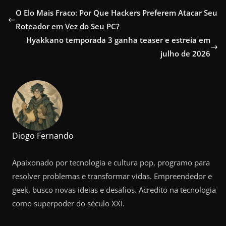
O Elo Mais Fraco: Por Que Hackers Preferem Atacar Seu
Roteador em Vez do Seu PC?
Hyakkano temporada 3 ganha teaser e estreia em
julho de 2026
Diogo Fernando
Apaixonado por tecnologia e cultura pop, programo para
resolver problemas e transformar vidas. Empreendedor e
geek, busco novas ideias e desafios. Acredito na tecnologia
como superpoder do século XXI.