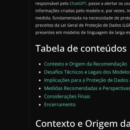
responsável pelo
ChatGPT
, passe a alertar os 
informações criadas pelo modelo e, por vezes, 
medida, fundamentada na necessidade de proteg
preceitos da Lei Geral de Proteção de Dados (LG
presentes em modelos de linguagem de larga es
Tabela de conteúdos
Contexto e Origem da Recomendação
Desafios Técnicos e Legais dos Model
Implicações para a Proteção de Dados
Medidas Recomendadas e Perspectivas
Considerações Finais
Encerramento
Contexto e Origem 