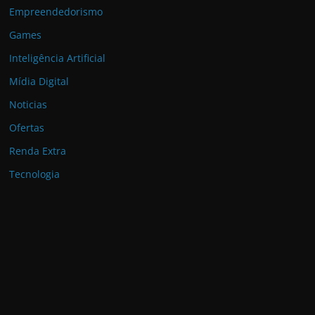
Empreendedorismo
Games
Inteligência Artificial
Mídia Digital
Noticias
Ofertas
Renda Extra
Tecnologia