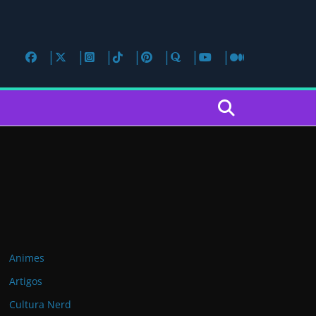
Animes
Artigos
Cultura Nerd