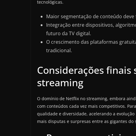
tecnológicas.
Maior segmentação de conteúdo deve fa
Integração entre dispositivos, algorit
futuro da TV digital.
O crescimento das plataformas gratuit
tradicional.
Considerações finais s
streaming
O domínio de Netflix no streaming, embora aind
com conteúdos cada vez mais competitivos. Para
qualidade e diversidade, acelerando a evolução
mais disputas e surpresas entre as gigantes do 