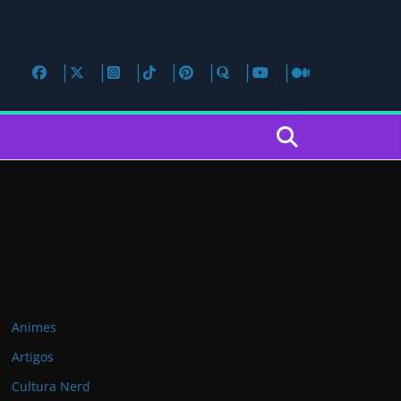
Animes
Artigos
Cultura Nerd