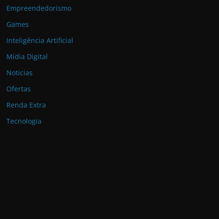
Empreendedorismo
Games
Inteligência Artificial
Mídia Digital
Noticias
Ofertas
Renda Extra
Tecnologia