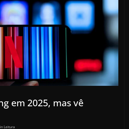
ing em 2025, mas vê
in Leitura