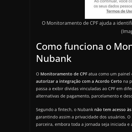
O Monitoramento de CPF ajuda a identifi
(Ima
Como funciona o Mon
Nubank
O
Monitoramento de CPF
atua como um painel de 
autorizar a integração com a Acordo Certo
na pr
passa a exibir dívidas vinculadas ao CPF em dife
alternativas de pagamento, parcelamento e des
Segundo a fintech, o Nubank
não tem acesso às
garantindo assim a privacidade dos usuários. O
parceira, embora toda a jornada seja iniciada 