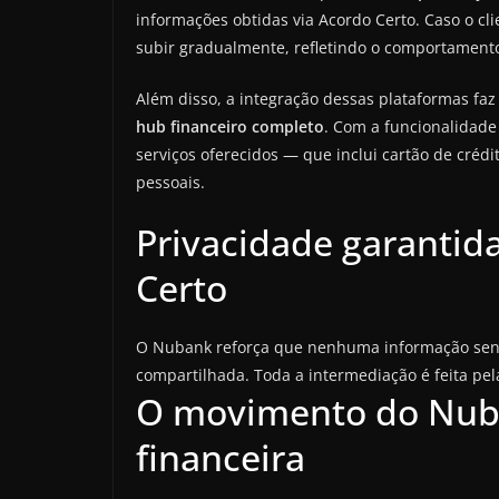
informações obtidas via Acordo Certo. Caso o cl
subir gradualmente, refletindo o comportamento 
Além disso, a integração dessas plataformas fa
hub financeiro completo
. Com a funcionalidade
serviços oferecidos — que inclui cartão de crédi
pessoais.
Privacidade garantid
Certo
O Nubank reforça que nenhuma informação sensí
compartilhada. Toda a intermediação é feita pel
O movimento do Nuba
financeira