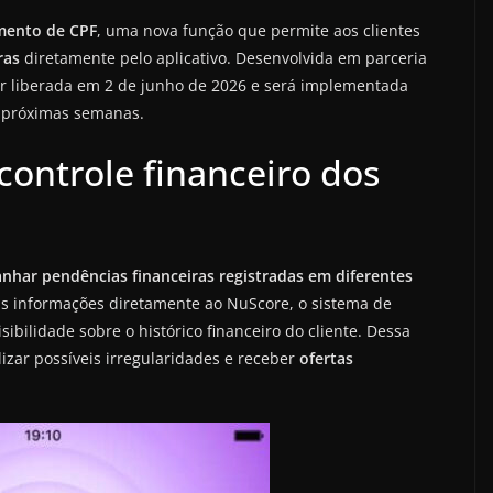
mento de CPF
, uma nova função que permite aos clientes
ras
diretamente pelo aplicativo. Desenvolvida em parceria
er liberada em 2 de junho de 2026 e será implementada
s próximas semanas.
controle financeiro dos
har pendências financeiras registradas em diferentes
as informações diretamente ao NuScore, o sistema de
sibilidade sobre o histórico financeiro do cliente. Dessa
alizar possíveis irregularidades e receber
ofertas