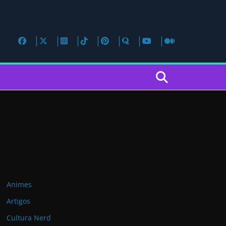
Animes
Artigos
Cultura Nerd