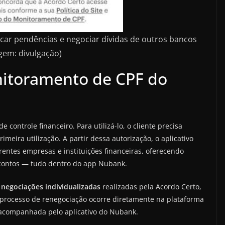
car pendências e negociar dívidas de outros bancos
gem: divulgação)
itoramento de CPF do
controle financeiro. Para utilizá-lo, o cliente precisa
imeira utilização. A partir dessa autorização, o aplicativo
rentes empresas e instituições financeiras, oferecendo
contos — tudo dentro do app Nubank.
 negociações individualizadas
realizadas pela Acordo Certo,
 processo de renegociação ocorre diretamente na plataforma
e acompanhada pelo aplicativo do Nubank.