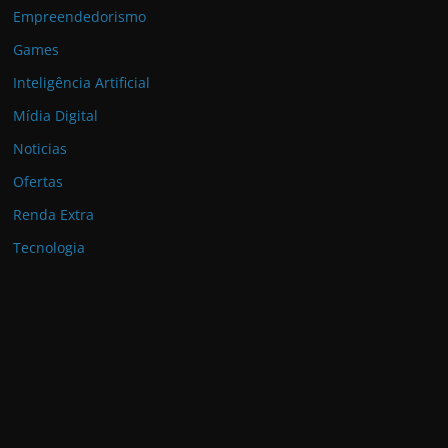
Empreendedorismo
Games
Inteligência Artificial
Mídia Digital
Noticias
Ofertas
Renda Extra
Tecnologia