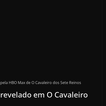
do pela HBO Max de O Cavaleiro dos Sete Reinos
revelado em O Cavaleiro