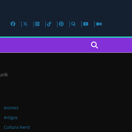
Dunk
Animes
Artigos
Cultura Nerd