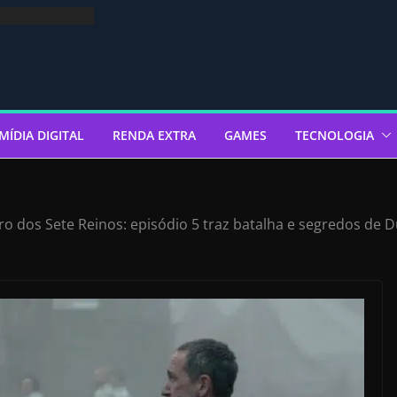
MÍDIA DIGITAL
RENDA EXTRA
GAMES
TECNOLOGIA
ro dos Sete Reinos: episódio 5 traz batalha e segredos de 