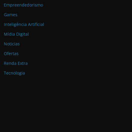
Empreendedorismo
Games
Inteligência Artificial
Mídia Digital
Noticias
Ofertas
Renda Extra
Tecnologia