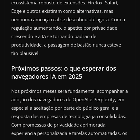
ecossistema robusto de extensões. Firefox, Safari,
Edge e outros existiram como alternativas, mas
nenhuma ameaça real se desenhou até agora. Com a
regulação aumentando, o apetite por privacidade
crescendo e a IA se tornando padrão de
produtividade, a passagem de bastão nunca esteve
tão plausível.
Próximos passos: o que esperar dos
navegadores IA em 2025
Nos próximos meses será fundamental acompanhar a
adoção dos navegadores de OpenAI e Perplexity, em
especial a aceitação por parte do público geral e a
resposta das empresas de tecnologia já consolidadas.
Com promessas de privacidade aprimorada,
experiência personalizada e tarefas automatizadas, os