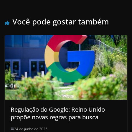
Você pode gostar também
Regulação do Google: Reino Unido
propõe novas regras para busca
24 de junho de 2025