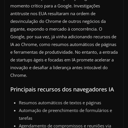
momento crítico para a Google. Investigações
antitruste nos EUA resultaram na ordem de
desvinculação do Chrome de outros negócios da
gigante, expondo o mercado à concorrência. O
Google, por sua vez, já vinha adicionando recursos de
IA ao Chrome, como resumos automáticos de páginas
e ferramentas de produtividade. No entanto, a entrada
de startups ágeis e focadas em IA promete acelerar a
inovação e desafiar a liderança antes intocável do
Chrome.
Principais recursos dos navegadores IA
Resumos automáticos de textos e páginas
Automação de preenchimento de formulários e
tarefas
Agendamento de compromissos e reuniões via