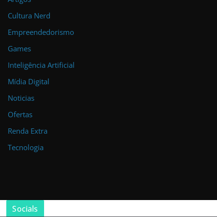
Cultura Nerd
Empreendedorismo
Games
Inteligência Artificial
Mídia Digital
Noticias
Ofertas
Renda Extra
Tecnologia
Socials