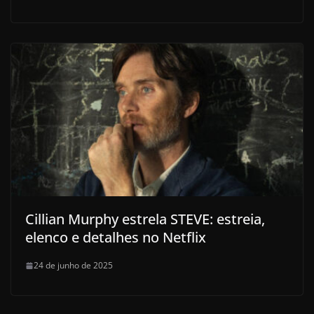
Cillian Murphy estrela STEVE: estreia,
elenco e detalhes no Netflix
24 de junho de 2025