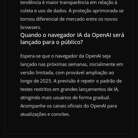
tendência é maior transparência em relação à
coleta e uso de dados. A proteção aprimorada se
tornou diferencial de mercado entre os novos
browsers.
Quando o navegador IA da OpenAI será
lançado para o público?
Espera-se que o navegador da OpenAI seja
lançado nas próximas semanas, inicialmente em
versão limitada, com provável ampliação ao
longo de 2025. A previsão é repetir o padrão de
testes restritos em grandes lançamentos de IA,
atingindo mais usuários de forma gradual.
Acompanhe os canais oficiais do OpenAI para
atualizações e convites.