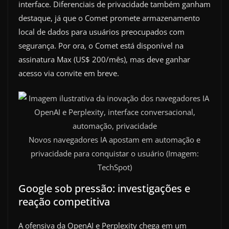
interface. Diferenciais de privacidade também ganham
destaque, já que o Comet promete armazenamento
local de dados para usuários preocupados com
segurança. Por ora, o Comet está disponível na
assinatura Max (US$ 200/mês), mas deve ganhar
acesso via convite em breve.
Novos navegadores IA apostam em automação e
privacidade para conquistar o usuário (Imagem:
TechSpot)
Google sob pressão: investigações e
reação competitiva
A ofensiva da OpenAI e Perplexity chega em um