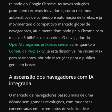
reinado do Google Chrome. As novas soluções
prometem recursos inovadores, como resumos
automáticos de conteúdo e automação de tarefas, e já
movimentam o competitivo mercado global de
navegadores, atualmente dominado pelo Chrome com
mais de 3 bilhões de usuários. O navegador do
OpenAI chega nas próximas semanas
, enquanto o
Comet, da Perplexity
, já está disponível na versão Max
para assinantes, abrindo inscrições para o público
geral em breve.
A ascensão dos navegadores com IA
integrada
O mercado de navegadores passou mais de uma
década sem grandes revoluções, com mudanças
concentradas em incrementos de velocidade e