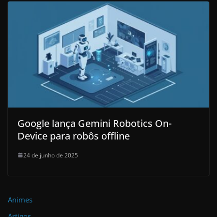
Google lança Gemini Robotics On-
Device para robôs offline
24 de junho de 2025
Animes
Artigos