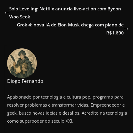
Solo Leveling: Netflix anuncia live-action com Byeon
Woo Seok
Grok 4: nova IA de Elon Musk chega com plano de
R$1.600
Diogo Fernando
Apaixonado por tecnologia e cultura pop, programo para
resolver problemas e transformar vidas. Empreendedor e
geek, busco novas ideias e desafios. Acredito na tecnologia
como superpoder do século XXI.