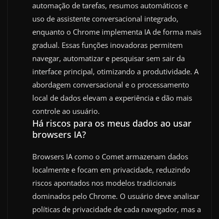
automação de tarefas, resumos automáticos e
uso de assistente conversacional integrado,
enquanto o Chrome implementa IA de forma mais
gradual. Essas funções inovadoras permitem
navegar, automatizar e pesquisar sem sair da
interface principal, otimizando a produtividade. A
abordagem conversacional e o processamento
local de dados elevam a experiência e dão mais
controle ao usuário.
Há riscos para os meus dados ao usar
browsers IA?
Browsers IA como o Comet armazenam dados
localmente e focam em privacidade, reduzindo
riscos apontados nos modelos tradicionais
dominados pelo Chrome. O usuário deve analisar
políticas de privacidade de cada navegador, mas a