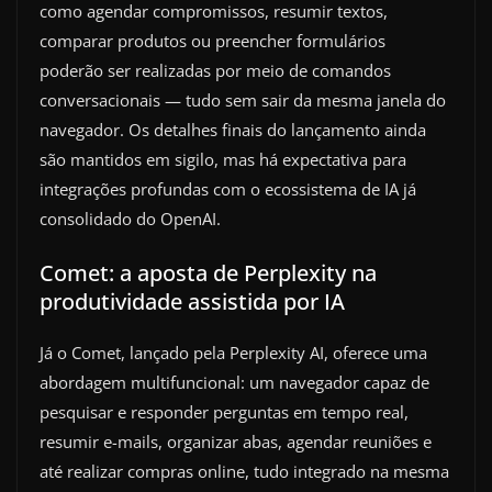
como agendar compromissos, resumir textos,
comparar produtos ou preencher formulários
poderão ser realizadas por meio de comandos
conversacionais — tudo sem sair da mesma janela do
navegador. Os detalhes finais do lançamento ainda
são mantidos em sigilo, mas há expectativa para
integrações profundas com o ecossistema de IA já
consolidado do OpenAI.
Comet: a aposta de Perplexity na
produtividade assistida por IA
Já o Comet, lançado pela Perplexity AI, oferece uma
abordagem multifuncional: um navegador capaz de
pesquisar e responder perguntas em tempo real,
resumir e-mails, organizar abas, agendar reuniões e
até realizar compras online, tudo integrado na mesma