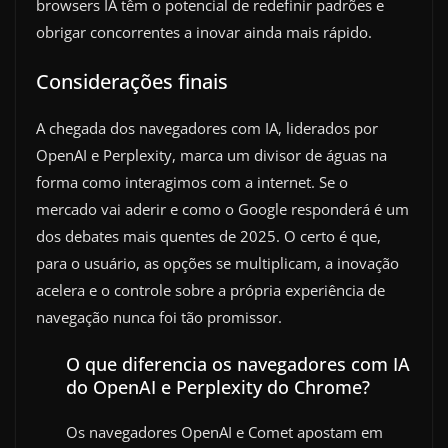
browsers IA têm o potencial de redefinir padrões e
obrigar concorrentes a inovar ainda mais rápido.
Considerações finais
A chegada dos navegadores com IA, liderados por
OpenAI e Perplexity, marca um divisor de águas na
forma como interagimos com a internet. Se o
mercado vai aderir e como o Google responderá é um
dos debates mais quentes de 2025. O certo é que,
para o usuário, as opções se multiplicam, a inovação
acelera e o controle sobre a própria experiência de
navegação nunca foi tão promissor.
O que diferencia os navegadores com IA
do OpenAI e Perplexity do Chrome?
Os navegadores OpenAI e Comet apostam em