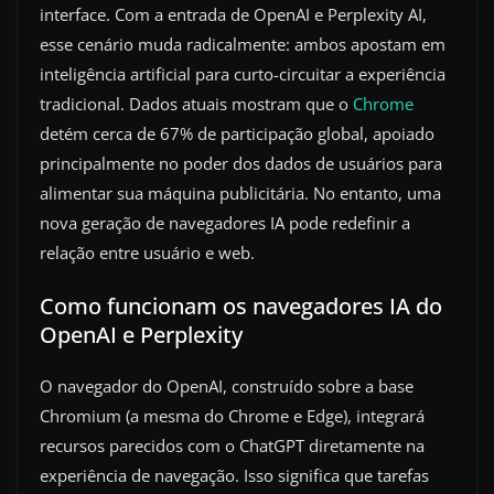
interface. Com a entrada de OpenAI e Perplexity AI,
esse cenário muda radicalmente: ambos apostam em
inteligência artificial para curto-circuitar a experiência
tradicional. Dados atuais mostram que o
Chrome
detém cerca de 67% de participação global, apoiado
principalmente no poder dos dados de usuários para
alimentar sua máquina publicitária. No entanto, uma
nova geração de navegadores IA pode redefinir a
relação entre usuário e web.
Como funcionam os navegadores IA do
OpenAI e Perplexity
O navegador do OpenAI, construído sobre a base
Chromium (a mesma do Chrome e Edge), integrará
recursos parecidos com o ChatGPT diretamente na
experiência de navegação. Isso significa que tarefas