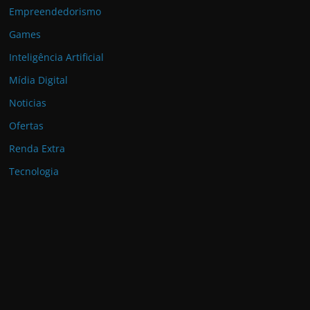
Empreendedorismo
Games
Inteligência Artificial
Mídia Digital
Noticias
Ofertas
Renda Extra
Tecnologia