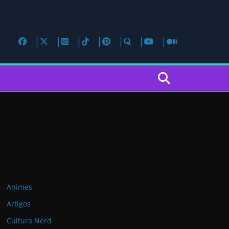
Animes
Artigos
Cultura Nerd