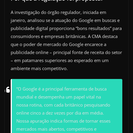
A investigação do órgão regulador, iniciada em
janeiro, analisou se a atuação do Google em buscas e
publicidade digital proporciona “bons resultados” para
consumidores e empresas britânicas. A CMA destaca
que o poder de mercado do Google encarece a
publicidade online – principal fonte de receita do setor
– em patamares superiores ao esperado em um
ambiente mais competitivo.
“O Google é a principal ferramenta de busca
mundial e desempenha um papel vital na
nossa rotina, com cada britânico pesquisando
online cinco a dez vezes por dia em média.
Nossa apuração indica formas de tornar esses
mercados mais abertos, competitivos e