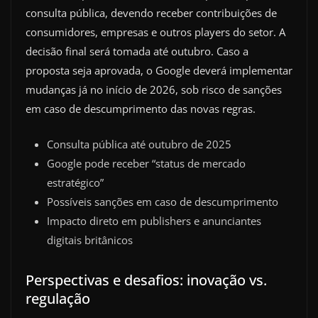
consulta pública, devendo receber contribuições de
consumidores, empresas e outros players do setor. A
decisão final será tomada até outubro. Caso a
proposta seja aprovada, o Google deverá implementar
mudanças já no início de 2026, sob risco de sanções
em caso de descumprimento das novas regras.
Consulta pública até outubro de 2025
Google pode receber “status de mercado
estratégico”
Possíveis sanções em caso de descumprimento
Impacto direto em publishers e anunciantes
digitais britânicos
Perspectivas e desafios: inovação vs.
regulação