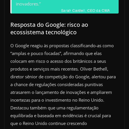
inovadores.”
Sarah Cardell, CEO da CMA
Resposta do Google: risco ao
ecossistema tecnológico
O Google reagiu às propostas classificando-as como
“amplas e pouco focadas”, afirmando que elas
colocam em risco o acesso dos britânicos a seus
produtos e serviços mais recentes. Oliver Bethell,
diretor sênior de competição do Google, alertou para
a chance de regulações consideradas punitivas
atrasarem o lançamento de inovações e ampliarem
incertezas para o investimento no Reino Unido.
Destacou também que uma regulamentação
equilibrada e baseada em evidências é crucial para
que o Reino Unido continue crescendo