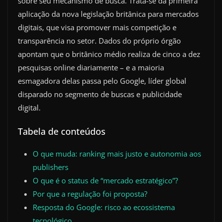
sobre seu mecanismo de busca. Trata-se da primeira
aplicação da nova legislação britânica para mercados
digitais, que visa promover mais competição e
transparência no setor. Dados do próprio órgão
apontam que o britânico médio realiza de cinco a dez
pesquisas online diariamente – e a maioria
esmagadora delas passa pelo Google, líder global
disparado no segmento de buscas e publicidade
digital.
Tabela de conteúdos
O que muda: ranking mais justo e autonomia aos
publishers
O que é o status de “mercado estratégico”?
Por que a regulação foi proposta?
Resposta do Google: risco ao ecossistema
tecnológico