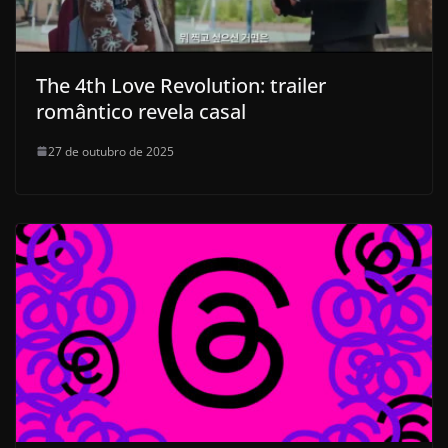
The 4th Love Revolution: trailer
romântico revela casal
27 de outubro de 2025