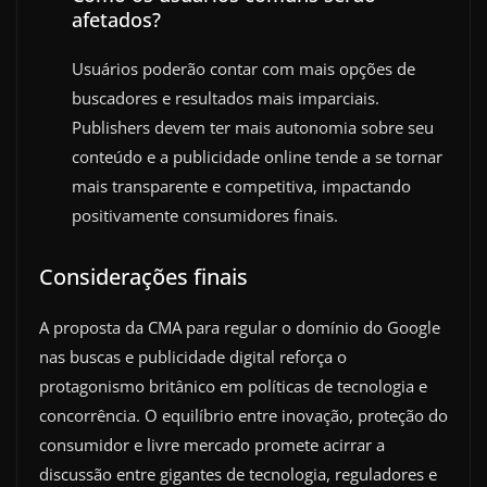
afetados?
Usuários poderão contar com mais opções de
buscadores e resultados mais imparciais.
Publishers devem ter mais autonomia sobre seu
conteúdo e a publicidade online tende a se tornar
mais transparente e competitiva, impactando
positivamente consumidores finais.
Considerações finais
A proposta da CMA para regular o domínio do Google
nas buscas e publicidade digital reforça o
protagonismo britânico em políticas de tecnologia e
concorrência. O equilíbrio entre inovação, proteção do
consumidor e livre mercado promete acirrar a
discussão entre gigantes de tecnologia, reguladores e