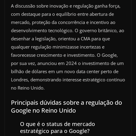
A discussão sobre inovação e regulação ganha força,
com destaque para o equilíbrio entre abertura de
mercado, proteção da concorrência e incentivo ao
desenvolvimento tecnológico. O governo britânico, ao
desenhar a legislação, orientou a CMA para que
qualquer regulação minimizasse incertezas e
favorecesse crescimento e investimento. O Google,
por sua vez, anunciou em 2024 o investimento de um
bilhão de dólares em um novo data center perto de
Londres, demonstrando interesse estratégico contínuo
no Reino Unido.
Principais dúvidas sobre a regulação do
Google no Reino Unido
O que é o status de mercado
estratégico para o Google?