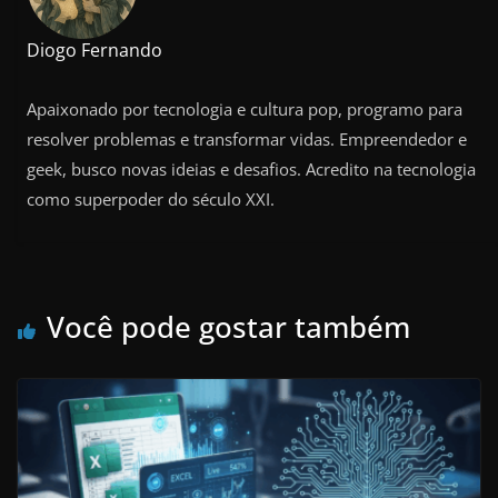
Diogo Fernando
Apaixonado por tecnologia e cultura pop, programo para
resolver problemas e transformar vidas. Empreendedor e
geek, busco novas ideias e desafios. Acredito na tecnologia
como superpoder do século XXI.
Você pode gostar também