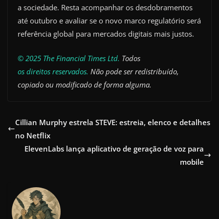
a sociedade. Resta acompanhar os desdobramentos
até outubro e avaliar se o novo marco regulatório será
referência global para mercados digitais mais justos.
© 2025 The Financial Times Ltd.
Todos
os direitos reservados.
Não pode ser redistribuído,
copiado ou modificado de forma alguma.
Cillian Murphy estrela STEVE: estreia, elenco e detalhes
no Netflix
ElevenLabs lança aplicativo de geração de voz para
mobile