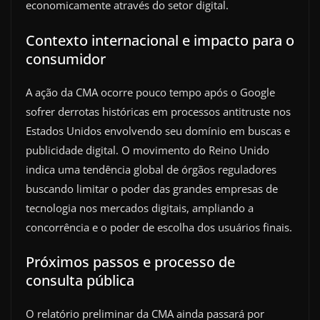
economicamente através do setor digital.
Contexto internacional e impacto para o
consumidor
A ação da CMA ocorre pouco tempo após o Google
sofrer derrotas históricas em processos antitruste nos
Estados Unidos envolvendo seu domínio em buscas e
publicidade digital. O movimento do Reino Unido
indica uma tendência global de órgãos reguladores
buscando limitar o poder das grandes empresas de
tecnologia nos mercados digitais, ampliando a
concorrência e o poder de escolha dos usuários finais.
Próximos passos e processo de
consulta pública
O relatório preliminar da CMA ainda passará por