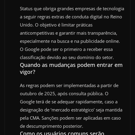
Status que obriga grandes empresas de tecnologia
a seguir regras extras de conduta digital no Reino
Unido. O objetivo é limitar práticas
anticompetitivas e garantir mais transparência,
especialmente na busca e na publicidade online.
O Google pode ser o primeiro a receber essa
classificação devido ao seu domínio do setor.
Quando as mudanças podem entrar em
vigor?
As regras podem ser implementadas a partir de
outubro de 2025, após consulta pública. O
Google terá de se adequar rapidamente, caso a
designação de ‘mercado estratégico’ seja mantida
pela CMA. Sanções podem ser aplicadas em caso
de descumprimento posterior.
Como os usuários comuns serão