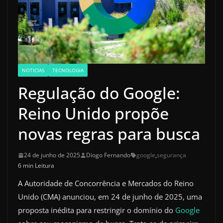
NOTICIAS
TECNOLOGIA
Regulação do Google:
Reino Unido propõe
novas regras para busca
24 de junho de 2025
Diogo Fernando
google
,
segurança
6 min Leitura
A Autoridade de Concorrência e Mercados do Reino
Unido (CMA) anunciou, em 24 de junho de 2025, uma
proposta inédita para restringir o domínio do
Google