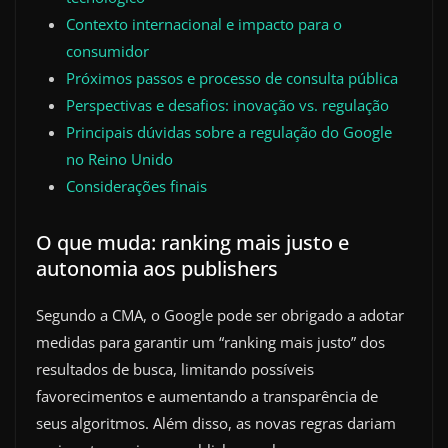
Contexto internacional e impacto para o
consumidor
Próximos passos e processo de consulta pública
Perspectivas e desafios: inovação vs. regulação
Principais dúvidas sobre a regulação do Google
no Reino Unido
Considerações finais
O que muda: ranking mais justo e
autonomia aos publishers
Segundo a CMA, o Google pode ser obrigado a adotar
medidas para garantir um “ranking mais justo” dos
resultados de busca, limitando possíveis
favorecimentos e aumentando a transparência de
seus algoritmos. Além disso, as novas regras dariam