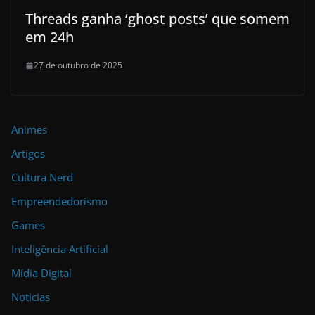
Threads ganha ‘ghost posts’ que somem
em 24h
27 de outubro de 2025
Animes
Artigos
Cultura Nerd
Empreendedorismo
Games
Inteligência Artificial
Mídia Digital
Noticias