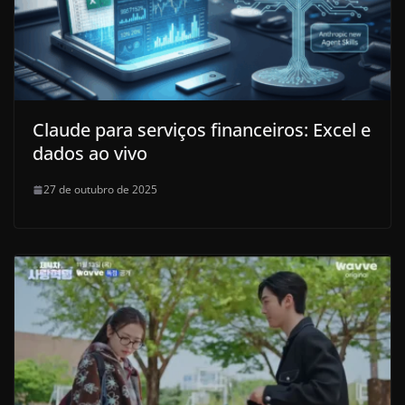
Claude para serviços financeiros: Excel e
dados ao vivo
27 de outubro de 2025