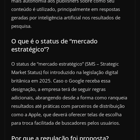
mais autonomia aos publishers sobre como seu
conteúdo é utilizado, principalmente em respostas
geradas por inteligência artificial nos resultados de
pesquisa.
O que é o status de “mercado
estratégico”?
O status de “mercado estratégico” (SMS – Strategic
Market Status) foi introduzido na legislação digital
britânica em 2025. Caso o Google receba essa
designação, a empresa terá de seguir regras
adicionais, abrangendo desde a forma como ranqueia
resultados até práticas com parceiros de distribuição
como a Apple, que deverá oferecer telas de escolha
para troca facilitada de buscadores pelos usuários.
Por que a regulação foi proposta?