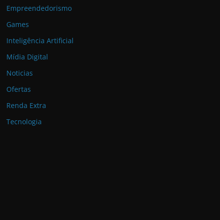
Empreendedorismo
Games
Inteligência Artificial
Mídia Digital
Noticias
Ofertas
Renda Extra
Tecnologia