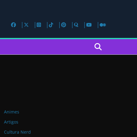
Animes
Artigos
Cultura Nerd