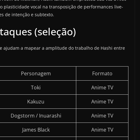
plasticidade vocal na transposição de performances live-
s de intenção e subtexto.
taques (seleção)
ue ajudam a mapear a amplitude do trabalho de Hashi entre
Personagem
Formato
Toki
Anime TV
Kakuzu
Anime TV
Dogstorm / Inuarashi
Anime TV
James Black
Anime TV