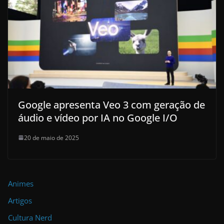
Google apresenta Veo 3 com geração de
áudio e vídeo por IA no Google I/O
20 de maio de 2025
Animes
Artigos
Cultura Nerd