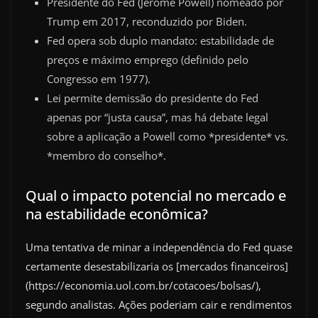
Presidente do Fed (Jerome Powell) nomeado por
Trump em 2017, reconduzido por Biden.
Fed opera sob duplo mandato: estabilidade de
preços e máximo emprego (definido pelo
Congresso em 1977).
Lei permite demissão do presidente do Fed
apenas por “justa causa”, mas há debate legal
sobre a aplicação a Powell como *presidente* vs.
*membro do conselho*.
Qual o impacto potencial no mercado e
na estabilidade econômica?
Uma tentativa de minar a independência do Fed quase
certamente desestabilizaria os [mercados financeiros]
(https://economia.uol.com.br/cotacoes/bolsas/),
segundo analistas. Ações poderiam cair e rendimentos