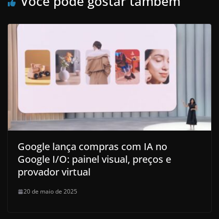
Você pode gostar também
Google lança compras com IA no
Google I/O: painel visual, preços e
provador virtual
20 de maio de 2025