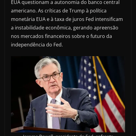
EUA questionam a autonomia do banco central
americano. As críticas de Trump à política
monetária EUA e à taxa de juros Fed intensificam
a instabilidade econômica, gerando apreensão
nos mercados financeiros sobre o futuro da
independência do Fed.