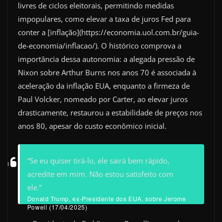
livres de ciclos eleitorais, permitindo medidas
impopulares, como elevar a taxa de juros Fed para
conter a [inflação](https://economia.uol.com.br/guia-
de-economia/inflacao/). O histórico comprova a
importância dessa autonomia: a alegada pressão de
Nixon sobre Arthur Burns nos anos 70 é associada à
aceleração da inflação EUA, enquanto a firmeza de
Paul Volcker, nomeado por Carter, ao elevar juros
drasticamente, restaurou a estabilidade de preços nos
anos 80, apesar do custo econômico inicial.
“Se eu quiser tirá-lo, ele sairá bem rápido,
acredite em mim. Não estou satisfeito com
ele.”
Donald Trump, ex-Presidente dos EUA, sobre Jerome
Powell (17/04/2025)