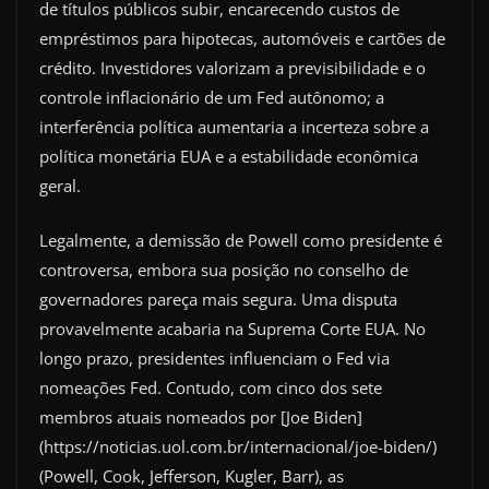
de títulos públicos subir, encarecendo custos de
empréstimos para hipotecas, automóveis e cartões de
crédito. Investidores valorizam a previsibilidade e o
controle inflacionário de um Fed autônomo; a
interferência política aumentaria a incerteza sobre a
política monetária EUA e a estabilidade econômica
geral.
Legalmente, a demissão de Powell como presidente é
controversa, embora sua posição no conselho de
governadores pareça mais segura. Uma disputa
provavelmente acabaria na Suprema Corte EUA. No
longo prazo, presidentes influenciam o Fed via
nomeações Fed. Contudo, com cinco dos sete
membros atuais nomeados por [Joe Biden]
(https://noticias.uol.com.br/internacional/joe-biden/)
(Powell, Cook, Jefferson, Kugler, Barr), as