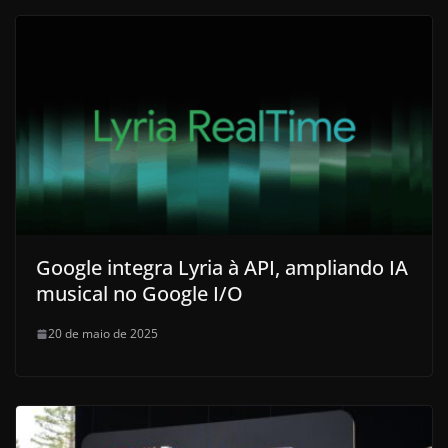
Google integra Lyria à API, ampliando IA
musical no Google I/O
20 de maio de 2025