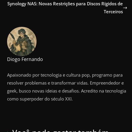
Synology NAS: Novas Restrições para Discos Rígidos de
Terceiros
Diogo Fernando
Apaixonado por tecnologia e cultura pop, programo para
resolver problemas e transformar vidas. Empreendedor e
geek, busco novas ideias e desafios. Acredito na tecnologia
como superpoder do século XXI.