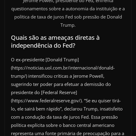
Jerome Powell, presidente do Fed, enfrenta
questionamentos sobre a autonomia da instituição e a
política de taxa de juros Fed sob pressão de Donald
Trump.
Quais são as ameaças diretas à
independência do Fed?
O ex-presidente [Donald Trump]
(https://noticias.uol.com.br/internacional/donald-
trump/) intensificou críticas a Jerome Powell,
sugerindo ter poder para efetuar a demissão do
presidente do [Federal Reserve]
(https://www.federalreserve.gov/). “Se eu quiser tirá-
lo, ele sairá bem rápido”, declarou Trump, insatisfeito
com a condução da taxa de juros Fed. Essa pressão
política explícita sobre o banco central americano
representa uma fonte primária de preocupação para a