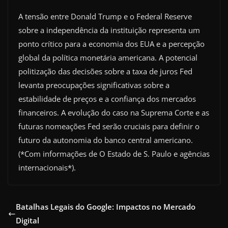
A tensão entre Donald Trump e o Federal Reserve
sobre a independência da instituição representa um
ponto crítico para a economia dos EUA e a percepção
global da política monetária americana. A potencial
politização das decisões sobre a taxa de juros Fed
levanta preocupações significativas sobre a
estabilidade de preços e a confiança dos mercados
financeiros. A evolução do caso na Suprema Corte e as
futuras nomeações Fed serão cruciais para definir o
futuro da autonomia do banco central americano.
(*Com informações de O Estado de S. Paulo e agências
internacionais*).
Batalhas Legais do Google: Impactos no Mercado
Digital