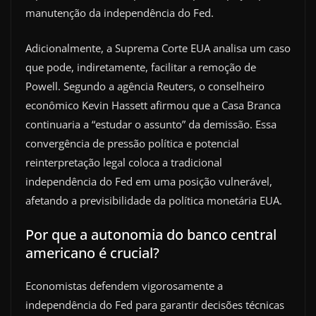
manutenção da independência do Fed.
Adicionalmente, a Suprema Corte EUA analisa um caso
que pode, indiretamente, facilitar a remoção de
Powell. Segundo a agência Reuters, o conselheiro
econômico Kevin Hassett afirmou que a Casa Branca
continuaria a “estudar o assunto” da demissão. Essa
convergência de pressão política e potencial
reinterpretação legal coloca a tradicional
independência do Fed em uma posição vulnerável,
afetando a previsibilidade da política monetária EUA.
Por que a autonomia do banco central
americano é crucial?
Economistas defendem vigorosamente a
independência do Fed para garantir decisões técnicas