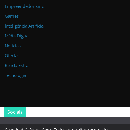
Empreendedorismo
Games
Inteligência Artificial
Mídia Digital
Noticias
Ofertas
Renda Extra
Tecnologia
Socials
Copyright © RendaGeek. Todos os direitos reservados