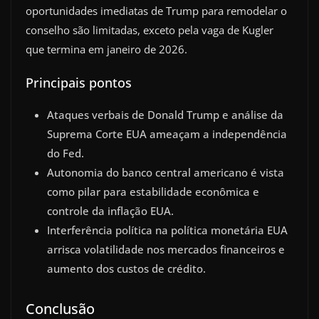
oportunidades imediatas de Trump para remodelar o
conselho são limitadas, exceto pela vaga de Kugler
que termina em janeiro de 2026.
Principais pontos
Ataques verbais de Donald Trump e análise da
Suprema Corte EUA ameaçam a independência
do Fed.
Autonomia do banco central americano é vista
como pilar para estabilidade econômica e
controle da inflação EUA.
Interferência política na política monetária EUA
arrisca volatilidade nos mercados financeiros e
aumento dos custos de crédito.
Conclusão