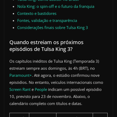
Nola King: o spin-off e o futuro da franquia
Contexto e bastidores
Fontes, validação e transparência
Considerações finais sobre Tulsa King 3
Quando estreiam os próximos
episódios de Tulsa King 3?
Os capítulos inéditos de Tulsa King (Temporada 3)
estreiam sempre aos domingos, às 4h (BRT), no
Paramount+
. Até agora, o estúdio confirmou nove
episódios. No entanto, veículos internacionais como
Screen Rant
e
People
indicam um possível episódio
10, previsto para 23 de novembro. Abaixo, o
calendário completo com títulos e datas.