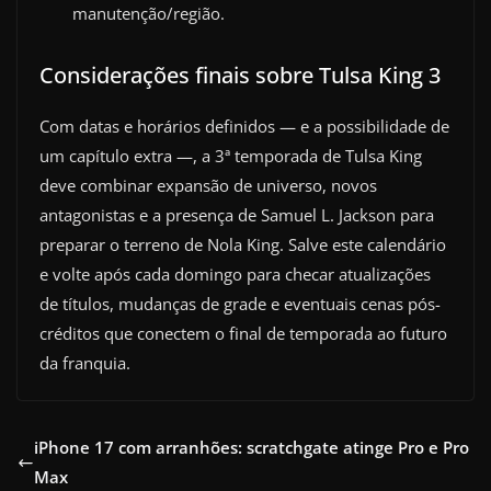
manutenção/região.
Considerações finais sobre Tulsa King 3
Com datas e horários definidos — e a possibilidade de
um capítulo extra —, a 3ª temporada de Tulsa King
deve combinar expansão de universo, novos
antagonistas e a presença de Samuel L. Jackson para
preparar o terreno de Nola King. Salve este calendário
e volte após cada domingo para checar atualizações
de títulos, mudanças de grade e eventuais cenas pós-
créditos que conectem o final de temporada ao futuro
da franquia.
iPhone 17 com arranhões: scratchgate atinge Pro e Pro
Max