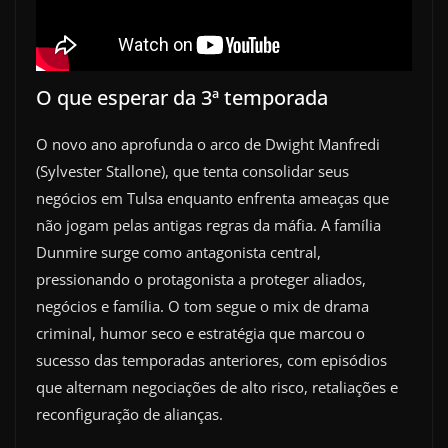
O que esperar da 3ª temporada
O novo ano aprofunda o arco de Dwight Manfredi
(Sylvester Stallone), que tenta consolidar seus
negócios em Tulsa enquanto enfrenta ameaças que
não jogam pelas antigas regras da máfia. A família
Dunmire surge como antagonista central,
pressionando o protagonista a proteger aliados,
negócios e família. O tom segue o mix de drama
criminal, humor seco e estratégia que marcou o
sucesso das temporadas anteriores, com episódios
que alternam negociações de alto risco, retaliações e
reconfiguração de alianças.