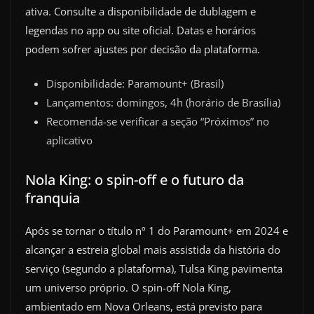
ativa. Consulte a disponibilidade de dublagem e
legendas no app ou site oficial. Datas e horários
podem sofrer ajustes por decisão da plataforma.
Disponibilidade: Paramount+ (Brasil)
Lançamentos: domingos, 4h (horário de Brasília)
Recomenda-se verificar a seção “Próximos” no
aplicativo
Nola King: o spin-off e o futuro da
franquia
Após se tornar o título nº 1 do Paramount+ em 2024 e
alcançar a estreia global mais assistida da história do
serviço (segundo a plataforma), Tulsa King pavimenta
um universo próprio. O spin-off Nola King,
ambientado em Nova Orleans, está previsto para