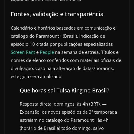
Fontes, validação e transparência
Calendário e horários baseados em comunicação e
catálogo do Paramount+ (Brasil). Indicação de
episódio 10 citada por publicações especializadas
Screen Rant
e
People
na semana de estreia. Títulos e
nomes de elenco conferidos com materiais oficiais de
divulgação. Caso haja alteração de datas/horários,
este guia será atualizado.
Que horas sai Tulsa King no Brasil?
Resposta direta: domingos, às 4h (BRT). —
Expansão: os novos episódios da 3ª temporada
estreiam no catálogo do Paramount+ às 4h
(horário de Brasília) todo domingo, salvo