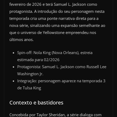
fevereiro de 2026 e terá Samuel L. Jackson como
protagonista. A introdução do seu personagem nesta
temporada cria uma ponte narrativa direta para a
nova série, sinalizando uma expansão semelhante ao
que o universo de Yellowstone empreendeu nos
últimos anos.
Spin-off: Nola King (Nova Orleans), estreia
estimada para 02/2026
Protagonista: Samuel L. Jackson como Russell Lee
Washington Jr.
Integração: personagem aparece na temporada 3
de Tulsa King
Contexto e bastidores
Concebida por Taylor Sheridan, a série dialoga com