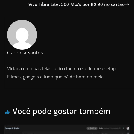
Vivo Fibra Lite: 500 Mb/s por R$ 90 no cartão
Gabriela Santos
Viciada em duas telas: a do cinema e a do meu setup.
Filmes, gadgets e tudo que há de bom no meio.
Você pode gostar também