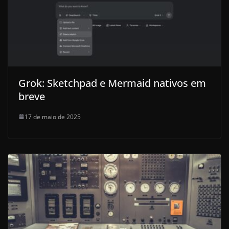
Grok: Sketchpad e Mermaid nativos em
breve
17 de maio de 2025