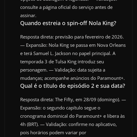
consulte a página oficial do serviço antes de
assinar.
Quando estreia o spin-off Nola King?
Resposta direta: previsão para fevereiro de 2026.
— Expansão: Nola King se passa em Nova Orleans
e terá Samuel L. Jackson no papel principal. A
temporada 3 de Tulsa King introduz seu
personagem. — Validação: data sujeita a
mudanças; acompanhe anúncios do Paramount+.
Qual é o título do episódio 2 e sua data?
Resposta direta: The Fifty, em 28/09 (domingo). —
Expansão: o segundo capítulo segue o
cronograma dominical do Paramount+ e libera às
4h (BRT). — Validação: confirme no aplicativo,
pois horários podem variar por