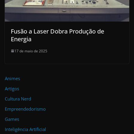
Fusão a Laser Dobra Produção de
Energia
17 de maio de 2025
Animes
Artigos
Cultura Nerd
Empreendedorismo
Games
Inteligência Artificial