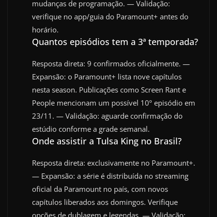
mudanças de programação. — Validação:
verifique no app/guia do Paramount+ antes do
horário.
Quantos episódios tem a 3ª temporada?
Resposta direta: 9 confirmados oficialmente. —
Expansão: o Paramount+ lista nove capítulos
nesta season. Publicações como Screen Rant e
People mencionam um possível 10º episódio em
23/11. — Validação: aguarde confirmação do
estúdio conforme a grade semanal.
Onde assistir a Tulsa King no Brasil?
Resposta direta: exclusivamente no Paramount+.
— Expansão: a série é distribuída no streaming
oficial da Paramount no país, com novos
capítulos liberados aos domingos. Verifique
opções de dublagem e legendas. — Validação: