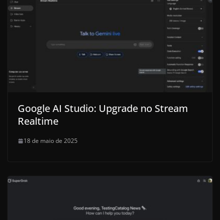
Google AI Studio: Upgrade no Stream
Realtime
18 de maio de 2025