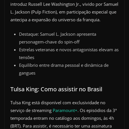
introduz Russell Lee Washington Jr., vivido por Samuel
L. Jackson (Pulp Fiction), em participação especial que
antecipa a expansão do universo da franquia.
Destaque: Samuel L. Jackson apresenta
personagem-chave do spin-off
Estrelas veteranas e novos antagonistas elevam as
tensões
Equilíbrio entre drama pessoal e dinâmica de
gangues
Tulsa King: Como assistir no Brasil
Tulsa King está disponível com exclusividade no
serviço de streaming
Paramount+
. Os episódios da 3ª
temporada entram no catálogo aos domingos, às 4h
(BRT). Para assistir, é necessário ter uma assinatura