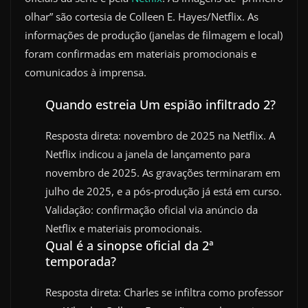
olhar” são cortesia de Colleen E. Hayes/Netflix. As
informações de produção (janelas de filmagem e local)
foram confirmadas em materiais promocionais e
comunicados à imprensa.
Quando estreia Um espião infiltrado 2?
Resposta direta: novembro de 2025 na Netflix. A
Netflix indicou a janela de lançamento para
novembro de 2025. As gravações terminaram em
julho de 2025, e a pós-produção já está em curso.
Validação: confirmação oficial via anúncio da
Netflix e materiais promocionais.
Qual é a sinopse oficial da 2ª
temporada?
Resposta direta: Charles se infiltra como professor