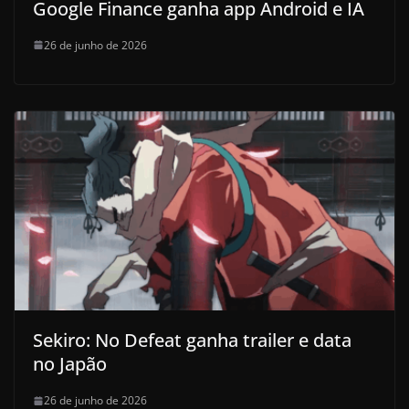
Google Finance ganha app Android e IA
26 de junho de 2026
Sekiro: No Defeat ganha trailer e data
no Japão
26 de junho de 2026