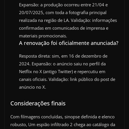
Expansão: a produção ocorreu entre 21/04 e
20/07/2025, com toda a fotografia principal
realizada na região de LA. Validação: informações
confirmadas em comunicados de imprensa e
materiais promocionais.
A renovação foi oficialmente anunciada?
Resposta direta: sim, em 16 de dezembro de
2024. Expansão: o anúncio saiu no perfil da
Netflix no X (antigo Twitter) e repercutiu em
canais oficiais. Validação: link público do post de
anúncio no X.
Considerações finais
Com filmagens concluídas, sinopse definida e elenco
robusto, Um espião infiltrado 2 chega ao catálogo da