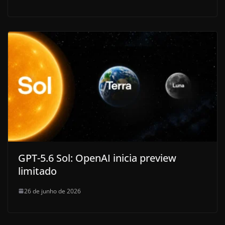
GPT-5.6 Sol: OpenAI inicia preview
limitado
26 de junho de 2026