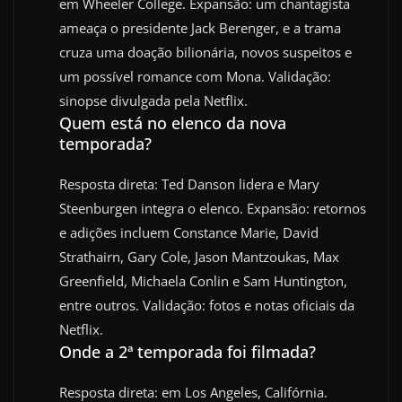
em Wheeler College. Expansão: um chantagista
ameaça o presidente Jack Berenger, e a trama
cruza uma doação bilionária, novos suspeitos e
um possível romance com Mona. Validação:
sinopse divulgada pela Netflix.
Quem está no elenco da nova
temporada?
Resposta direta: Ted Danson lidera e Mary
Steenburgen integra o elenco. Expansão: retornos
e adições incluem Constance Marie, David
Strathairn, Gary Cole, Jason Mantzoukas, Max
Greenfield, Michaela Conlin e Sam Huntington,
entre outros. Validação: fotos e notas oficiais da
Netflix.
Onde a 2ª temporada foi filmada?
Resposta direta: em Los Angeles, Califórnia.