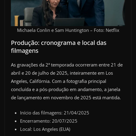
Michaela Conlin e Sam Huntington – Foto: Netflix
Produção: cronograma e local das
filmagens
As gravações da 2ª temporada ocorreram entre 21 de
abril e 20 de julho de 2025, inteiramente em Los
Angeles, Califórnia. Com a fotografia principal
concluída e a pós-produção em andamento, a janela
de lançamento em novembro de 2025 está mantida.
Início das filmagens: 21/04/2025
Encerramento: 20/07/2025
Local: Los Angeles (EUA)