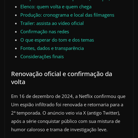
Elenco: quem volta e quem chega
Produção: cronograma e local das filmagens
Trailer: assista ao vídeo oficial
Confirmação nas redes
O que esperar do tom e dos temas
Fontes, dados e transparência
Considerações finais
Renovação oficial e confirmação da
volta
Em 16 de dezembro de 2024, a Netflix confirmou que
Um espião infiltrado foi renovada e retornaria para a
2ª temporada. O anúncio veio via X (antigo Twitter),
após a série conquistar público com sua mistura de
humor caloroso e trama de investigação leve.