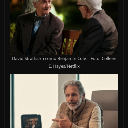
David Strathairn como Benjamin Cole – Foto: Colleen
E. Hayes/Netflix