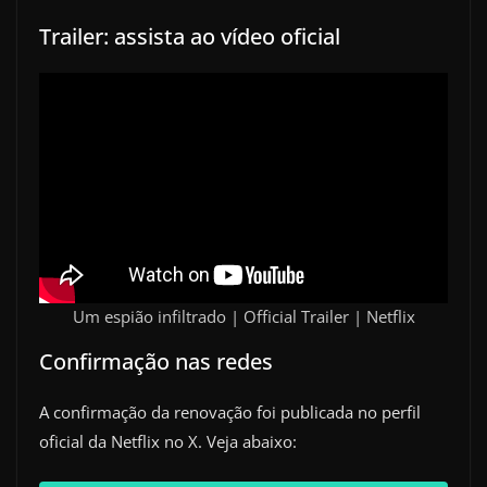
Trailer: assista ao vídeo oficial
Um espião infiltrado | Official Trailer | Netflix
Confirmação nas redes
A confirmação da renovação foi publicada no perfil
oficial da Netflix no X. Veja abaixo: