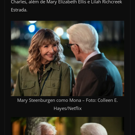
Charles, além de Mary Elizabeth Ellis e Lilah Richcreek
Estrada.
Mary Steenburgen como Mona – Foto: Colleen E.
Hayes/Netflix