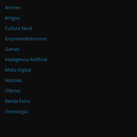
Animes
Artigos
Cultura Nerd
Empreendedorismo
Games
Inteligência Artificial
Mídia Digital
Noticias
Ofertas
Renda Extra
Tecnologia