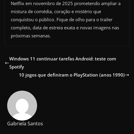
Netflix em novembro de 2025 prometendo ampliar a
mistura de comédia, coração e mistério que
conquistou o público. Fique de olho para o trailer
completo, data de estreia exata e novas imagens nas
próximas semanas.
Windows 11 continuar tarefas Android: teste com
Spotify
10 jogos que definiram o PlayStation (anos 1990)
Gabriela Santos