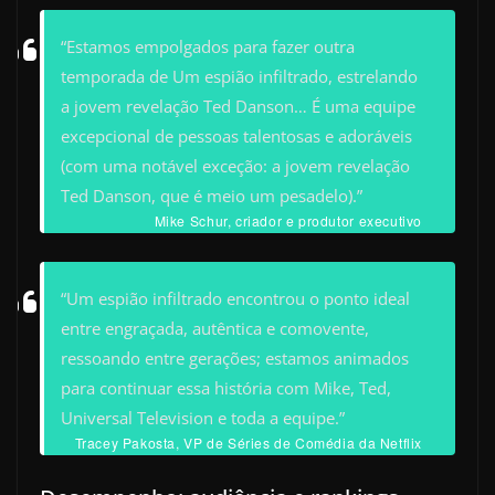
“Estamos empolgados para fazer outra
temporada de Um espião infiltrado, estrelando
a jovem revelação Ted Danson… É uma equipe
excepcional de pessoas talentosas e adoráveis
(com uma notável exceção: a jovem revelação
Ted Danson, que é meio um pesadelo).”
Mike Schur, criador e produtor executivo
“Um espião infiltrado encontrou o ponto ideal
entre engraçada, autêntica e comovente,
ressoando entre gerações; estamos animados
para continuar essa história com Mike, Ted,
Universal Television e toda a equipe.”
Tracey Pakosta, VP de Séries de Comédia da Netflix