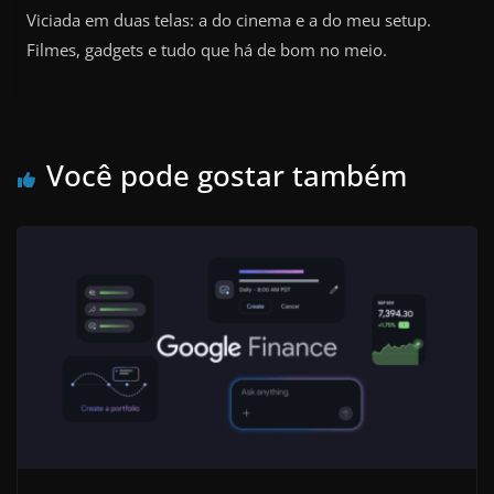
Viciada em duas telas: a do cinema e a do meu setup.
Filmes, gadgets e tudo que há de bom no meio.
Você pode gostar também