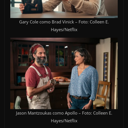
Gary Cole como Brad Vinick – Foto: Colleen E.
Hayes/Netflix
Jason Mantzoukas como Apollo – Foto: Colleen E.
Hayes/Netflix