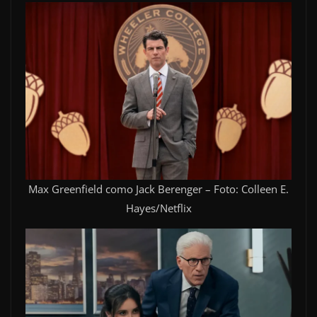
Max Greenfield como Jack Berenger – Foto: Colleen E.
Hayes/Netflix