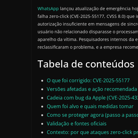
WhatsApp
lançou atualização de emergência ho
falha zero-click (CVE-2025-55177, CVSS 8.0) que
autorização insuficiente em mensagens de sincr
usuário não relacionado disparasse o processam
aparelho da vítima. Pesquisadores internos da 
reclassificaram o problema, e a empresa recome
Tabela de conteúdos
O que foi corrigido: CVE-2025-55177
Versões afetadas e ação recomendada
Cadeia com bug da Apple (CVE-2025-43
Quem foi alvo e quais medidas tomar
Como se proteger agora (passo a pass
Validação e fontes oficiais
Contexto: por que ataques zero-click