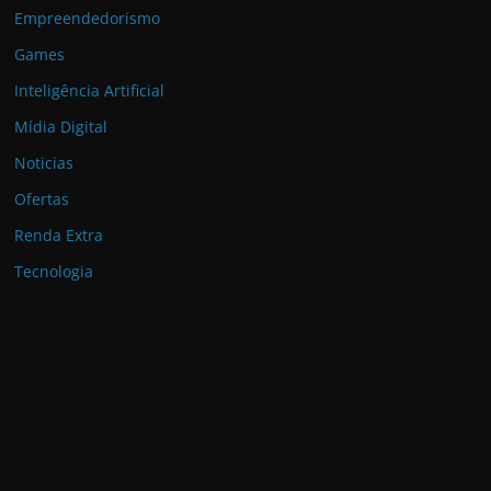
Empreendedorismo
Games
Inteligência Artificial
Mídia Digital
Noticias
Ofertas
Renda Extra
Tecnologia