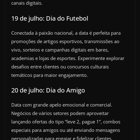
canais digitais.
19 de julho: Dia do Futebol
Conectada à paixão nacional, a data é perfeita para
promoções de artigos esportivos, transmissões ao
vivo, sorteios e campanhas digitais em bares,
academias e lojas de esportes. Experimente explorar
desafios entre clientes ou concursos culturais
temáticos para maior engajamento.
20 de julho: Dia do Amigo
Data com grande apelo emocional e comercial.
Negócios de vários setores podem aproveitar
lançando ofertas do tipo “leve 2, pague 1”, combos
especiais para amigos ou até enviando mensagens
personalizadas para engajar e fidelizar clientes.