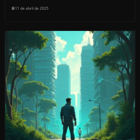
11 de abril de 2025