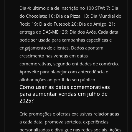
Dia 4: último dia de inscrição no 100 STW; 7: Dia
do Chocolate; 10: Dia da Pizza; 13: Dia Mundial do
Rock; 19: Dia do Futebol; 20: Dia do Amigo; 21:
entrega do DAS-MEI; 26: Dia dos Avós. Cada data
pode ser usada para campanhas específicas e
engajamento de clientes. Dados apontam
crescimento nas vendas em datas
comemorativas, segundo entidades de comércio.
Aproveite para planejar com antecedência e
alinhar ações ao perfil do seu público.
Como usar as datas comemorativas
para aumentar vendas em julho de
2025?
Crie promoções e ofertas exclusivas relacionadas
a cada data, promova sorteios, experiências
personalizadas e divulgue nas redes sociais. Ações