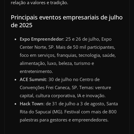
relação a valores e tradição.
Principais eventos empresariais de julho
de 2025
Expo Empreendedor
: 25 e 26 de julho, Expo
Center Norte, SP. Mais de 50 mil participantes,
foco em serviços, franquias, tecnologia, saúde,
alimentação, luxo, beleza, turismo e
entretenimento.
ACE Summit
: 30 de julho no Centro de
Convenções Frei Caneca, SP. Temas: venture
capital, cultura corporativa, IA e inovação.
Hack Town
: de 31 de julho a 3 de agosto, Santa
Rita do Sapucaí (MG). Festival com mais de 800
palestras para gestores e empreendedores.