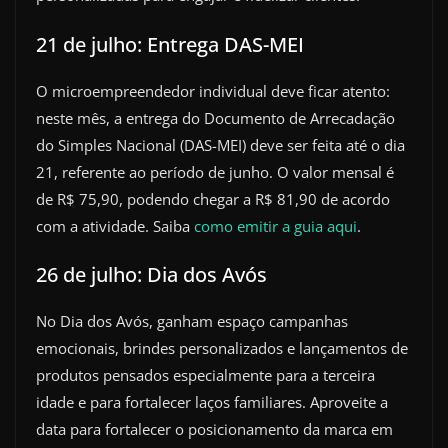
21 de julho: Entrega DAS-MEI
O microempreendedor individual deve ficar atento:
neste mês, a entrega do Documento de Arrecadação
do Simples Nacional (DAS-MEI) deve ser feita até o dia
21, referente ao período de junho. O valor mensal é
de R$ 75,90, podendo chegar a R$ 81,90 de acordo
com a atividade. Saiba
como emitir a guia aqui
.
26 de julho: Dia dos Avós
No Dia dos Avós, ganham espaço campanhas
emocionais, brindes personalizados e lançamentos de
produtos pensados especialmente para a terceira
idade e para fortalecer laços familiares. Aproveite a
data para fortalecer o posicionamento da marca em