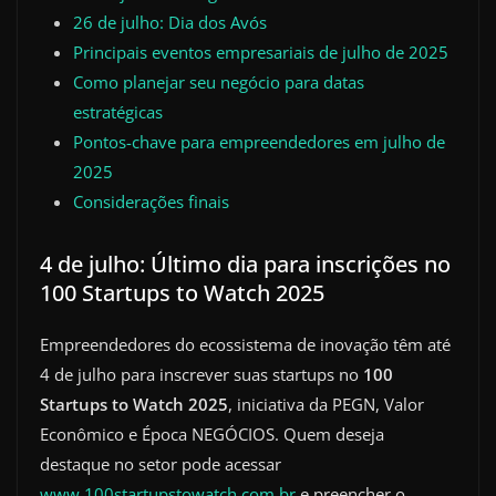
26 de julho: Dia dos Avós
Principais eventos empresariais de julho de 2025
Como planejar seu negócio para datas
estratégicas
Pontos-chave para empreendedores em julho de
2025
Considerações finais
4 de julho: Último dia para inscrições no
100 Startups to Watch 2025
Empreendedores do ecossistema de inovação têm até
4 de julho para inscrever suas startups no
100
Startups to Watch 2025
, iniciativa da PEGN, Valor
Econômico e Época NEGÓCIOS. Quem deseja
destaque no setor pode acessar
www.100startupstowatch.com.br
e preencher o