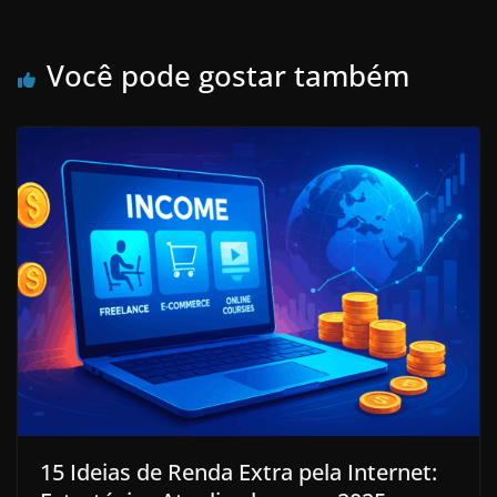
Você pode gostar também
15 Ideias de Renda Extra pela Internet: