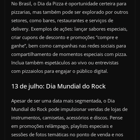
No Brasil, o Dia da Pizza é oportunidade certeira para
pizzarias, mas também pode ser explorado por outros
setores, como bares, restaurantes e serviços de
delivery. Exemplos de ações: lançar sabores especiais,
criar cupons de desconto e promoções “compre e
ganhe”, bem como campanhas nas redes sociais para
compartilhamento de momentos especiais com pizza.
Inclua também espetáculos ao vivo ou entrevistas
com pizzaiolos para engajar o público digital.
13 de julho: Dia Mundial do Rock
Apesar de ser uma data mais segmentada, o Dia
Mundial do Rock pode impulsionar vendas de lojas de
instrumentos, camisetas, acessórios e discos. Pense
em promoções relâmpago, playlists especiais e
sessões de fotos temáticas no ponto de venda e nos