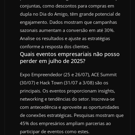
conjuntas, como descontos para compras em
dupla no Dia do Amigo, têm grande potencial de
engajamento. Dados mostram que campanhas
sazonais aumentam a conversão em até 30%.
Analise os resultados e ajuste as estratégias
conforme a resposta dos clientes.
Quais eventos empresariais não posso
perder em julho de 2025?
Expo Empreendedor (25 e 26/07), ACE Summit
(30/07) e Hack Town (31/07 a 3/08) são os
principais. Os eventos proporcionam insights,
networking e tendências do setor. Inscreva-se
com antecedência e aproveite as oportunidades
de conexões estratégicas. Pesquisas mostram que
45% dos empresários ampliam parcerias ao
participar de eventos como estes.