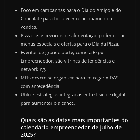
Foco em campanhas para o Dia do Amigo e do
Chocolate para fortalecer relacionamento e
vendas.
Pizzarias e negócios de alimentação podem criar
menus especiais e ofertas para o Dia da Pizza.
Eventos de grande porte, como a Expo
Empreendedor, são vitrines de tendências e
networking.
MEIs devem se organizar para entregar o DAS
com antecedência.
Utilize estratégias integradas entre físico e digital
para aumentar o alcance.
Quais são as datas mais importantes do
calendário empreendedor de julho de
2025?