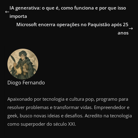
IA generativa: o que é, como funciona e por que isso
importa
Microsoft encerra operações no Paquistão após 25
anos
Diogo Fernando
Apaixonado por tecnologia e cultura pop, programo para
resolver problemas e transformar vidas. Empreendedor e
geek, busco novas ideias e desafios. Acredito na tecnologia
como superpoder do século XXI.