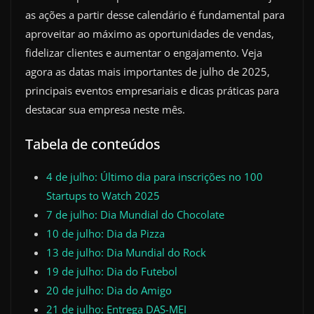
as ações a partir desse calendário é fundamental para
aproveitar ao máximo as oportunidades de vendas,
fidelizar clientes e aumentar o engajamento. Veja
agora as datas mais importantes de julho de 2025,
principais eventos empresariais e dicas práticas para
destacar sua empresa neste mês.
Tabela de conteúdos
4 de julho: Último dia para inscrições no 100
Startups to Watch 2025
7 de julho: Dia Mundial do Chocolate
10 de julho: Dia da Pizza
13 de julho: Dia Mundial do Rock
19 de julho: Dia do Futebol
20 de julho: Dia do Amigo
21 de julho: Entrega DAS-MEI