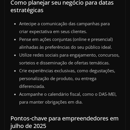
Como planejar seu negócio para datas
estratégicas
Antecipe a comunicação das campanhas para
criar expectativa em seus clientes.
Pense em ações conjuntas (online e presencial)
alinhadas às preferências do seu público ideal.
Utilize redes sociais para engajamento, concursos,
sorteios e disseminação de ofertas temáticas.
Crie experiências exclusivas, como degustações,
personalização de produto, ou entrega
diferenciada.
Acompanhe o calendário fiscal, como o DAS-MEI,
para manter obrigações em dia.
Pontos-chave para empreendedores em
julho de 2025