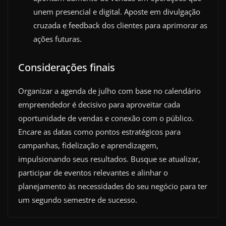
unem presencial e digital. Aposte em divulgação
cruzada e feedback dos clientes para aprimorar as
ações futuras.
Considerações finais
Organizar a agenda de julho com base no calendário
empreendedor é decisivo para aproveitar cada
oportunidade de vendas e conexão com o público.
Encare as datas como pontos estratégicos para
campanhas, fidelização e aprendizagem,
impulsionando seus resultados. Busque se atualizar,
participar de eventos relevantes e alinhar o
planejamento às necessidades do seu negócio para ter
um segundo semestre de sucesso.