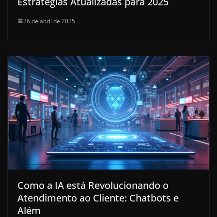
Estratégias Atualizadas para 2025
26 de abril de 2025
Como a IA está Revolucionando o
Atendimento ao Cliente: Chatbots e
Além