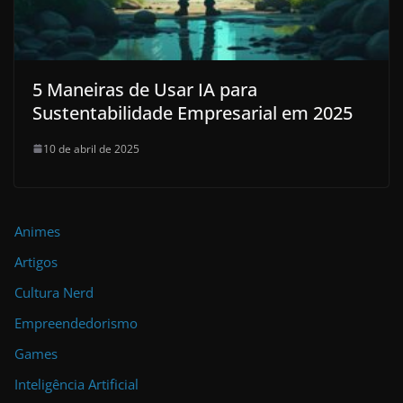
5 Maneiras de Usar IA para
Sustentabilidade Empresarial em 2025
10 de abril de 2025
Animes
Artigos
Cultura Nerd
Empreendedorismo
Games
Inteligência Artificial