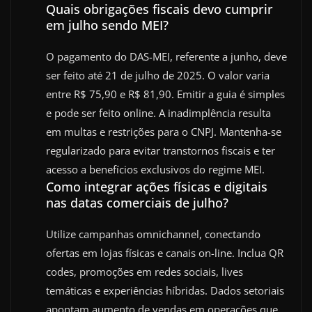
Quais obrigações fiscais devo cumprir
em julho sendo MEI?
O pagamento do DAS-MEI, referente a junho, deve
ser feito até 21 de julho de 2025. O valor varia
entre R$ 75,90 e R$ 81,90. Emitir a guia é simples
e pode ser feito online. A inadimplência resulta
em multas e restrições para o CNPJ. Mantenha-se
regularizado para evitar transtornos fiscais e ter
acesso a benefícios exclusivos do regime MEI.
Como integrar ações físicas e digitais
nas datas comerciais de julho?
Utilize campanhas omnichannel, conectando
ofertas em lojas físicas e canais on-line. Inclua QR
codes, promoções em redes sociais, lives
temáticas e experiências híbridas. Dados setoriais
apontam aumento de vendas em operações que