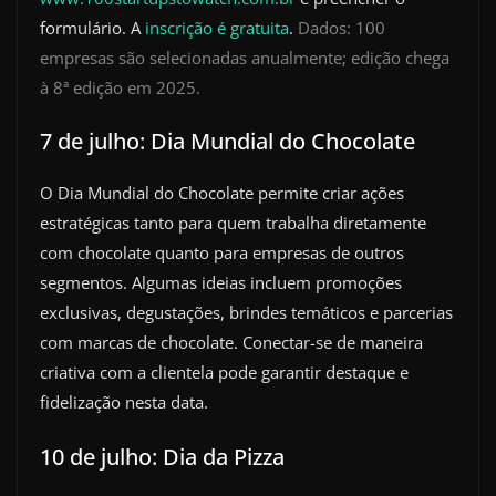
formulário. A
inscrição é gratuita
.
Dados: 100
empresas são selecionadas anualmente; edição chega
à 8ª edição em 2025.
7 de julho: Dia Mundial do Chocolate
O Dia Mundial do Chocolate permite criar ações
estratégicas tanto para quem trabalha diretamente
com chocolate quanto para empresas de outros
segmentos. Algumas ideias incluem promoções
exclusivas, degustações, brindes temáticos e parcerias
com marcas de chocolate. Conectar-se de maneira
criativa com a clientela pode garantir destaque e
fidelização nesta data.
10 de julho: Dia da Pizza