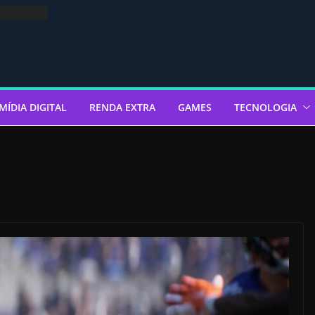
MÍDIA DIGITAL
RENDA EXTRA
GAMES
TECNOLOGIA