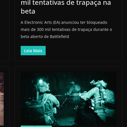
mil tentativas de trapaça na
beta
A Electronic Arts (EA) anunciou ter bloqueado
mais de 300 mil tentativas de trapaça durante o
beta aberto de Battlefield
Leia Mais