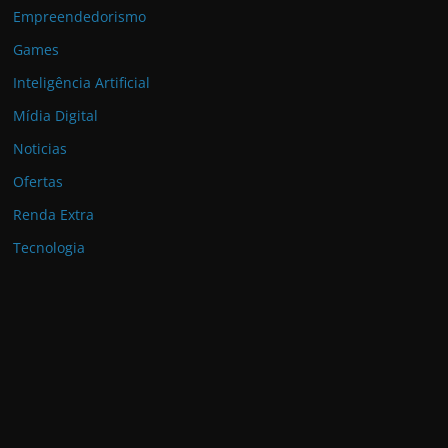
Empreendedorismo
Games
Inteligência Artificial
Mídia Digital
Noticias
Ofertas
Renda Extra
Tecnologia