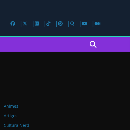
Animes
Artigos
Cultura Nerd