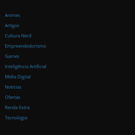
Animes
Artigos
Cultura Nerd
Empreendedorismo
Games
Inteligência Artificial
Mídia Digital
Noticias
Ofertas
Renda Extra
Tecnologia