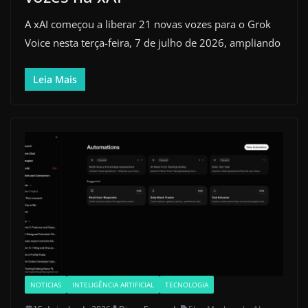
A xAI começou a liberar 21 novas vozes para o Grok
Voice nesta terça-feira, 7 de julho de 2026, ampliando
Leia Mais
NOTICIAS
INTELIGÊNCIA ARTIFICIAL
TECNOLOGIA