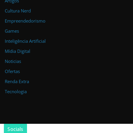
Artigos
Cultura Nerd
Empreendedorismo
Games
Inteligência Artificial
Mídia Digital
Noticias
Ofertas
Renda Extra
Tecnologia
Socials