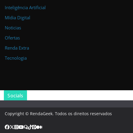
Inteligência Artificial
Mídia Digital
Noticias
Ofertas
Renda Extra
Tecnologia
Socials
Copyright © RendaGeek. Todos os direitos reservados