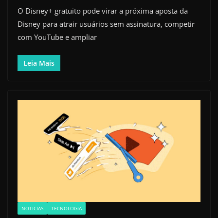
O Disney+ gratuito pode virar a próxima aposta da
Disney para atrair usuários sem assinatura, competir
com YouTube e ampliar
Leia Mais
NOTICIAS
TECNOLOGIA