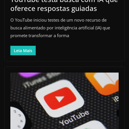
oferece respostas guiadas
O YouTube iniciou testes de um novo recurso de
busca alimentado por inteligência artificial (IA) que
promete transformar a forma
Leia Mais