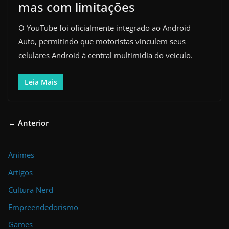
mas com limitações
O YouTube foi oficialmente integrado ao Android
Auto, permitindo que motoristas vinculem seus
celulares Android à central multimídia do veículo.
Leia Mais
← Anterior
Animes
Artigos
Cultura Nerd
Empreendedorismo
Games