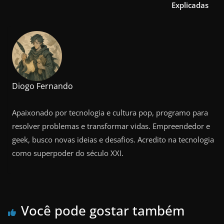
Explicadas
Diogo Fernando
Apaixonado por tecnologia e cultura pop, programo para
resolver problemas e transformar vidas. Empreendedor e
geek, busco novas ideias e desafios. Acredito na tecnologia
como superpoder do século XXI.
Você pode gostar também