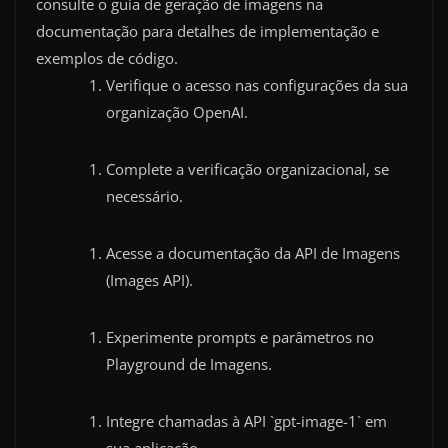
consulte o guia de geração de imagens na
documentação para detalhes de implementação e
exemplos de código.
Verifique o acesso nas configurações da sua
organização OpenAI.
Complete a verificação organizacional, se
necessário.
Acesse a documentação da API de Imagens
(Images API).
Experimente prompts e parâmetros no
Playground de Imagens.
Integre chamadas à API `gpt-image-1` em
sua aplicação.