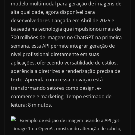
modelo multimodal para geração de imagens de
alta qualidade, agora disponível para
desenvolvedores. Lançada em Abril de 2025 e
baseada na tecnologia que impulsionou mais de
700 milhões de imagens no ChatGPT na primeira
semana, esta API permite integrar geração de
nível profissional diretamente em suas
aplicações, oferecendo versatilidade de estilos,
aderência a diretrizes e renderização precisa de
texto. Aprenda como essa inovação está
transformando setores como design, e-
commerce e marketing. Tempo estimado de
leitura: 8 minutos.