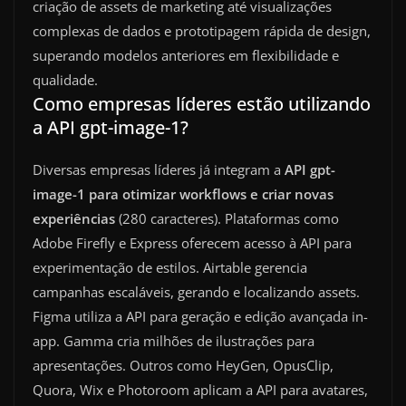
criação de assets de marketing até visualizações
complexas de dados e prototipagem rápida de design,
superando modelos anteriores em flexibilidade e
qualidade.
Como empresas líderes estão utilizando
a API gpt-image-1?
Diversas empresas líderes já integram a
API gpt-
image-1 para otimizar workflows e criar novas
experiências
(280 caracteres). Plataformas como
Adobe Firefly e Express oferecem acesso à API para
experimentação de estilos. Airtable gerencia
campanhas escaláveis, gerando e localizando assets.
Figma utiliza a API para geração e edição avançada in-
app. Gamma cria milhões de ilustrações para
apresentações. Outros como HeyGen, OpusClip,
Quora, Wix e Photoroom aplicam a API para avatares,