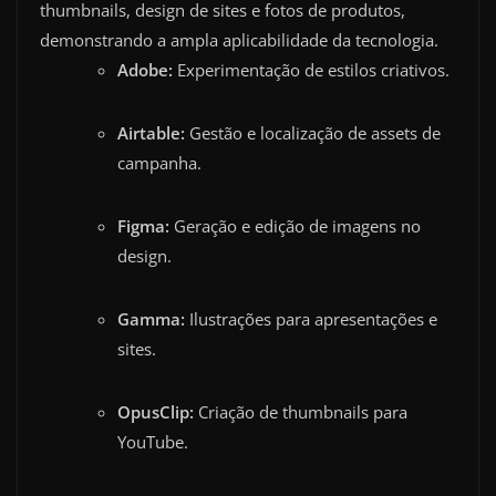
thumbnails, design de sites e fotos de produtos,
demonstrando a ampla aplicabilidade da tecnologia.
Adobe:
Experimentação de estilos criativos.
Airtable:
Gestão e localização de assets de
campanha.
Figma:
Geração e edição de imagens no
design.
Gamma:
Ilustrações para apresentações e
sites.
OpusClip:
Criação de thumbnails para
YouTube.