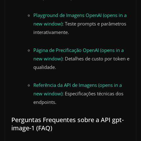
Playground de Imagens OpenAI (opens in a
new window)
: Teste prompts e parâmetros
interativamente.
Página de Precificação OpenAI (opens in a
new window)
: Detalhes de custo por token e
qualidade.
Referência da API de Imagens (opens in a
new window)
: Especificações técnicas dos
endpoints.
Perguntas Frequentes sobre a API gpt-
image-1 (FAQ)