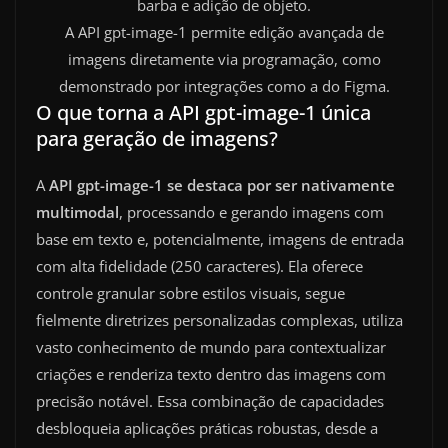
A API gpt-image-1 permite edição avançada de
imagens diretamente via programação, como
demonstrado por integrações como a do Figma.
O que torna a API gpt-image-1 única
para geração de imagens?
A
API gpt-image-1 se destaca por ser nativamente
multimodal
, processando e gerando imagens com
base em texto e, potencialmente, imagens de entrada
com alta fidelidade (250 caracteres). Ela oferece
controle granular sobre estilos visuais, segue
fielmente diretrizes personalizadas complexas, utiliza
vasto conhecimento de mundo para contextualizar
criações e renderiza texto dentro das imagens com
precisão notável. Essa combinação de capacidades
desbloqueia aplicações práticas robustas, desde a