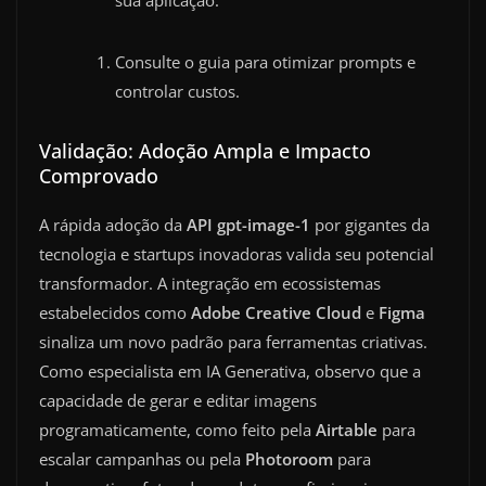
Consulte o guia para otimizar prompts e
controlar custos.
Validação: Adoção Ampla e Impacto
Comprovado
A rápida adoção da
API gpt-image-1
por gigantes da
tecnologia e startups inovadoras valida seu potencial
transformador. A integração em ecossistemas
estabelecidos como
Adobe Creative Cloud
e
Figma
sinaliza um novo padrão para ferramentas criativas.
Como especialista em IA Generativa, observo que a
capacidade de gerar e editar imagens
programaticamente, como feito pela
Airtable
para
escalar campanhas ou pela
Photoroom
para