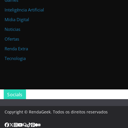
Inteligência Artificial
Mídia Digital
Noticias
Ofertas
Renda Extra
Tecnologia
Socials
Copyright © RendaGeek. Todos os direitos reservados