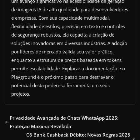
um avanço significativo na acessibilidade da geração
de imagens IA de alta qualidade para desenvolvedores
e empresas. Com sua capacidade multimodal,
flexibilidade de estilos, precisão em texto e controles
de segurança robustos, ela capacita a criação de
soluções inovadoras em diversas indústrias. A adoção
por líderes de mercado valida seu valor prático,
enquanto a estrutura de preços baseada em tokens
permite escalabilidade. Explorar a documentação e o
Playground é o próximo passo para destravar o
potencial desta poderosa ferramenta em seus
projetos.
Privacidade Avançada de Chats WhatsApp 2025:
Proteção Máxima Revelada
C6 Bank Cashback Débito: Novas Regras 2025