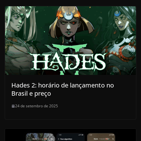
Hades 2: horário de lançamento no
Brasil e preço
24 de setembro de 2025