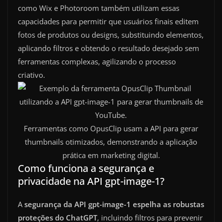
como Wix e Photoroom também utilizam essas
capacidades para permitir que usuários finais editem
fotos de produtos ou designs, substituindo elementos,
aplicando filtros e obtendo o resultado desejado sem
ferramentas complexas, agilizando o processo
criativo.
Ferramentas como OpusClip usam a API para gerar
thumbnails otimizados, demonstrando a aplicação
prática em marketing digital.
Como funciona a segurança e
privacidade na API gpt-image-1?
A
segurança da API gpt-image-1 espelha as robustas
proteções do ChatGPT
, incluindo filtros para prevenir