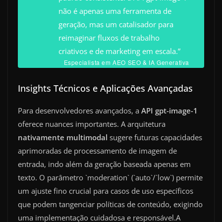
não é apenas uma ferramenta de
geração, mas um catalisador para
reimaginar fluxos de trabalho
criativos e de marketing em escala.”
Especialista em AEO SEO & IA Generativa
Insights Técnicos e Aplicações Avançadas
Para desenvolvedores avançados, a
API gpt-image-1
oferece nuances importantes. A arquitetura
nativamente multimodal
sugere futuras capacidades
aprimoradas de processamento de imagem de
entrada, indo além da geração baseada apenas em
texto. O parâmetro `moderation` (`auto`/`low`) permite
um ajuste fino crucial para casos de uso específicos
que podem tangenciar políticas de conteúdo, exigindo
uma implementação cuidadosa e responsável.A