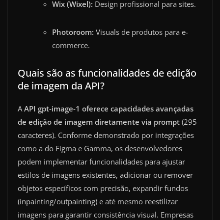
Wix (Wixel):
Design profissional para sites.
Photoroom:
Visuals de produtos para e-
commerce.
Quais são as funcionalidades de edição
de imagem da API?
A
API gpt-image-1 oferece capacidades avançadas
de edição de imagem diretamente via prompt
(295
caracteres). Conforme demonstrado por integrações
como a do Figma e Gamma, os desenvolvedores
podem implementar funcionalidades para ajustar
estilos de imagens existentes, adicionar ou remover
objetos específicos com precisão, expandir fundos
(inpainting/outpainting) e até mesmo reestilizar
imagens para garantir consistência visual. Empresas