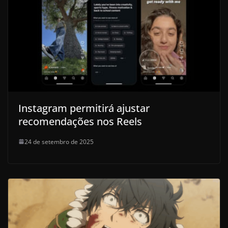
Instagram permitirá ajustar
recomendações nos Reels
24 de setembro de 2025