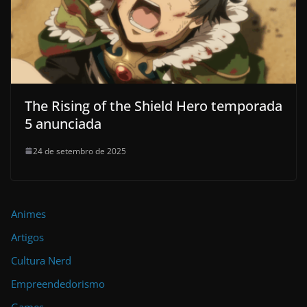
The Rising of the Shield Hero temporada
5 anunciada
24 de setembro de 2025
Animes
Artigos
Cultura Nerd
Empreendedorismo
Games