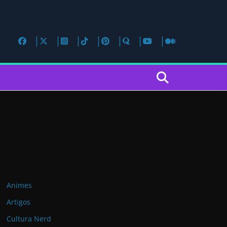
Animes
Artigos
Cultura Nerd