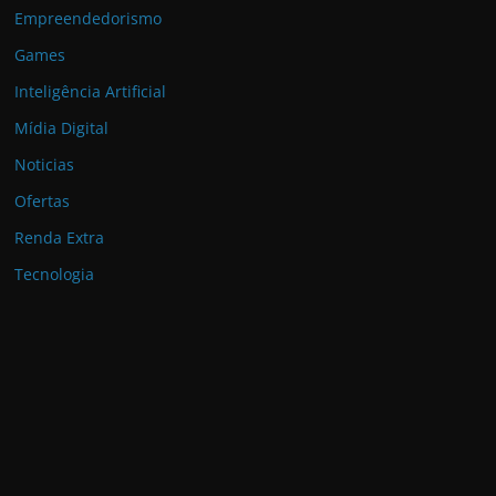
Empreendedorismo
Games
Inteligência Artificial
Mídia Digital
Noticias
Ofertas
Renda Extra
Tecnologia