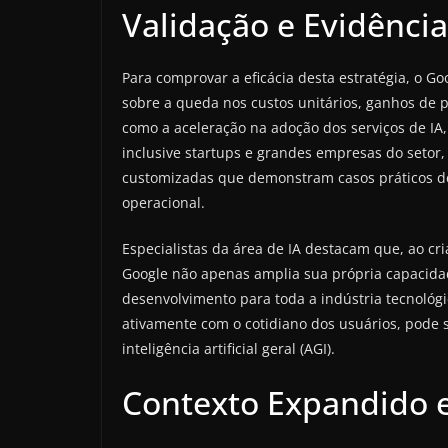
Validação e Evidênci
Para comprovar a eficácia desta estratégia, o G
sobre a queda nos custos unitários, ganhos de 
como a aceleração na adoção dos serviços de IA, 
inclusive startups e grandes empresas do setor,
customizadas que demonstram casos práticos de 
operacional.
Especialistas da área de IA destacam que, ao c
Google não apenas amplia sua própria capacid
desenvolvimento para toda a indústria tecnológi
ativamente com o cotidiano dos usuários, pode se
inteligência artificial geral (AGI).
Contexto Expandido e