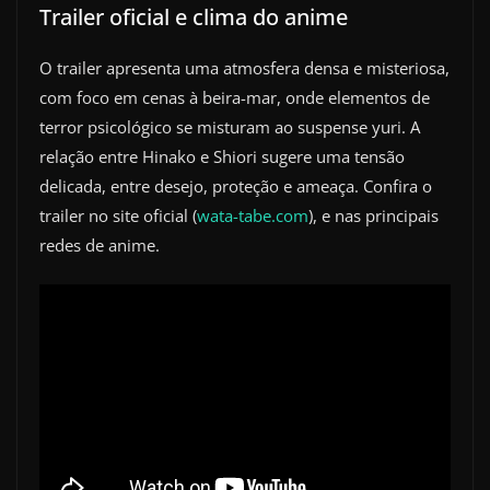
Trailer oficial e clima do anime
O trailer apresenta uma atmosfera densa e misteriosa,
com foco em cenas à beira-mar, onde elementos de
terror psicológico se misturam ao suspense yuri. A
relação entre Hinako e Shiori sugere uma tensão
delicada, entre desejo, proteção e ameaça. Confira o
trailer no site oficial (
wata-tabe.com
), e nas principais
redes de anime.