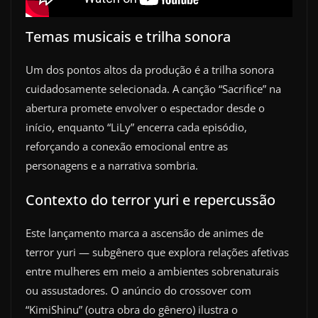
Temas musicais e trilha sonora
Um dos pontos altos da produção é a trilha sonora
cuidadosamente selecionada. A canção “Sacrifice” na
abertura promete envolver o espectador desde o
início, enquanto “LiLy” encerra cada episódio,
reforçando a conexão emocional entre as
personagens e a narrativa sombria.
Contexto do terror yuri e repercussão
Este lançamento marca a ascensão de animes de
terror yuri — subgênero que explora relações afetivas
entre mulheres em meio a ambientes sobrenaturais
ou assustadores. O anúncio do crossover com
“KimiShinu” (outra obra do gênero) ilustra o