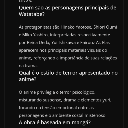
LINGS.
Quem são as personagens principais de
Watatabe?
As protagonistas são Hinako Yaotose, Shiori Oumi
e Miko Yashiro, interpretadas respectivamente
por Reina Ueda, Yui Ishikawa e Fairouz Ai. Elas
aparecem nos principais materiais visuais do
anime, reforçando a importância de suas relações
na trama.
Qual é o estilo de terror apresentado no
anime?
O anime privilegia o terror psicológico,
misturando suspense, drama e elementos yuri,
focando na tensão emocional entre as
personagens e o ambiente costal misterioso.
A obra é baseada em mangá?