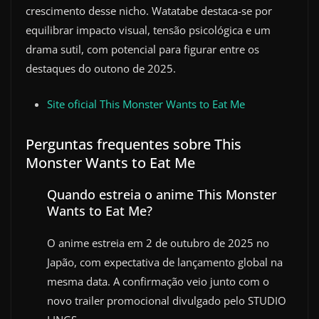
crescimento desse nicho. Watatabe destaca-se por
equilibrar impacto visual, tensão psicológica e um
drama sutil, com potencial para figurar entre os
destaques do outono de 2025.
Site oficial This Monster Wants to Eat Me
Perguntas frequentes sobre This
Monster Wants to Eat Me
Quando estreia o anime This Monster
Wants to Eat Me?
O anime estreia em 2 de outubro de 2025 no
Japão, com expectativa de lançamento global na
mesma data. A confirmação veio junto com o
novo trailer promocional divulgado pelo STUDIO