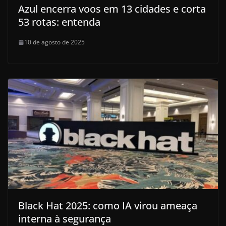
Azul encerra voos em 13 cidades e corta
53 rotas: entenda
10 de agosto de 2025
Black Hat 2025: como IA virou ameaça
interna à segurança