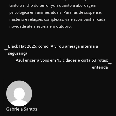
tanto o nicho do terror yuri quanto a abordagem
psicológica em animes atuais. Para fãs de suspense,
mistério e relações complexas, vale acompanhar cada
novidade até a estreia em outubro.
Black Hat 2025: como IA virou ameaça interna à
segurança
Azul encerra voos em 13 cidades e corta 53 rotas:
entenda
Gabriela Santos