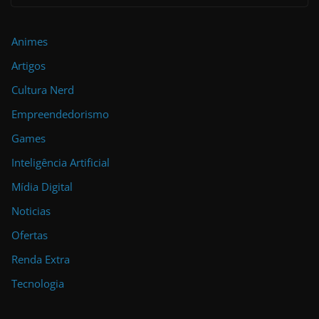
Animes
Artigos
Cultura Nerd
Empreendedorismo
Games
Inteligência Artificial
Mídia Digital
Noticias
Ofertas
Renda Extra
Tecnologia