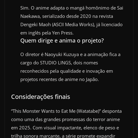
Sim. O anime adapta o mangá homônimo de Sai
Naekawa, serializado desde 2020 na revista
Dengeki Maoh (ASCII Media Works), já licenciado
em inglês pela Yen Press.
Quem dirige e anima o projeto?
O diretor é Naoyuki Kuzuya e a animação fica a
cargo do STUDIO LINGS, dois nomes
reconhecidos pela qualidade e inovação em
projetos recentes de anime no Japão.
Considerações finais
“This Monster Wants to Eat Me (Watatabe)” desponta
como uma das grandes promessas do terror anime
em 2025. Com visual impactante, elenco de peso e
trilha sonora marcante, a série promete expandir