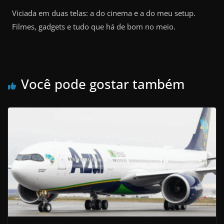
Viciada em duas telas: a do cinema e a do meu setup.
Filmes, gadgets e tudo que há de bom no meio.
Você pode gostar também