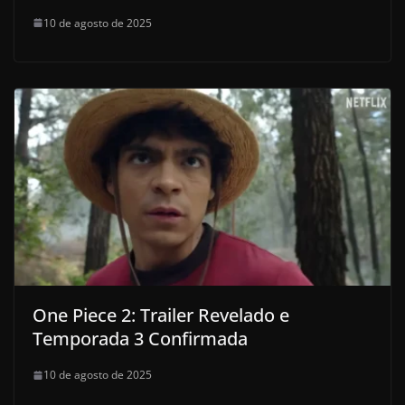
10 de agosto de 2025
One Piece 2: Trailer Revelado e
Temporada 3 Confirmada
10 de agosto de 2025