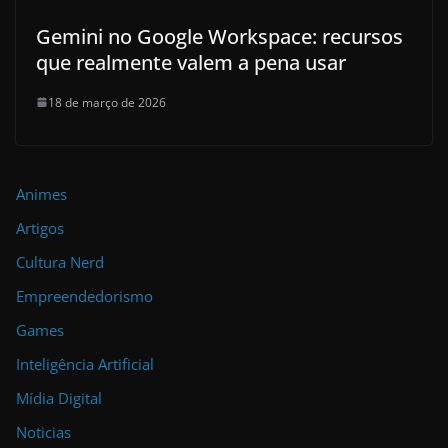
Gemini no Google Workspace: recursos
que realmente valem a pena usar
18 de março de 2026
Animes
Artigos
Cultura Nerd
Empreendedorismo
Games
Inteligência Artificial
Mídia Digital
Noticias