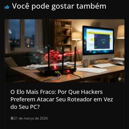
Você pode gostar também
O Elo Mais Fraco: Por Que Hackers
Preferem Atacar Seu Roteador em Vez
do Seu PC?
21 de março de 2026