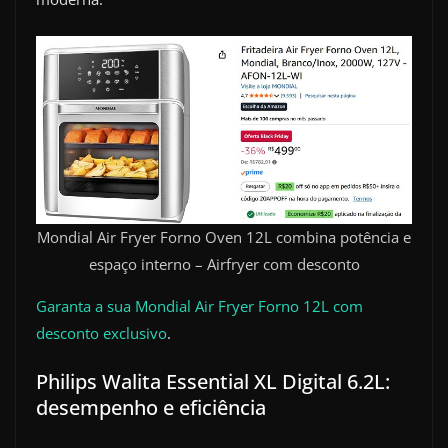
Mondial Air Fryer Forno Oven 12L combina potência e
espaço interno – Airfryer com desconto
Garanta a sua Mondial Air Fryer Forno 12L com
desconto exclusivo
.
Philips Walita Essential XL Digital 6.2L:
desempenho e eficiência