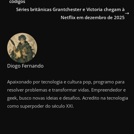
códigos
Séries britânicas Grantchester e Victoria chegam à
Netflix em dezembro de 2025
Diogo Fernando
Apaixonado por tecnologia e cultura pop, programo para
resolver problemas e transformar vidas. Empreendedor e
geek, busco novas ideias e desafios. Acredito na tecnologia
como superpoder do século XXI.