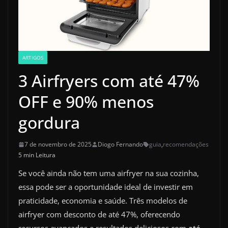
ARTIGOS
3 Airfryers com até 47%
OFF e 90% menos
gordura
7 de novembro de 2025
Diogo Fernando
guia
,
recomendações
5 min Leitura
Se você ainda não tem uma airfryer na sua cozinha,
essa pode ser a oportunidade ideal de investir em
praticidade, economia e saúde. Três modelos de
airfryer com desconto de até 47%, oferecendo