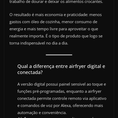
trabalho de dourar e deixar os alimentos crocantes.
O resultado é mais economia e praticidade: menos
gastos com óleo de cozinha, menor consumo de
energia e mais tempo livre para aproveitar o que
realmente importa. É o tipo de produto que logo se
torna indispensável no dia a dia.
Qual a diferença entre airfryer digital e
conectada?
A versão digital possui painel sensível ao toque e
funções pré-programadas, enquanto a airfryer
conectada permite controle remoto via aplicativo
e comandos de voz por Alexa, oferecendo mais
automação e conveniência.