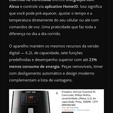
Alexa
e controle via
aplicativo HomeID
. Isso significa
que você pode pré-aquecer, ajustar o tempo e a
temperatura diretamente do seu celular ou até com
comandos de voz. Uma praticidade que faz toda a
diferença no dia a dia corrido.
O aparelho mantém os mesmos recursos da versão
digital — 6.2L de capacidade, sete funções
predefinidas e desempenho superior com até
23%
menos consumo de energia
. Peças removíveis, timer
com desligamento automático e design moderno
complementam a lista de vantagens.