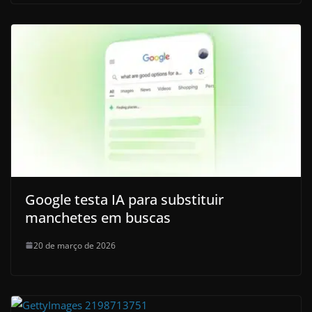
Google testa IA para substituir
manchetes em buscas
20 de março de 2026