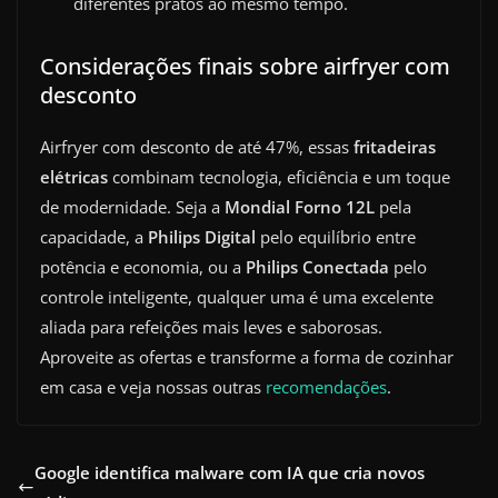
diferentes pratos ao mesmo tempo.
Considerações finais sobre airfryer com
desconto
Airfryer com desconto de até 47%, essas
fritadeiras
elétricas
combinam tecnologia, eficiência e um toque
de modernidade. Seja a
Mondial Forno 12L
pela
capacidade, a
Philips Digital
pelo equilíbrio entre
potência e economia, ou a
Philips Conectada
pelo
controle inteligente, qualquer uma é uma excelente
aliada para refeições mais leves e saborosas.
Aproveite as ofertas e transforme a forma de cozinhar
em casa e veja nossas outras
recomendações
.
Google identifica malware com IA que cria novos