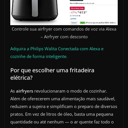
Controle sua airfryer com comandos de voz via Alexa
– Airfryer com desconto
Adquira a Philips Walita Conectada com Alexa e
cozinhe de forma inteligente.
Por que escolher uma fritadeira
elétrica?
As
airfryers
revolucionaram o modo de cozinhar.
Além de oferecerem uma alimentação mais saudável,
reduzem a sujeira e simplificam o preparo de diversos
pratos. Em vez de litros de óleo, basta uma pequena
quantidade ou até nenhum — o ar quente faz todo o