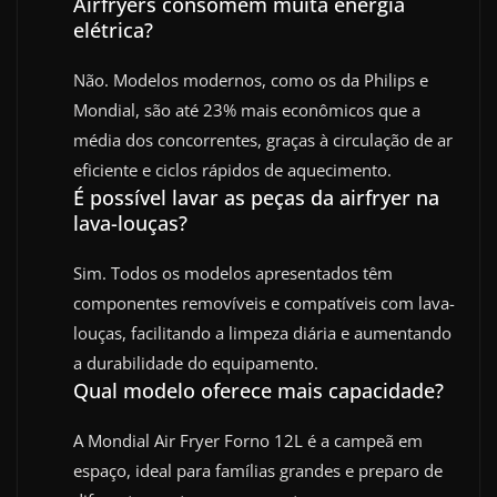
Airfryers consomem muita energia
elétrica?
Não. Modelos modernos, como os da Philips e
Mondial, são até 23% mais econômicos que a
média dos concorrentes, graças à circulação de ar
eficiente e ciclos rápidos de aquecimento.
É possível lavar as peças da airfryer na
lava-louças?
Sim. Todos os modelos apresentados têm
componentes removíveis e compatíveis com lava-
louças, facilitando a limpeza diária e aumentando
a durabilidade do equipamento.
Qual modelo oferece mais capacidade?
A Mondial Air Fryer Forno 12L é a campeã em
espaço, ideal para famílias grandes e preparo de