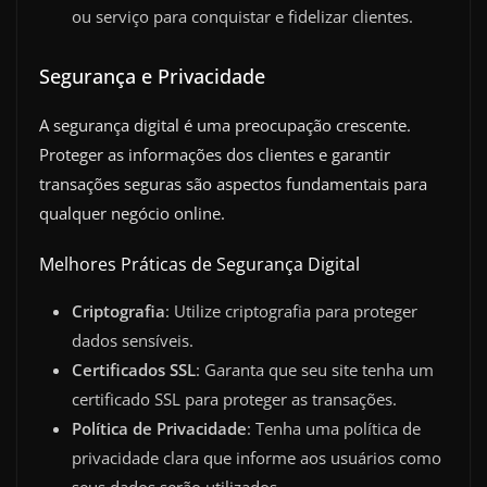
ou serviço para conquistar e fidelizar clientes.
Segurança e Privacidade
A segurança digital é uma preocupação crescente.
Proteger as informações dos clientes e garantir
transações seguras são aspectos fundamentais para
qualquer negócio online.
Melhores Práticas de Segurança Digital
Criptografia
: Utilize criptografia para proteger
dados sensíveis.
Certificados SSL
: Garanta que seu site tenha um
certificado SSL para proteger as transações.
Política de Privacidade
: Tenha uma política de
privacidade clara que informe aos usuários como
seus dados serão utilizados.