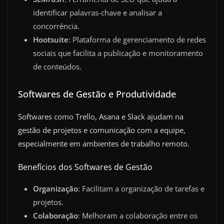
identificar palavras-chave e analisar a
concorrência.
Hootsuite
: Plataforma de gerenciamento de redes
sociais que facilita a publicação e monitoramento
de conteúdos.
Softwares de Gestão e Produtividade
Softwares como Trello, Asana e Slack ajudam na
gestão de projetos e comunicação com a equipe,
especialmente em ambientes de trabalho remoto.
Benefícios dos Softwares de Gestão
Organização
: Facilitam a organização de tarefas e
projetos.
Colaboração
: Melhoram a colaboração entre os