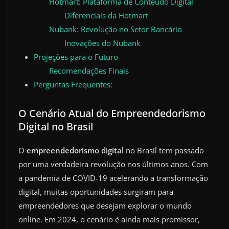
Hotmart: Plataforma de Conteúdo Digital
Diferenciais da Hotmart
Nubank: Revolução no Setor Bancário
Inovações do Nubank
Projeções para o Futuro
Recomendações Finais
Perguntas Frequentes:
O Cenário Atual do Empreendedorismo
Digital no Brasil
O
empreendedorismo digital
no Brasil tem passado
por uma verdadeira revolução nos últimos anos. Com
a pandemia de COVID-19 acelerando a transformação
digital, muitas oportunidades surgiram para
empreendedores que desejam explorar o mundo
online. Em 2024, o cenário é ainda mais promissor,