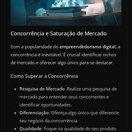
Concorrência e Saturação de Mercado
Com a popularidade do
empreendedorismo digital
, a
concorrência é inevitável. É crucial identificar nichos
de mercado e oferecer algo único para se destacar.
Como Superar a Concorrência
Pesquisa de Mercado
: Realize uma pesquisa de
mercado para entender seus concorrentes e
identificar oportunidades.
Diferenciação
: Ofereça algo único que diferencie
seu negócio da concorrência.
Qualidade
: Foque na qualidade do seu produto