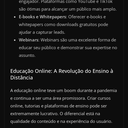
engajador. Plataformas como YouTube e TikTok
são ótimas para alcançar um público mais amplo.
E-books e Whitepapers
: Oferecer e-books e
whitepapers como downloads gratuitos pode
ajudar a capturar leads.
Webinars
: Webinars são uma excelente forma de
educar seu público e demonstrar sua expertise no
assunto.
Educação Online: A Revolução do Ensino à
Distância
A educação online teve um boom durante a pandemia
e continua a ser uma área promissora. Criar cursos
online, tutorias e plataformas de ensino pode ser
extremamente lucrativo. O diferencial está na
qualidade do conteúdo e na experiência do usuário.