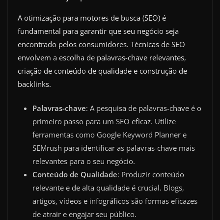
A otimização para motores de busca (SEO) é
fundamental para garantir que seu negócio seja
encontrado pelos consumidores. Técnicas de SEO
envolvem a escolha de palavras-chave relevantes,
criação de conteúdo de qualidade e construção de
backlinks.
Palavras-chave
: A pesquisa de palavras-chave é o
primeiro passo para um SEO eficaz. Utilize
ferramentas como Google Keyword Planner e
SEMrush para identificar as palavras-chave mais
relevantes para o seu negócio.
Conteúdo de Qualidade
: Produzir conteúdo
relevante e de alta qualidade é crucial. Blogs,
artigos, vídeos e infográficos são formas eficazes
de atrair e engajar seu público.