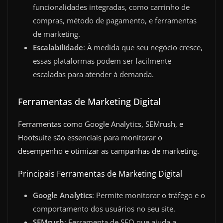
funcionalidades integradas, como carrinho de
compras, método de pagamento, e ferramentas
de marketing.
Escalabilidade
: À medida que seu negócio cresce,
essas plataformas podem ser facilmente
escaladas para atender à demanda.
Ferramentas de Marketing Digital
Ferramentas como Google Analytics, SEMrush, e
Hootsuite são essenciais para monitorar o
desempenho e otimizar as campanhas de marketing.
Principais Ferramentas de Marketing Digital
Google Analytics
: Permite monitorar o tráfego e o
comportamento dos usuários no seu site.
SEMrush
: Ferramenta de SEO que ajuda a