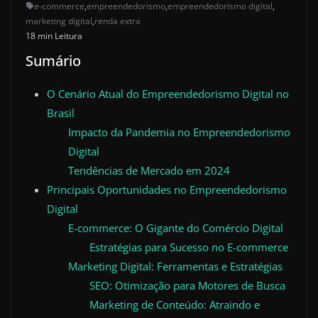
e-commerce
,
empreendedorismo
,
empreendedorismo digital
,
marketing digital
,
renda extra
18 min Leitura
Sumário
O Cenário Atual do Empreendedorismo Digital no
Brasil
Impacto da Pandemia no Empreendedorismo
Digital
Tendências de Mercado em 2024
Principais Oportunidades no Empreendedorismo
Digital
E-commerce: O Gigante do Comércio Digital
Estratégias para Sucesso no E-commerce
Marketing Digital: Ferramentas e Estratégias
SEO: Otimização para Motores de Busca
Marketing de Conteúdo: Atraindo e