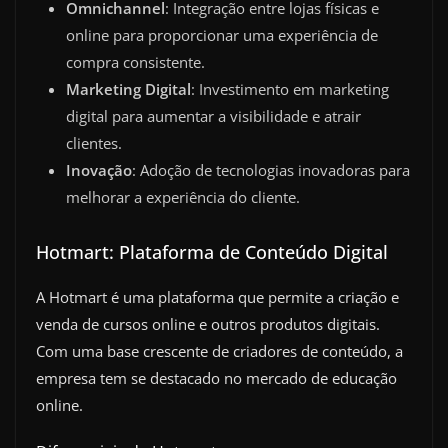
Omnichannel
: Integração entre lojas físicas e
online para proporcionar uma experiência de
compra consistente.
Marketing Digital
: Investimento em marketing
digital para aumentar a visibilidade e atrair
clientes.
Inovação
: Adoção de tecnologias inovadoras para
melhorar a experiência do cliente.
Hotmart: Plataforma de Conteúdo Digital
A Hotmart é uma plataforma que permite a criação e
venda de cursos online e outros produtos digitais.
Com uma base crescente de criadores de conteúdo, a
empresa tem se destacado no mercado de educação
online.