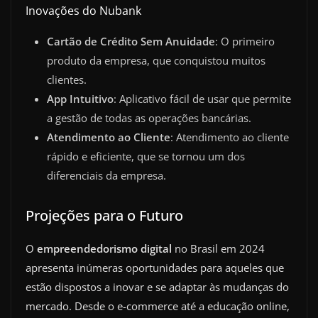
Inovações do Nubank
Cartão de Crédito Sem Anuidade
: O primeiro
produto da empresa, que conquistou muitos
clientes.
App Intuitivo
: Aplicativo fácil de usar que permite
a gestão de todas as operações bancárias.
Atendimento ao Cliente
: Atendimento ao cliente
rápido e eficiente, que se tornou um dos
diferenciais da empresa.
Projeções para o Futuro
O
empreendedorismo digital
no Brasil em 2024
apresenta inúmeras oportunidades para aqueles que
estão dispostos a inovar e se adaptar às mudanças do
mercado. Desde o e-commerce até a educação online,