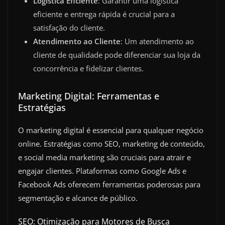
Logística Eficiente
: Garantir uma logística
eficiente e entrega rápida é crucial para a
satisfação do cliente.
Atendimento ao Cliente
: Um atendimento ao
cliente de qualidade pode diferenciar sua loja da
concorrência e fidelizar clientes.
Marketing Digital: Ferramentas e
Estratégias
O marketing digital é essencial para qualquer negócio
online. Estratégias como SEO, marketing de conteúdo,
e social media marketing são cruciais para atrair e
engajar clientes. Plataformas como Google Ads e
Facebook Ads oferecem ferramentas poderosas para
segmentação e alcance de público.
SEO: Otimização para Motores de Busca