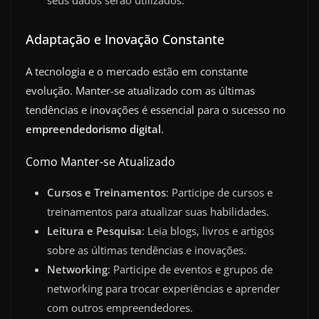
Adaptação e Inovação Constante
A tecnologia e o mercado estão em constante
evolução. Manter-se atualizado com as últimas
tendências e inovações é essencial para o sucesso no
empreendedorismo digital
.
Como Manter-se Atualizado
Cursos e Treinamentos
: Participe de cursos e
treinamentos para atualizar suas habilidades.
Leitura e Pesquisa
: Leia blogs, livros e artigos
sobre as últimas tendências e inovações.
Networking
: Participe de eventos e grupos de
networking para trocar experiências e aprender
com outros empreendedores.