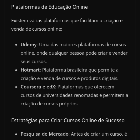
Plataformas de Educação Online
Existem várias plataformas que facilitam a criação e
venda de cursos online:
Udemy
: Uma das maiores plataformas de cursos
online, onde qualquer pessoa pode criar e vender
seus cursos.
Hotmart
: Plataforma brasileira que permite a
criação e venda de cursos e produtos digitais.
Coursera e edX
: Plataformas que oferecem
cursos de universidades renomadas e permitem a
criação de cursos próprios.
Estratégias para Criar Cursos Online de Sucesso
Pesquisa de Mercado
: Antes de criar um curso, é