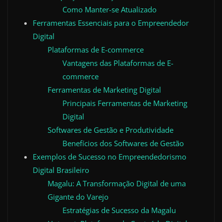
Como Manter-se Atualizado
Ferramentas Essenciais para o Empreendedor
Digital
Plataformas de E-commerce
Vantagens das Plataformas de E-
commerce
Ferramentas de Marketing Digital
Principais Ferramentas de Marketing
Digital
Softwares de Gestão e Produtividade
Benefícios dos Softwares de Gestão
Exemplos de Sucesso no Empreendedorismo
Digital Brasileiro
Magalu: A Transformação Digital de uma
Gigante do Varejo
Estratégias de Sucesso da Magalu