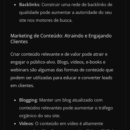
Backlinks
: Construir uma rede de backlinks de
qualidade pode aumentar a autoridade do seu
site nos motores de busca.
Marketing de Conteúdo: Atraindo e Engajando
Clientes
Criar conteúdo relevante e de valor pode atrair e
engajar o público-alvo. Blogs, vídeos, e-books e
webinars são algumas das formas de conteúdo que
podem ser utilizadas para educar e converter leads
em clientes.
Blogging
: Manter um blog atualizado com
conteúdos relevantes pode aumentar o tráfego
orgânico do seu site.
Vídeos
: O conteúdo em vídeo é altamente