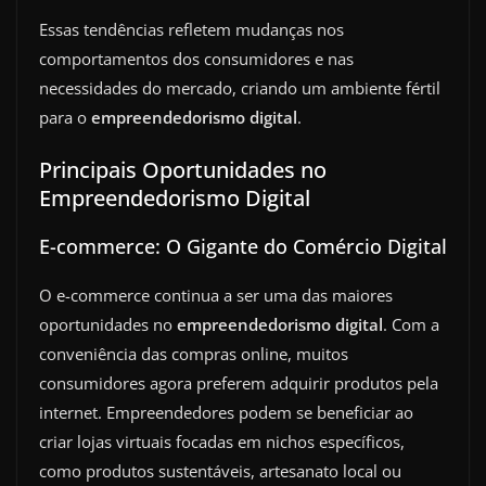
Essas tendências refletem mudanças nos
comportamentos dos consumidores e nas
necessidades do mercado, criando um ambiente fértil
para o
empreendedorismo digital
.
Principais Oportunidades no
Empreendedorismo Digital
E-commerce: O Gigante do Comércio Digital
O e-commerce continua a ser uma das maiores
oportunidades no
empreendedorismo digital
. Com a
conveniência das compras online, muitos
consumidores agora preferem adquirir produtos pela
internet. Empreendedores podem se beneficiar ao
criar lojas virtuais focadas em nichos específicos,
como produtos sustentáveis, artesanato local ou