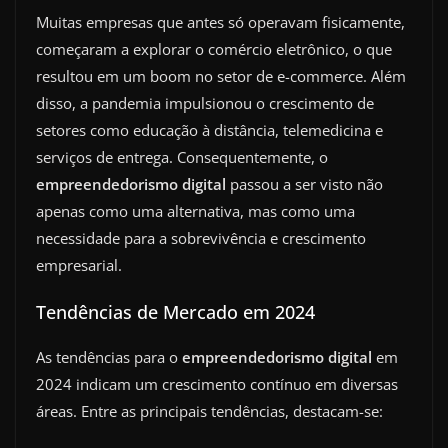
Muitas empresas que antes só operavam fisicamente,
começaram a explorar o comércio eletrônico, o que
resultou em um boom no setor de e-commerce. Além
disso, a pandemia impulsionou o crescimento de
setores como educação à distância, telemedicina e
serviços de entrega. Consequentemente, o
empreendedorismo digital
passou a ser visto não
apenas como uma alternativa, mas como uma
necessidade para a sobrevivência e crescimento
empresarial.
Tendências de Mercado em 2024
As tendências para o
empreendedorismo digital
em
2024 indicam um crescimento contínuo em diversas
áreas. Entre as principais tendências, destacam-se: