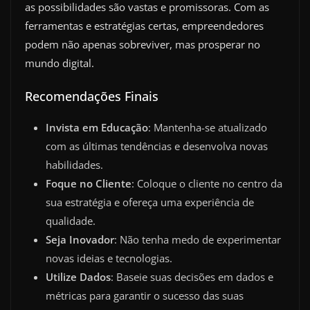
as possibilidades são vastas e promissoras. Com as
ferramentas e estratégias certas, empreendedores
podem não apenas sobreviver, mas prosperar no
mundo digital.
Recomendações Finais
Invista em Educação
: Mantenha-se atualizado
com as últimas tendências e desenvolva novas
habilidades.
Foque no Cliente
: Coloque o cliente no centro da
sua estratégia e ofereça uma experiência de
qualidade.
Seja Inovador
: Não tenha medo de experimentar
novas ideias e tecnologias.
Utilize Dados
: Baseie suas decisões em dados e
métricas para garantir o sucesso das suas