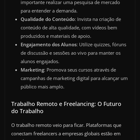
importante realizar uma pesquisa de mercado
para entender a demanda.
Qualidade do Conteúdo
: Invista na criação de
conteúdo de alta qualidade, com vídeos bem
produzidos e materiais de apoio.
Engajamento dos Alunos
: Utilize quizzes, fóruns
de discussão e sessões ao vivo para manter os
alunos engajados.
Marketing
: Promova seus cursos através de
campanhas de marketing digital para alcançar um
público mais amplo.
Trabalho Remoto e Freelancing: O Futuro
do Trabalho
O trabalho remoto veio para ficar. Plataformas que
conectam freelancers a empresas globais estão em