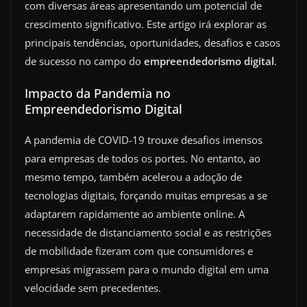
com diversas áreas apresentando um potencial de
crescimento significativo. Este artigo irá explorar as
principais tendências, oportunidades, desafios e casos
de sucesso no campo do
empreendedorismo digital
.
Impacto da Pandemia no
Empreendedorismo Digital
A pandemia de COVID-19 trouxe desafios imensos
para empresas de todos os portes. No entanto, ao
mesmo tempo, também acelerou a adoção de
tecnologias digitais, forçando muitas empresas a se
adaptarem rapidamente ao ambiente online. A
necessidade de distanciamento social e as restrições
de mobilidade fizeram com que consumidores e
empresas migrassem para o mundo digital em uma
velocidade sem precedentes.