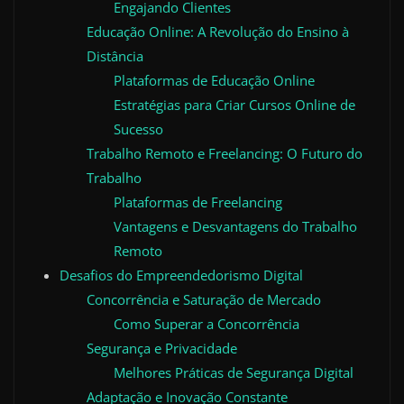
Engajando Clientes
Educação Online: A Revolução do Ensino à
Distância
Plataformas de Educação Online
Estratégias para Criar Cursos Online de
Sucesso
Trabalho Remoto e Freelancing: O Futuro do
Trabalho
Plataformas de Freelancing
Vantagens e Desvantagens do Trabalho
Remoto
Desafios do Empreendedorismo Digital
Concorrência e Saturação de Mercado
Como Superar a Concorrência
Segurança e Privacidade
Melhores Práticas de Segurança Digital
Adaptação e Inovação Constante