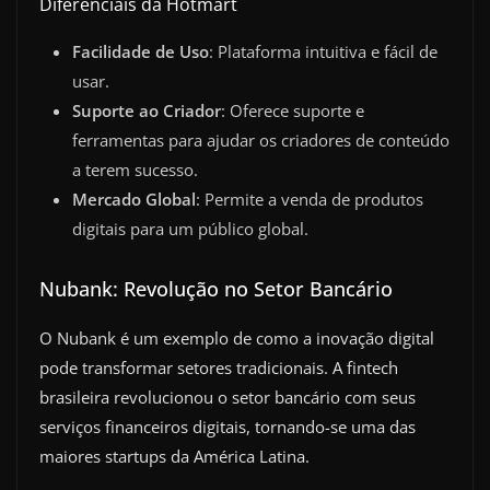
Diferenciais da Hotmart
Facilidade de Uso
: Plataforma intuitiva e fácil de
usar.
Suporte ao Criador
: Oferece suporte e
ferramentas para ajudar os criadores de conteúdo
a terem sucesso.
Mercado Global
: Permite a venda de produtos
digitais para um público global.
Nubank: Revolução no Setor Bancário
O Nubank é um exemplo de como a inovação digital
pode transformar setores tradicionais. A fintech
brasileira revolucionou o setor bancário com seus
serviços financeiros digitais, tornando-se uma das
maiores startups da América Latina.