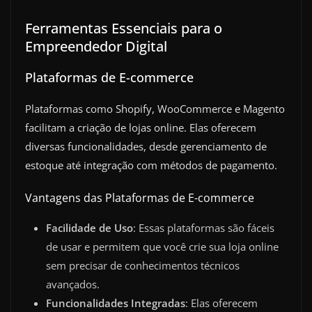
Ferramentas Essenciais para o
Empreendedor Digital
Plataformas de E-commerce
Plataformas como Shopify, WooCommerce e Magento
facilitam a criação de lojas online. Elas oferecem
diversas funcionalidades, desde gerenciamento de
estoque até integração com métodos de pagamento.
Vantagens das Plataformas de E-commerce
Facilidade de Uso
: Essas plataformas são fáceis
de usar e permitem que você crie sua loja online
sem precisar de conhecimentos técnicos
avançados.
Funcionalidades Integradas
: Elas oferecem