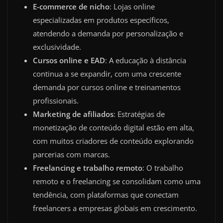
E-commerce de nicho
: Lojas online
especializadas em produtos específicos,
atendendo a demanda por personalização e
exclusividade.
Cursos online e EAD
: A educação à distância
continua a se expandir, com uma crescente
demanda por cursos online e treinamentos
profissionais.
Marketing de afiliados
: Estratégias de
monetização de conteúdo digital estão em alta,
com muitos criadores de conteúdo explorando
parcerias com marcas.
Freelancing e trabalho remoto
: O trabalho
remoto e o freelancing se consolidam como uma
tendência, com plataformas que conectam
freelancers a empresas globais em crescimento.