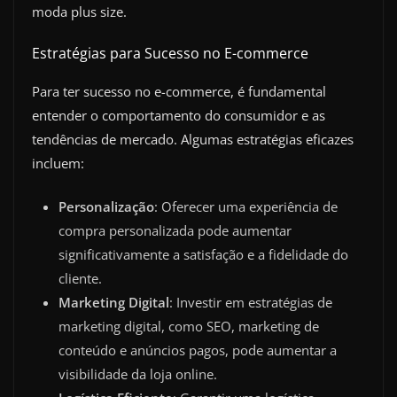
moda plus size.
Estratégias para Sucesso no E-commerce
Para ter sucesso no e-commerce, é fundamental
entender o comportamento do consumidor e as
tendências de mercado. Algumas estratégias eficazes
incluem:
Personalização
: Oferecer uma experiência de
compra personalizada pode aumentar
significativamente a satisfação e a fidelidade do
cliente.
Marketing Digital
: Investir em estratégias de
marketing digital, como SEO, marketing de
conteúdo e anúncios pagos, pode aumentar a
visibilidade da loja online.