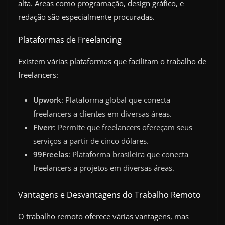
alta. Áreas como programação, design gráfico, e
redação são especialmente procuradas.
Plataformas de Freelancing
Existem várias plataformas que facilitam o trabalho de
freelancers:
Upwork
: Plataforma global que conecta
freelancers a clientes em diversas áreas.
Fiverr
: Permite que freelancers ofereçam seus
serviços a partir de cinco dólares.
99Freelas
: Plataforma brasileira que conecta
freelancers a projetos em diversas áreas.
Vantagens e Desvantagens do Trabalho Remoto
O trabalho remoto oferece várias vantagens, mas