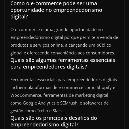
Como o e-commerce pode ser uma
oportunidade no empreendedorismo
digital?
O e-commerce é uma grande oportunidade no
empreendedorismo digital porque permite a venda de
produtos e serviços online, alcançando um público
global e oferecendo conveniência aos consumidores.
Quais são algumas ferramentas essenciais
para empreendedores digitais?
Ferramentas essenciais para empreendedores digitais
incluem plataformas de e-commerce como Shopify e
WooCommerce, ferramentas de marketing digital
como Google Analytics e SEMrush, e softwares de
gestão como Trello e Slack.
Quais são os principais desafios do
empreendedorismo digital?