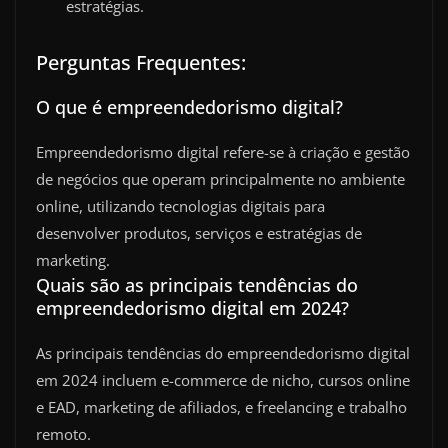
estratégias.
Perguntas Frequentes:
O que é empreendedorismo digital?
Empreendedorismo digital refere-se à criação e gestão
de negócios que operam principalmente no ambiente
online, utilizando tecnologias digitais para
desenvolver produtos, serviços e estratégias de
marketing.
Quais são as principais tendências do
empreendedorismo digital em 2024?
As principais tendências do empreendedorismo digital
em 2024 incluem e-commerce de nicho, cursos online
e EAD, marketing de afiliados, e freelancing e trabalho
remoto.