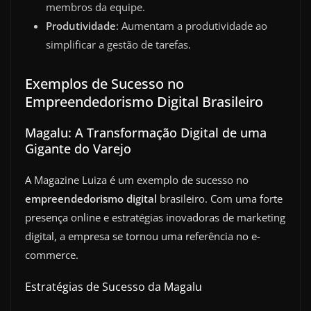
membros da equipe.
Produtividade
: Aumentam a produtividade ao
simplificar a gestão de tarefas.
Exemplos de Sucesso no
Empreendedorismo Digital Brasileiro
Magalu: A Transformação Digital de uma
Gigante do Varejo
A Magazine Luiza é um exemplo de sucesso no
empreendedorismo digital
brasileiro. Com uma forte
presença online e estratégias inovadoras de marketing
digital, a empresa se tornou uma referência no e-
commerce.
Estratégias de Sucesso da Magalu